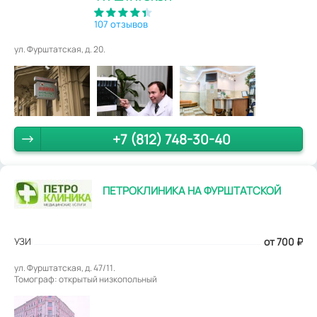
107 отзывов
ул. Фурштатская, д. 20.
+7 (812) 748-30-40
ПЕТРОКЛИНИКА НА ФУРШТАТСКОЙ
УЗИ
от 700
₽
ул. Фурштатская, д. 47/11.
Томограф: открытый низкопольный