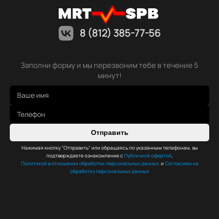
8 (812) 385-77-56
Заполни форму и мы перезвоним тебе в течение 5
минут!
Отправить
Нажимая кнопку "Отправить" или обращаясь по указанным телефонам, вы
подтверждаете ознакомление с
Публичной офертой
,
Политикой в отношении обработки персональных данных
и
Согласием на
обработку персональных данных