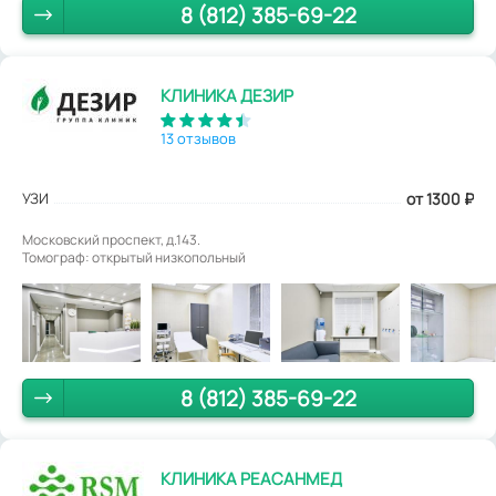
8 (812) 385-69-22
КЛИНИКА ДЕЗИР
13 отзывов
УЗИ
от 1300
₽
Московский проспект, д.143.
Томограф: открытый низкопольный
8 (812) 385-69-22
КЛИНИКА РЕАСАНМЕД