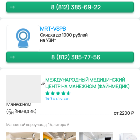
8 (812) 385-69-22
MRT-VSPB
Скидка до 1000 рублей
на УЗИ*
8 (812) 385-77-56
МЕЖДУНАРОДНЫЙ МЕДИЦИНСКИЙ
ЦЕНТР НА МАНЕЖНОМ (ФАЙНМЕДИК)
140 отзывов
УЗИ
от 2200
₽
Манежный переулок, д. 14, литера А.