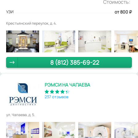
Стоимость:
УЗИ
от 800
₽
Крестьянский переулок, д. 4.
8 (812) 385-69-22
РЭМСИ НА ЧАПАЕВА
237 отзывов
ул. Чапаева, д. 5.