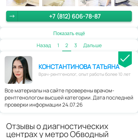
+7 (812) 606-78-87
Показать ещё
Назад
1
2
3
Дальше
КОНСТАНТИНОВА ТАТЬЯНА
Врач-рентгенолог, опыт работы более 10 лет
Все материалы на сайте проверены врачом-
рентгенологом высшей категории. Дата последней
проверки информации 24.07.26
Отзывы о диагностических
центрах у метро Обводный