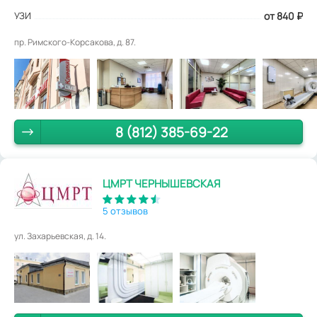
УЗИ
от 840
₽
пр. Римского-Корсакова, д. 87.
8 (812) 385-69-22
ЦМРТ ЧЕРНЫШЕВСКАЯ
5 отзывов
ул. Захарьевская, д. 14.