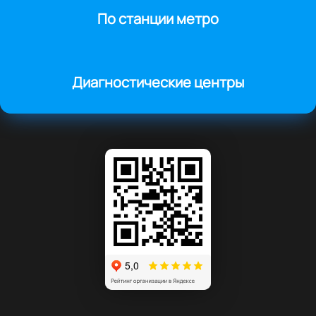
По станции метро
Диагностические центры