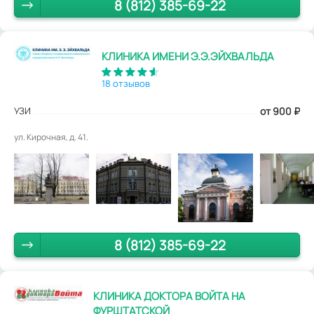
8 (812) 385-69-22
КЛИНИКА ИМЕНИ Э.Э.ЭЙХВАЛЬДА
18 отзывов
УЗИ
от 900
₽
ул. Кирочная, д. 41.
8 (812) 385-69-22
КЛИНИКА ДОКТОРА ВОЙТА НА
ФУРШТАТСКОЙ