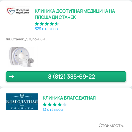
КЛИНИКА ДОСТУПНАЯ МЕДИЦИНА НА
ПЛОЩАДИ СТАЧЕК
329 отзывов
пл. Стачек, д. 9, пом. 8-Н.
8 (812) 385-69-22
КЛИНИКА БЛАГОДАТНАЯ
13 отзывов
Стоимость: