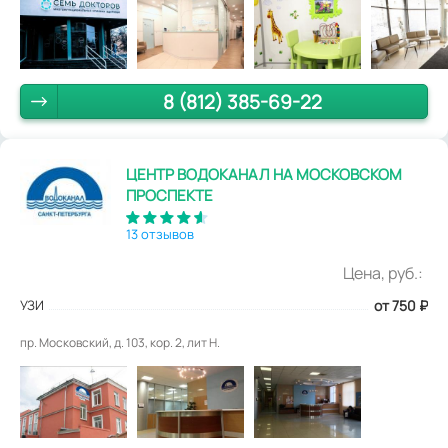
8 (812) 385-69-22
ЦЕНТР ВОДОКАНАЛ НА МОСКОВСКОМ
ПРОСПЕКТЕ
13 отзывов
Цена, руб.:
УЗИ
от 750
₽
пр. Московский, д. 103, кор. 2, лит Н.