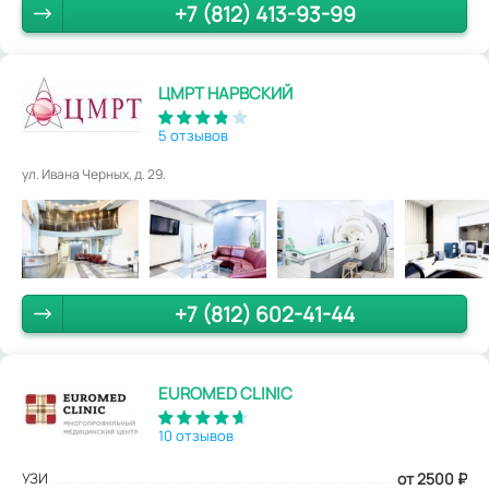
+7 (812) 413-93-99
ЦМРТ НАРВСКИЙ
5 отзывов
ул. Ивана Черных, д. 29.
+7 (812) 602-41-44
EUROMED CLINIC
10 отзывов
УЗИ
от 2500
₽