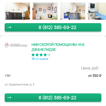
8 (812) 385-69-22
НИИ СКОРОЙ ПОМОЩИ ИМ. И.И.
ДЖАНЕЛИДЗЕ
38 отзывов
Цена, руб.:
УЗИ
от 350
₽
ул. Будапештская, д. 3.
8 (812) 385-69-22