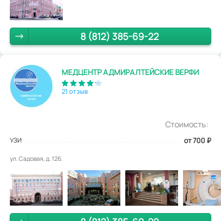
8 (812) 385-69-22
МЕДЦЕНТР АДМИРАЛТЕЙСКИЕ ВЕРФИ
21 отзыв
Стоимость:
УЗИ
от 700
₽
ул. Садовая, д. 126.