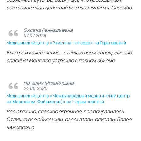
составили план действий без навязывания. Спасибо
Оксана Геннадьевна
07.07.2026
Медицинский центр «Рэмси на Чапаева» на Горьковской
Быстро и качественно - отлично все и своевременно,
спасибо! Меня все устроило в полном объеме
Наталия Михайловна
24.06.2026
Медицинский центр «Международный медицинский центр
на Манежном (Файнмедик)» на Чернышевской
Все отлично, спасибо огромное, все понравилось.
Отлично все объяснили, рассказали, описали. Более
чем хорошо