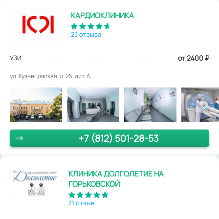
КАРДИОКЛИНИКА
23 отзыва
УЗИ
от 2400
₽
ул. Кузнецовская, д. 25, лит. А.
+7 (812) 501-28-53
КЛИНИКА ДОЛГОЛЕТИЕ НА
ГОРЬКОВСКОЙ
71 отзыв