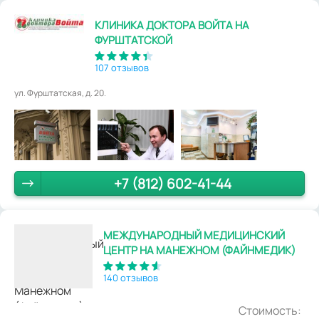
КЛИНИКА ДОКТОРА ВОЙТА НА
ФУРШТАТСКОЙ
107 отзывов
ул. Фурштатская, д. 20.
+7 (812) 602-41-44
МЕЖДУНАРОДНЫЙ МЕДИЦИНСКИЙ
ЦЕНТР НА МАНЕЖНОМ (ФАЙНМЕДИК)
140 отзывов
Стоимость: