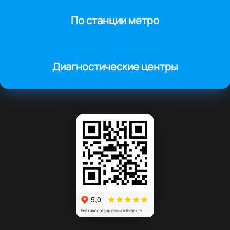
По станции метро
Диагностические центры