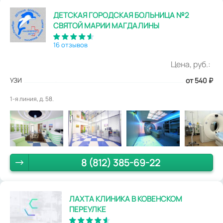
ДЕТСКАЯ ГОРОДСКАЯ БОЛЬНИЦА №2
СВЯТОЙ МАРИИ МАГДАЛИНЫ
16 отзывов
Цена, руб.:
УЗИ
от 540
₽
1-я линия, д. 58.
8 (812) 385-69-22
ЛАХТА КЛИНИКА В КОВЕНСКОМ
ПЕРЕУЛКЕ