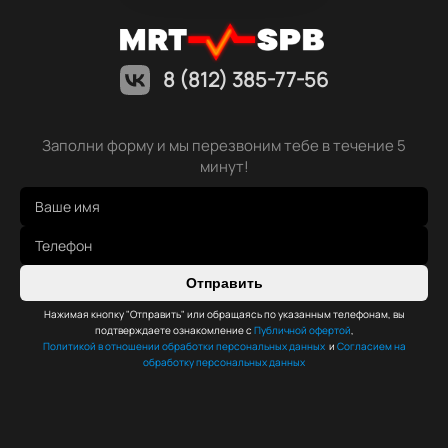
8 (812) 385-77-56
Заполни форму и мы перезвоним тебе в течение 5
минут!
Отправить
Нажимая кнопку "Отправить" или обращаясь по указанным телефонам, вы
подтверждаете ознакомление с
Публичной офертой
,
Политикой в отношении обработки персональных данных
и
Согласием на
обработку персональных данных