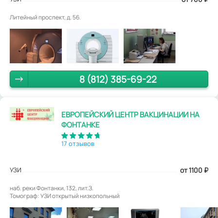
Литейный проспект, д. 56.
8 (812) 385-69-22
ЕВРОПЕЙСКИЙ ЦЕНТР ВАКЦИНАЦИИ НА
ФОНТАНКЕ
17 отзывов
УЗИ
от 1100
₽
наб. реки Фонтанки, 132, лит.З.
Томограф: УЗИ открытый низкопольный