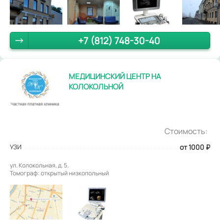
+7 (812) 748-30-40
МЕДИЦИНСКИЙ ЦЕНТР НА
КОЛОКОЛЬНОЙ
Стоимость:
УЗИ
от 1000
₽
ул. Колокольная, д. 5.
Томограф: открытый низкопольный