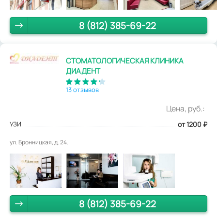
8 (812) 385-69-22
СТОМАТОЛОГИЧЕСКАЯ КЛИНИКА
ДИАДЕНТ
13 отзывов
Цена, руб.:
УЗИ
от 1200
₽
ул. Бронницкая, д. 24.
8 (812) 385-69-22