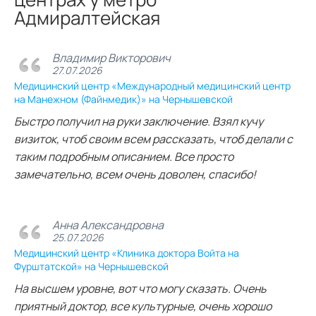
Адмиралтейская
Владимир Викторович
27.07.2026
Медицинский центр «Международный медицинский центр
на Манежном (Файнмедик)» на Чернышевской
Быстро получил на руки заключение. Взял кучу
визиток, чтоб своим всем рассказать, чтоб делали с
таким подробным описанием. Все просто
замечательно, всем очень доволен, спасибо!
Анна Александровна
25.07.2026
Медицинский центр «Клиника доктора Войта на
Фурштатской» на Чернышевской
На высшем уровне, вот что могу сказать. Очень
приятный доктор, все культурные, очень хорошо