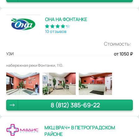
ОНА НА ФОНТАНКЕ
10 отзывов
Стоимость:
УЗИ
от 1050
₽
набережная реки Фонтанки, 110.
8 (812) 385-69-22
МКЦ ВРАЧ+ В ПЕТРОГРАДСКОМ
РАЙОНЕ