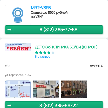
MRT-VSPB
Скидка до 1000 рублей
на УЗИ*
8 (812) 385-77-56
ДЕТСКАЯ КЛИНИКА БЕЙБИ (ЮНИОН)
8 отзывов
УЗИ
от 850
₽
ул. Гороховая, д. 33 .
8 (812) 385-69-22