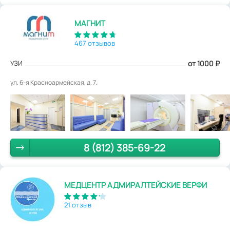
МАГНИТ
467 отзывов
УЗИ
от 1000
₽
ул. 6-я Красноармейская, д. 7.
8 (812) 385-69-22
МЕДЦЕНТР АДМИРАЛТЕЙСКИЕ ВЕРФИ
21 отзыв