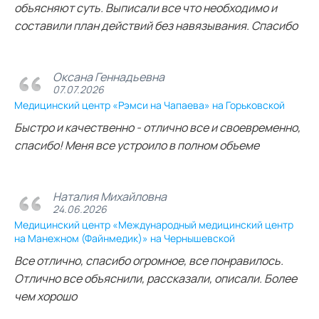
объясняют суть. Выписали все что необходимо и
составили план действий без навязывания. Спасибо
Оксана Геннадьевна
07.07.2026
Медицинский центр «Рэмси на Чапаева» на Горьковской
Быстро и качественно - отлично все и своевременно,
спасибо! Меня все устроило в полном объеме
Наталия Михайловна
24.06.2026
Медицинский центр «Международный медицинский центр
на Манежном (Файнмедик)» на Чернышевской
Все отлично, спасибо огромное, все понравилось.
Отлично все объяснили, рассказали, описали. Более
чем хорошо