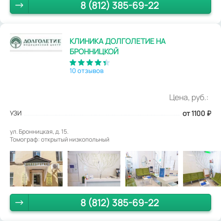
8 (812) 385-69-22
КЛИНИКА ДОЛГОЛЕТИЕ НА
БРОННИЦКОЙ
10 отзывов
Цена, руб.:
УЗИ
от 1100
₽
ул. Бронницкая, д. 15.
Томограф: открытый низкопольный
8 (812) 385-69-22