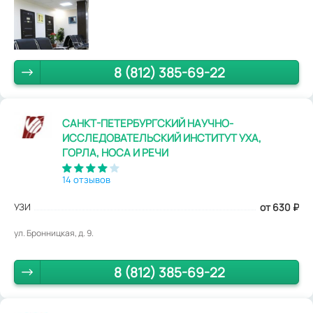
8 (812) 385-69-22
САНКТ-ПЕТЕРБУРГСКИЙ НАУЧНО-
ИССЛЕДОВАТЕЛЬСКИЙ ИНСТИТУТ УХА,
ГОРЛА, НОСА И РЕЧИ
14 отзывов
УЗИ
от 630
₽
ул. Бронницкая, д. 9.
8 (812) 385-69-22