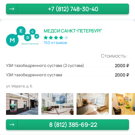
+7 (812) 748-30-40
МЕДСИ САНКТ-ПЕТЕРБУРГ
150 отзывов
Стоимость:
УЗИ тазобедренного сустава (2 сустава)
2000
₽
УЗИ тазобедренного сустава
2000 ₽
ул. Марата, д. 6.
8 (812) 385-69-22