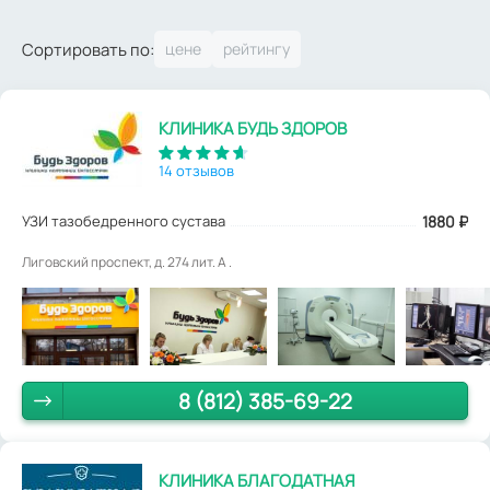
Сортировать по:
КЛИНИКА БУДЬ ЗДОРОВ
14 отзывов
УЗИ тазобедренного сустава
1880
₽
Лиговский проспект, д. 274 лит. А .
8 (812) 385-69-22
КЛИНИКА БЛАГОДАТНАЯ