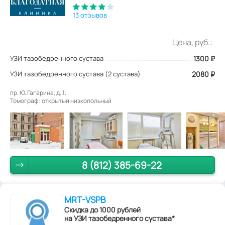
13 отзывов
Цена, руб.:
УЗИ тазобедренного сустава
1300
₽
УЗИ тазобедренного сустава (2 сустава)
2080 ₽
пр. Ю. Гагарина, д. 1.
Томограф: открытый низкопольный
8 (812) 385-69-22
MRT-VSPB
Скидка до 1000 рублей
на УЗИ тазобедренного сустава*