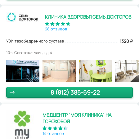
КЛИНИКА ЗДОРОВЬЯ СЕМЬ ДОКТОРОВ
28 отзывов
УЗИ тазобедренного сустава
1320
₽
10-я Советская улица, д. 4.
8 (812) 385-69-22
МЕДЦЕНТР "МОЯ КЛИНИКА" НА
ГОРОХОВОЙ
14 отзывов