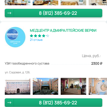
8 (812) 385-69-22
МЕДЦЕНТР АДМИРАЛТЕЙСКИЕ ВЕРФИ
21 отзыв
Цена, руб.:
УЗИ тазобедренного сустава
2300
₽
ул. Садовая, д. 126.
8 (812) 385-69-22