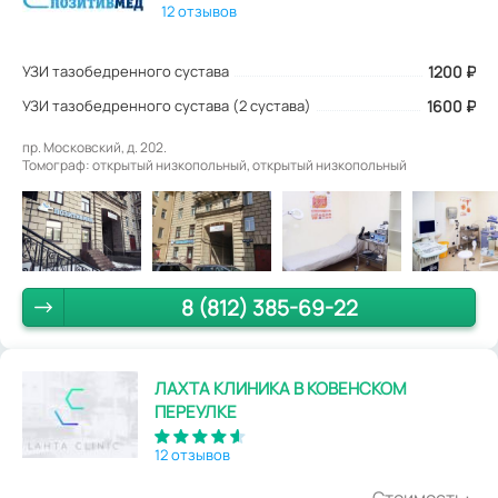
12 отзывов
УЗИ тазобедренного сустава
1200
₽
УЗИ тазобедренного сустава (2 сустава)
1600 ₽
пр. Московский, д. 202.
Томограф: открытый низкопольный, открытый низкопольный
8 (812) 385-69-22
ЛАХТА КЛИНИКА В КОВЕНСКОМ
ПЕРЕУЛКЕ
12 отзывов
Стоимость: