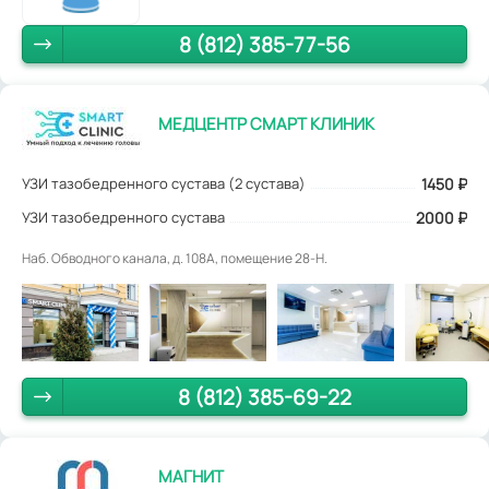
8 (812) 385-77-56
МЕДЦЕНТР СМАРТ КЛИНИК
УЗИ тазобедренного сустава (2 сустава)
1450
₽
УЗИ тазобедренного сустава
2000 ₽
Наб. Обводного канала, д. 108А, помещение 28-Н.
8 (812) 385-69-22
МАГНИТ