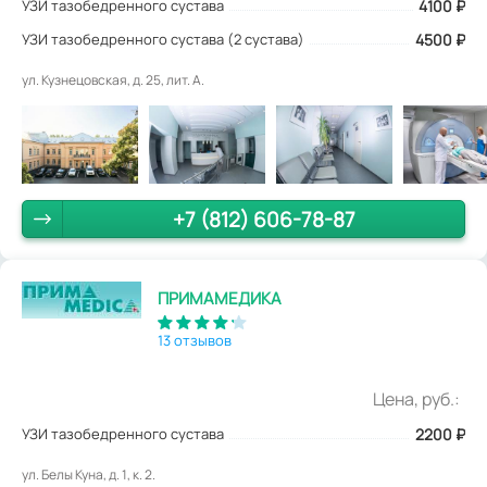
УЗИ тазобедренного сустава
4100
₽
УЗИ тазобедренного сустава (2 сустава)
4500 ₽
ул. Кузнецовская, д. 25, лит. А.
+7 (812) 606-78-87
ПРИМАМЕДИКА
13 отзывов
Цена, руб.:
УЗИ тазобедренного сустава
2200
₽
ул. Белы Куна, д. 1, к. 2.