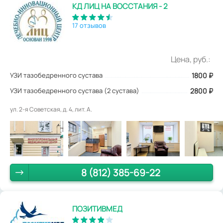
КД ЛИЦ НА ВОССТАНИЯ - 2
17 отзывов
Цена, руб.:
УЗИ тазобедренного сустава
1800
₽
УЗИ тазобедренного сустава (2 сустава)
2800 ₽
ул. 2-я Советская, д. 4, лит. А.
8 (812) 385-69-22
ПОЗИТИВМЕД