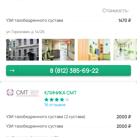
Стоимость:
УЗИ тазобедренного сустава
1470
₽
ул. Гороховая, д. 14/26.
8 (812) 385-69-22
КЛИНИКА СМТ
16 отзывов
УЗИ тазобедренного сустава (2 сустава)
2000
₽
УЗИ тазобедренного сустава
2000 ₽