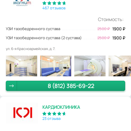
467 отзывов
Стоимость:
УЗИ тазобедренного сустава
2500
₽
1900
₽
УЗИ тазобедренного сустава (2 сустава)
2500 ₽
1900 ₽
ул. 6-я Красноармейская, д. 7.
8 (812) 385-69-22
КАРДИОКЛИНИКА
23 отзыва