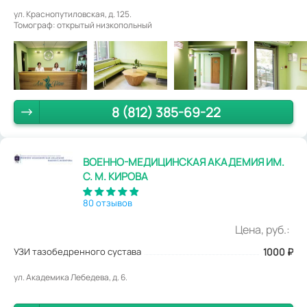
ул. Краснопутиловская, д. 125.
Томограф: открытый низкопольный
8 (812) 385-69-22
ВОЕННО-МЕДИЦИНСКАЯ АКАДЕМИЯ ИМ.
С. М. КИРОВА
80 отзывов
Цена, руб.:
УЗИ тазобедренного сустава
1000
₽
ул. Академика Лебедева, д. 6.