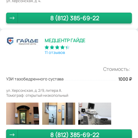
ул. Херсонская, д. 4.
8 (812) 385-69-22
МЕДЦЕНТР ГАЙДЕ
11 отзывов
Стоимость:
УЗИ тазобедренного сустава
1000
₽
ул. Херсонская, д. 2/9, литера А.
Томограф: открытый низкопольный
8 (812) 385-69-22