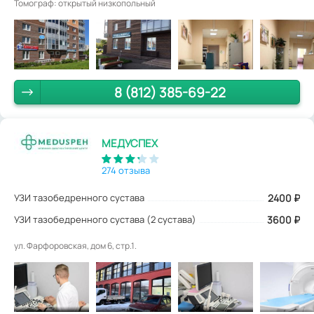
Томограф: открытый низкопольный
8 (812) 385-69-22
МЕДУСПЕХ
274 отзыва
УЗИ тазобедренного сустава
2400
₽
УЗИ тазобедренного сустава (2 сустава)
3600 ₽
ул. Фарфоровская, дом 6, стр.1.