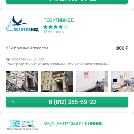
ПОЗИТИВМЕД
12 отзывов
УЗИ брюшной полости
1800
₽
пр. Московский, д. 202.
Томограф: открытый низкопольный, открытый низкопольный
8 (812) 385-69-22
МЕДЦЕНТР СМАРТ КЛИНИК