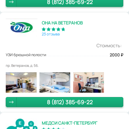
8 (812) 385-69-22
ОНА НА ВЕТЕРАНОВ
23 отзыва
Стоимость:
УЗИ брюшной полости
2000
₽
пр. Ветеранов, д. 56.
8 (812) 385-69-22
МЕДСИ САНКТ-ПЕТЕРБУРГ