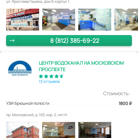
ул. Ярослава Гашека, дом 9, корпус 1.
8 (812) 385-69-22
ЦЕНТР ВОДОКАНАЛ НА МОСКОВСКОМ
ПРОСПЕКТЕ
13 отзывов
Стоимость:
УЗИ брюшной полости
1800
₽
пр. Московский, д. 103, кор. 2, лит Н.