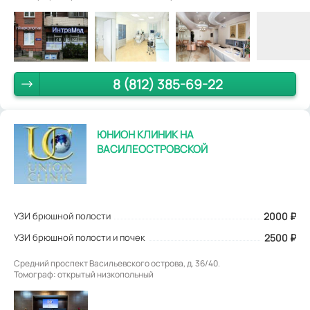
8 (812) 385-69-22
ЮНИОН КЛИНИК НА
ВАСИЛЕОСТРОВСКОЙ
УЗИ брюшной полости
2000
₽
УЗИ брюшной полости и почек
2500 ₽
Средний проспект Васильевского острова, д. 36/40.
Томограф: открытый низкопольный