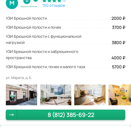
150 отзывов
УЗИ брюшной полости
2000
₽
УЗИ брюшной полости и почек
3700 ₽
УЗИ брюшной полости с функциональной
нагрузкой
3800 ₽
УЗИ брюшной полости и забрюшинного
пространства
4000 ₽
УЗИ брюшной полости, почек и малого таза
5700 ₽
ул. Марата, д. 6.
8 (812) 385-69-22