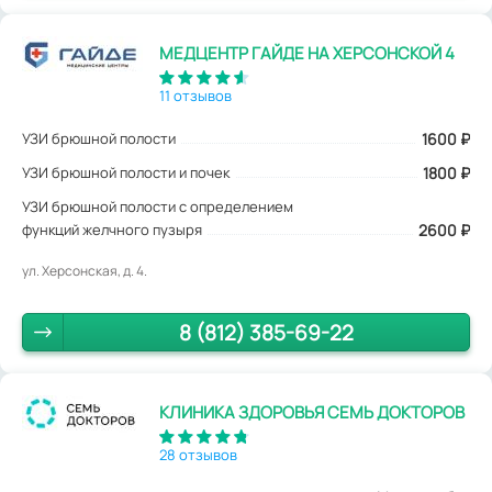
МЕДЦЕНТР ГАЙДЕ НА ХЕРСОНСКОЙ 4
11 отзывов
УЗИ брюшной полости
1600
₽
УЗИ брюшной полости и почек
1800 ₽
УЗИ брюшной полости с определением
функций желчного пузыря
2600 ₽
ул. Херсонская, д. 4.
8 (812) 385-69-22
КЛИНИКА ЗДОРОВЬЯ СЕМЬ ДОКТОРОВ
28 отзывов