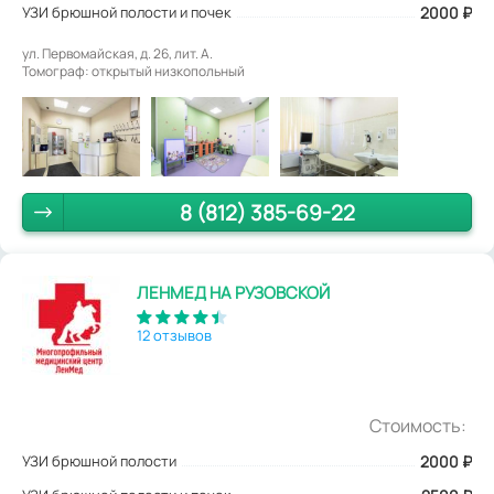
УЗИ брюшной полости и почек
2000 ₽
ул. Первомайская, д. 26, лит. А.
Томограф: открытый низкопольный
8 (812) 385-69-22
ЛЕНМЕД НА РУЗОВСКОЙ
12 отзывов
Стоимость:
УЗИ брюшной полости
2000
₽