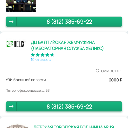
8 (812) 385-69-22
ДЦ БАЛТИЙСКАЯ ЖЕМЧУЖИНА
(ЛАБОРАТОРНАЯ СЛУЖБА ХЕЛИКС)
10 отзывов
Стоимость:
УЗИ брюшной полости
2000
₽
Петергофское шоссе, д. 53.
8 (812) 385-69-22
ДЕТСКАЯ ГОРОДСКАЯ БОЛЬНИЦА № 19