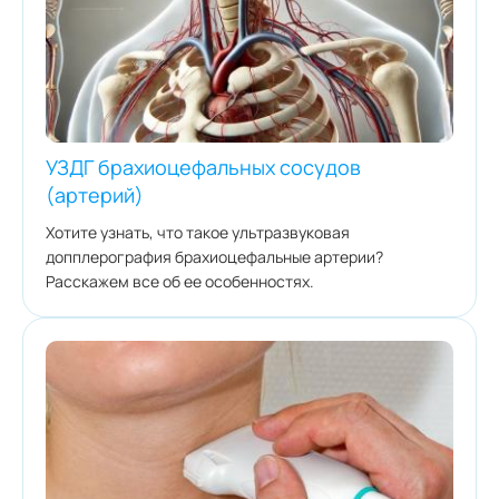
УЗДГ брахиоцефальных сосудов
(артерий)
Хотите узнать, что такое ультразвуковая
допплерография брахиоцефальные артерии?
Расскажем все об ее особенностях.