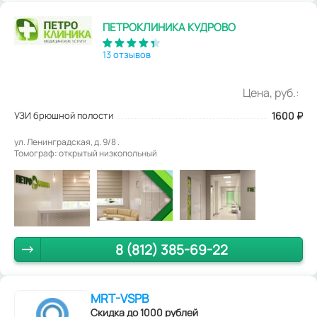
ПЕТРОКЛИНИКА КУДРОВО
13 отзывов
Цена, руб.:
УЗИ брюшной полости
1600
₽
ул. Ленинградская, д. 9/8 .
Томограф: открытый низкопольный
8 (812) 385-69-22
MRT-VSPB
Скидка до 1000 рублей