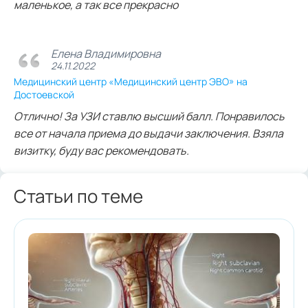
маленькое, а так все прекрасно
Елена Владимировна
24.11.2022
Медицинский центр «Медицинский центр ЭВО» на
Достоевской
Отлично! За УЗИ ставлю высший балл. Понравилось
все от начала приема до выдачи заключения. Взяла
визитку, буду вас рекомендовать.
Статьи по теме