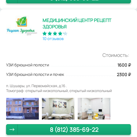
МЕДИЦИНСКИЙ ЦЕНТР РЕЦЕПТ
ЗДОРОВЬЯ
10 отзывов
Стоимость:
УЗИ брюшной полости
1600
₽
УЗИ брюшной полости и почек
2300 ₽
п. Шушары, ул. Первомайская, д.16 .
Томограф: открытый низкопольный, открытый низкопольный
8 (812) 385-69-22