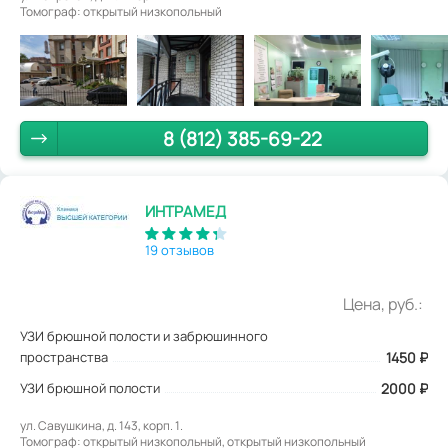
Томограф: открытый низкопольный
8 (812) 385-69-22
ИНТРАМЕД
19 отзывов
Цена, руб.:
УЗИ брюшной полости и забрюшинного
пространства
1450
₽
УЗИ брюшной полости
2000 ₽
ул. Савушкина, д. 143, корп. 1.
Томограф: открытый низкопольный, открытый низкопольный