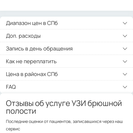
Диапазон цен в СПб
Доп. расходы
Запись в день обращения
Как не переплатить
Цена в районах СПб
FAQ
Отзывы об услуге УЗИ брюшной
полости
Последние оценки от пациентов, записавшихся через наш
сервис