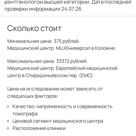
рентгенологом высшей категории. Дата последней
проверки информации 24.07.26
Сколько стоит
Минимальная цена: 375 рублей.
Медицинский центр: МЦ Юниверсал в Коломне.
Максимальная цена: 33372 рублей.
Медицинский центр: Европейский медицинский
центр в Спиридоньевском пер. (ЕМС).
Цена на исследование может зависеть от
следующих факторов:
Качество, напряженность и современность
томографа
Ценовой сегмент медицинского центра
Расположение клиники