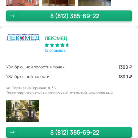
8 (812) 385-69-22
ЛЕКСМЕД
12 отзывов
УЗИ брюшной полости и почек
1300
₽
УЗИ брюшной полости
1800 ₽
ул. Партизана Германа, д. 36.
Томограф: открытый низкопольный, открытый низкопольный
8 (812) 385-69-22