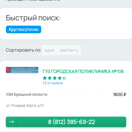
Быстрый поиск:
Круглосуточно
Сортировать по:
ГУЗ ГОРОДСКАЯ ПОЛИКЛИНИКА №106
13 отзывов
УЗИ брюшной полости
1600
₽
ул. Рихарда Зорге, д.13.
8 (812) 385-69-22