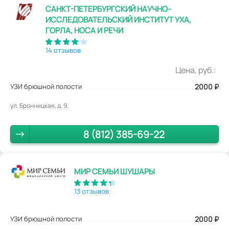
САНКТ-ПЕТЕРБУРГСКИЙ НАУЧНО-
ИССЛЕДОВАТЕЛЬСКИЙ ИНСТИТУТ УХА,
ГОРЛА, НОСА И РЕЧИ
14 отзывов
Цена, руб.:
УЗИ брюшной полости
2000
₽
ул. Бронницкая, д. 9.
8 (812) 385-69-22
МИР СЕМЬИ ШУШАРЫ
13 отзывов
УЗИ брюшной полости
2000
₽