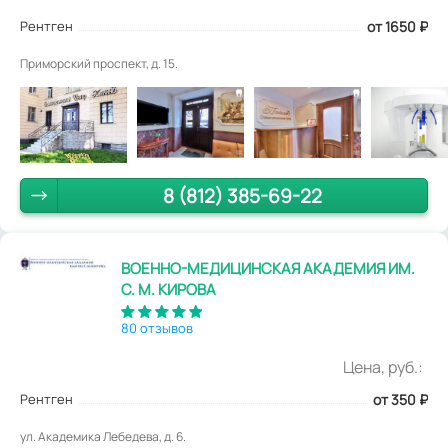
Рентген
от 1650
₽
Приморский проспект, д. 15.
8 (812) 385-69-22
ВОЕННО-МЕДИЦИНСКАЯ АКАДЕМИЯ ИМ.
С. М. КИРОВА
80 отзывов
Цена, руб.:
Рентген
от 350
₽
ул. Академика Лебедева, д. 6.