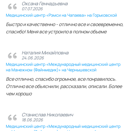
Оксана Геннадьевна
07.07.2026
Медицинский центр «Рэмси на Чапаева» на Горьковской
Быстро и качественно - отлично все и своевременно,
спасибо! Меня все устроило в полном объеме
Наталия Михайловна
24.06.2026
Медицинский центр «Международный медицинский центр
на Манежном (Файнмедик)» на Чернышевской
Все отлично, спасибо огромное, все понравилось.
Отлично все объяснили, рассказали, описали. Более
чем хорошо
Станислав Николаевич
18.06.2026
Медицинский центр «Международный медицинский центр