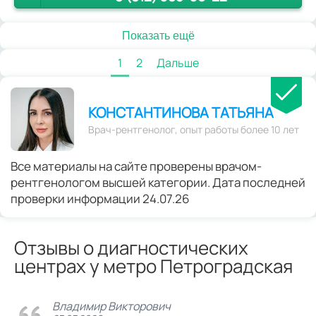
Показать ещё
1
2
Дальше
КОНСТАНТИНОВА ТАТЬЯНА
Врач-рентгенолог, опыт работы более 10 лет
Все материалы на сайте проверены врачом-
рентгенологом высшей категории. Дата последней
проверки информации 24.07.26
Отзывы о диагностических
центрах у метро Петроградская
Владимир Викторович