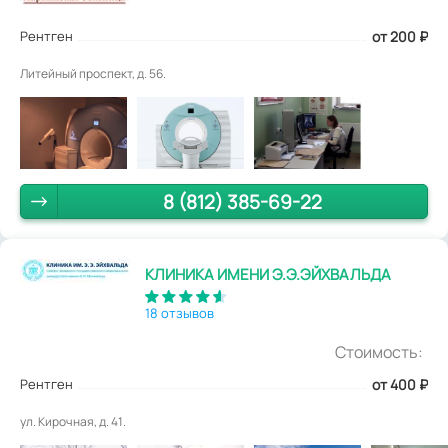
Рентген
от 200
₽
Литейный проспект, д. 56.
8 (812) 385-69-22
КЛИНИКА ИМЕНИ Э.Э.ЭЙХВАЛЬДА
18 отзывов
Стоимость:
Рентген
от 400
₽
ул. Кирочная, д. 41.