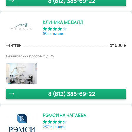
8 (812) 385-69-22
КЛИНИКА МЕДАЛЛ
16 отзывов
Рентген
от 500
₽
Левашовский проспект, д. 24.
8 (812) 385-69-22
РЭМСИ НА ЧАПАЕВА
237 отзывов