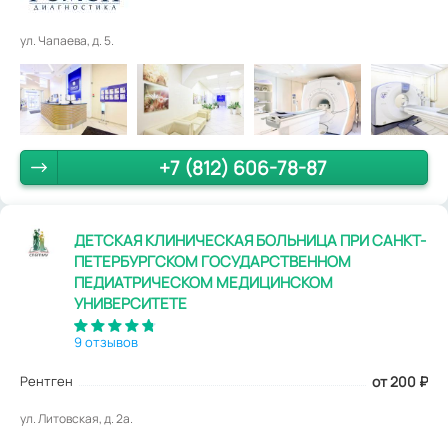
ул. Чапаева, д. 5.
+7 (812) 606-78-87
ДЕТСКАЯ КЛИНИЧЕСКАЯ БОЛЬНИЦА ПРИ САНКТ-
ПЕТЕРБУРГСКОМ ГОСУДАРСТВЕННОМ
ПЕДИАТРИЧЕСКОМ МЕДИЦИНСКОМ
УНИВЕРСИТЕТЕ
9 отзывов
Рентген
от 200
₽
ул. Литовская, д. 2а.