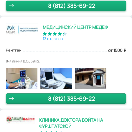
8 (812) 385-69-22
МЕДИЦИНСКИЙ ЦЕНТР МЕДЕФ
13 отзывов
Рентген
от 1500
₽
8-я линия В.О., 59 к2.
8 (812) 385-69-22
КЛИНИКА ДОКТОРА ВОЙТА НА
ФУРШТАТСКОЙ