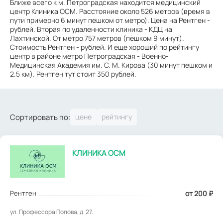
Ближе всего к м. Петроградская находится медицинский
центр Клиника ОСМ. Расстояние около 526 метров (время в
пути примерно 6 минут пешком от метро). Цена на Рентген -
рублей. Вторая по удаленности клиника - КДЦ на
Лахтинской. От метро 757 метров (пешком 9 минут).
Стоимость Рентген - рублей. И еще хороший по рейтингу
центр в районе метро Петроградская - Военно-
Медицинская Академия им. С. М. Кирова (30 минут пешком и
2.5 км). Рентген тут стоит 350 рублей.
Сортировать по:
КЛИНИКА ОСМ
Рентген
от 200
₽
ул. Профессора Попова, д. 27.