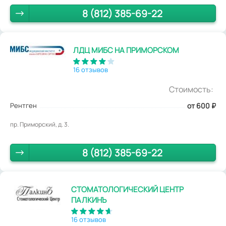
8 (812) 385-69-22
ЛДЦ МИБС НА ПРИМОРСКОМ
16 отзывов
Стоимость:
Рентген
от 600
₽
пр. Приморский, д. 3.
8 (812) 385-69-22
СТОМАТОЛОГИЧЕСКИЙ ЦЕНТР
ПАЛКИНЪ
16 отзывов