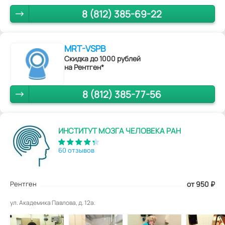
8 (812) 385-69-22
MRT-VSPB
Скидка до 1000 рублей
на Рентген*
8 (812) 385-77-56
ИНСТИТУТ МОЗГА ЧЕЛОВЕКА РАН
60 отзывов
Рентген
от 950
₽
ул. Академика Павлова, д. 12а.