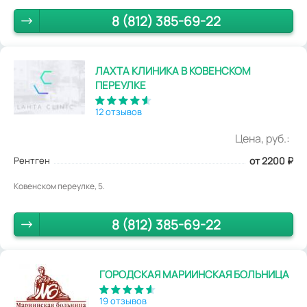
8 (812) 385-69-22
ЛАХТА КЛИНИКА В КОВЕНСКОМ
ПЕРЕУЛКЕ
12 отзывов
Цена, руб.:
Рентген
от 2200
₽
Ковенском переулке, 5.
8 (812) 385-69-22
ГОРОДСКАЯ МАРИИНСКАЯ БОЛЬНИЦА
19 отзывов