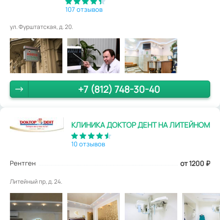
107 отзывов
ул. Фурштатская, д. 20.
+7 (812) 748-30-40
КЛИНИКА ДОКТОР ДЕНТ НА ЛИТЕЙНОМ
10 отзывов
Рентген
от 1200
₽
Литейный пр, д. 24.