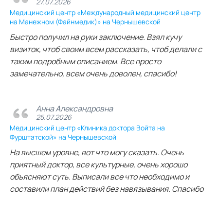
27.07.2026
Медицинский центр «Международный медицинский центр
на Манежном (Файнмедик)» на Чернышевской
Быстро получил на руки заключение. Взял кучу
визиток, чтоб своим всем рассказать, чтоб делали с
таким подробным описанием. Все просто
замечательно, всем очень доволен, спасибо!
Анна Александровна
25.07.2026
Медицинский центр «Клиника доктора Войта на
Фурштатской» на Чернышевской
На высшем уровне, вот что могу сказать. Очень
приятный доктор, все культурные, очень хорошо
объясняют суть. Выписали все что необходимо и
составили план действий без навязывания. Спасибо