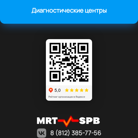
Диагностические центры
8 (812) 385-77-56