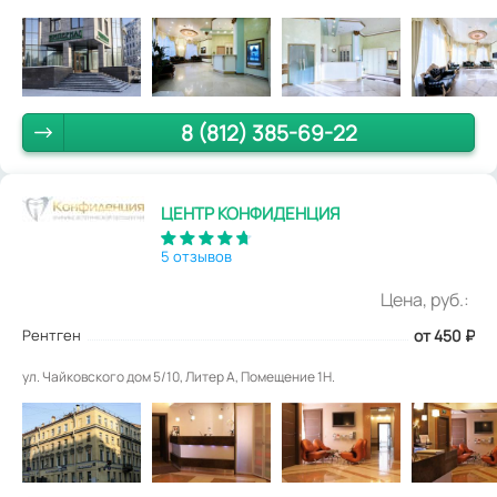
8 (812) 385-69-22
ЦЕНТР КОНФИДЕНЦИЯ
5 отзывов
Цена, руб.:
Рентген
от 450
₽
ул. Чайковского дом 5/10, Литер А, Помещение 1Н.