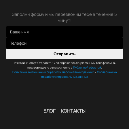
Заполни форму и мы перезвоним тебе в течение 5
минут!
Отправить
Нажимая кнопку "Отправить" или обращаясь по указанным телефонам, вы
подтверждаете ознакомление с
Публичной офертой
,
Политикой в отношении обработки персональных данных
и
Согласием на
обработку персональных данных
БЛОГ
КОНТАКТЫ