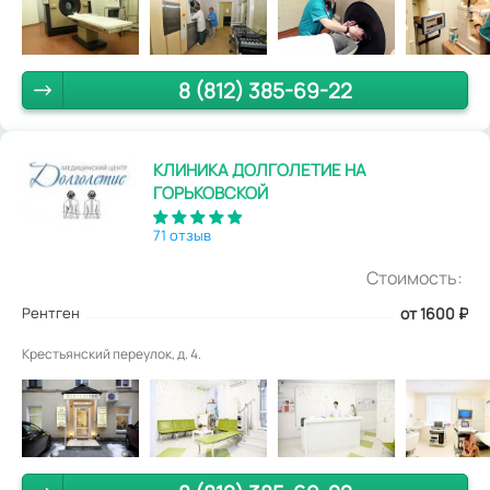
8 (812) 385-69-22
КЛИНИКА ДОЛГОЛЕТИЕ НА
ГОРЬКОВСКОЙ
71 отзыв
Стоимость:
Рентген
от 1600
₽
Крестьянский переулок, д. 4.