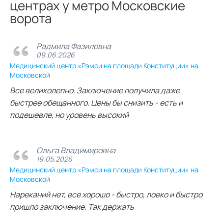
центрах у метро Московские
ворота
Радмила Фазиловна
09.06.2026
Медицинский центр «Рэмси на площади Конституции» на
Московской
Все великолепно. Заключение получила даже
быстрее обещанного. Цены бы снизить - есть и
подешевле, но уровень высокий
Ольга Владимировна
19.05.2026
Медицинский центр «Рэмси на площади Конституции» на
Московской
Нареканий нет, все хорошо - быстро, ловко и быстро
пришло заключение. Так держать