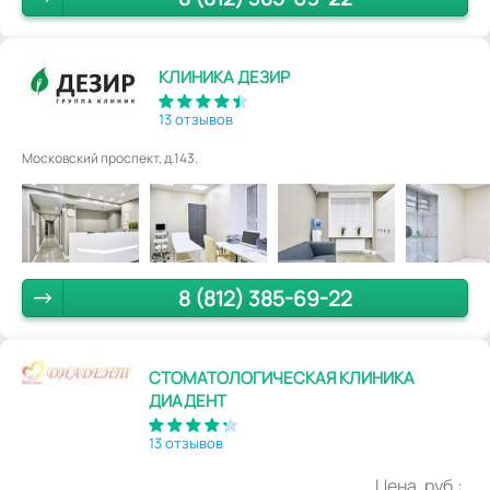
КЛИНИКА ДЕЗИР
13 отзывов
Московский проспект, д.143.
8 (812) 385-69-22
СТОМАТОЛОГИЧЕСКАЯ КЛИНИКА
ДИАДЕНТ
13 отзывов
Цена, руб.: