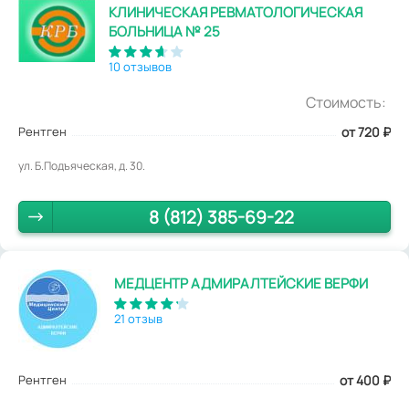
КЛИНИЧЕСКАЯ РЕВМАТОЛОГИЧЕСКАЯ
БОЛЬНИЦА № 25
10 отзывов
Стоимость:
Рентген
от 720
₽
ул. Б.Подъяческая, д. 30.
8 (812) 385-69-22
МЕДЦЕНТР АДМИРАЛТЕЙСКИЕ ВЕРФИ
21 отзыв
Рентген
от 400
₽