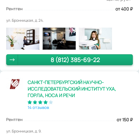
Рентген
от 400
₽
ул. Бронницкая, д. 24.
8 (812) 385-69-22
САНКТ-ПЕТЕРБУРГСКИЙ НАУЧНО-
ИССЛЕДОВАТЕЛЬСКИЙ ИНСТИТУТ УХА,
ГОРЛА, НОСА И РЕЧИ
14 отзывов
Рентген
от 150
₽
ул. Бронницкая, д. 9.