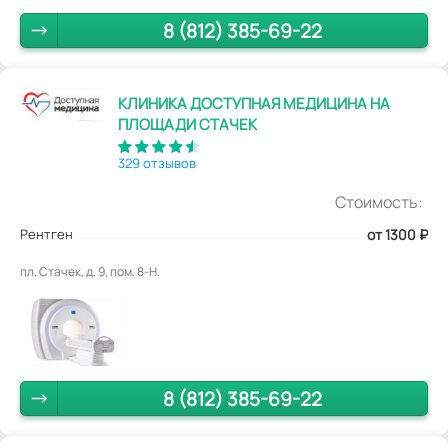
8 (812) 385-69-22
КЛИНИКА ДОСТУПНАЯ МЕДИЦИНА НА
ПЛОЩАДИ СТАЧЕК
329 отзывов
Стоимость:
Рентген
от 1300
₽
пл. Стачек, д. 9, пом. 8-Н.
8 (812) 385-69-22