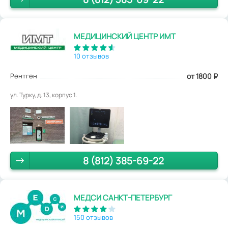
МЕДИЦИНСКИЙ ЦЕНТР ИМТ
10 отзывов
Рентген
от 1800
₽
ул. Турку, д. 13, корпус 1.
8 (812) 385-69-22
МЕДСИ САНКТ-ПЕТЕРБУРГ
150 отзывов