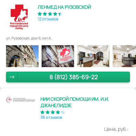
ЛЕНМЕД НА РУЗОВСКОЙ
12 отзывов
ул. Рузовская, дом 9, лит.А.
8 (812) 385-69-22
НИИ СКОРОЙ ПОМОЩИ ИМ. И.И.
ДЖАНЕЛИДЗЕ
38 отзывов
Цена, руб.: