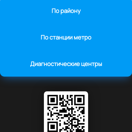
По району
По станции метро
Диагностические центры