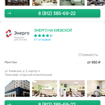
8 (812) 385-69-22
ЭНЕРГО НА КИЕВСКОЙ
47 отзывов
Стоимость:
Рентген
от 950
₽
ул. Киевская, д. 5, корпус 4.
Томограф: открытый низкопольный
8 (812) 385-69-22