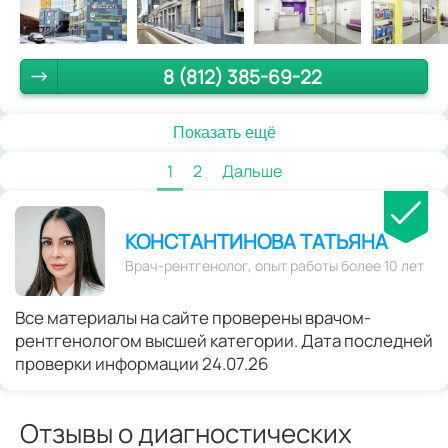
8 (812) 385-69-22
Показать ещё
1
2
Дальше
КОНСТАНТИНОВА ТАТЬЯНА
Врач-рентгенолог, опыт работы более 10 лет
Все материалы на сайте проверены врачом-
рентгенологом высшей категории. Дата последней
проверки информации 24.07.26
Отзывы о диагностических