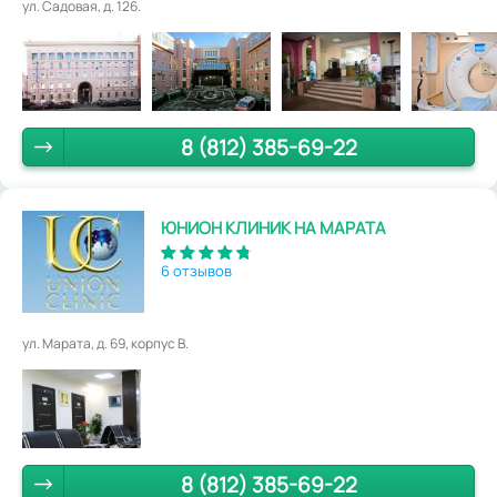
ул. Садовая, д. 126.
8 (812) 385-69-22
ЮНИОН КЛИНИК НА МАРАТА
6 отзывов
ул. Марата, д. 69, корпус В.
8 (812) 385-69-22