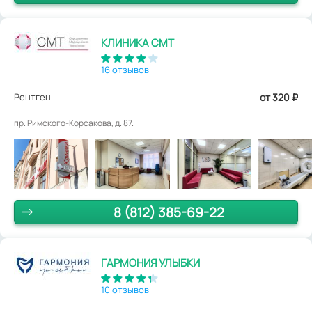
КЛИНИКА СМТ
16 отзывов
Рентген
от 320
₽
пр. Римского-Корсакова, д. 87.
8 (812) 385-69-22
ГАРМОНИЯ УЛЫБКИ
10 отзывов