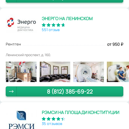
ЭНЕРГО НА ЛЕНИНСКОМ
551 отзыв
Рентген
от 950
₽
Ленинский проспект, д. 160.
8 (812) 385-69-22
РЭМСИ НА ПЛОЩАДИ КОНСТИТУЦИИ
35 отзывов