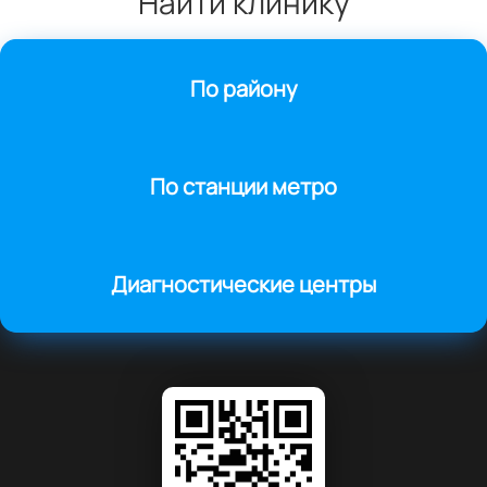
Найти клинику
По району
По станции метро
Диагностические центры