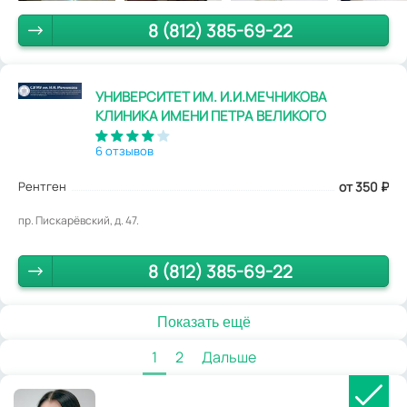
8 (812) 385-69-22
УНИВЕРСИТЕТ ИМ. И.И.МЕЧНИКОВА
КЛИНИКА ИМЕНИ ПЕТРА ВЕЛИКОГО
6 отзывов
Рентген
от 350
₽
пр. Пискарёвский, д. 47.
8 (812) 385-69-22
Показать ещё
1
2
Дальше