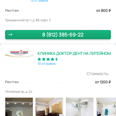
12 отзывов
Рентген
от 800
₽
Гражданский пр-т, д. 88, корп. 3.
8 (812) 385-69-22
КЛИНИКА ДОКТОР ДЕНТ НА ЛИТЕЙНОМ
10 отзывов
Стоимость:
Рентген
от 1200
₽
Литейный пр, д. 24.