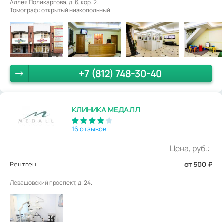
Аллея Поликарпова, д. 6, кор. 2.
Томограф: открытый низкопольный
+7 (812) 748-30-40
КЛИНИКА МЕДАЛЛ
16 отзывов
Цена, руб.:
Рентген
от 500
₽
Левашовский проспект, д. 24.