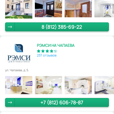
8 (812) 385-69-22
РЭМСИ НА ЧАПАЕВА
237 отзывов
ул. Чапаева, д. 5.
+7 (812) 606-78-87