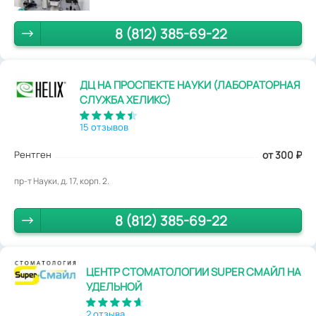
8 (812) 385-69-22
ДЦ НА ПРОСПЕКТЕ НАУКИ (ЛАБОРАТОРНАЯ
СЛУЖБА ХЕЛИКС)
15 отзывов
Рентген
от 300
₽
пр-т Науки, д. 17, корп. 2.
8 (812) 385-69-22
ЦЕНТР СТОМАТОЛОГИИ SUPER СМАЙЛ НА
УДЕЛЬНОЙ
2 отзыва