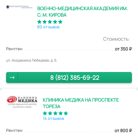
ВОЕННО-МЕДИЦИНСКАЯ АКАДЕМИЯ ИМ.
С. М. КИРОВА
80 отзывов
Стоимость:
Рентген
от 350
₽
ул. Академика Лебедева, д. 6.
8 (812) 385-69-22
КЛИНИКА МЕДИКА НА ПРОСПЕКТЕ
ТОРЕЗА
14 отзывов
Рентген
от 800
₽