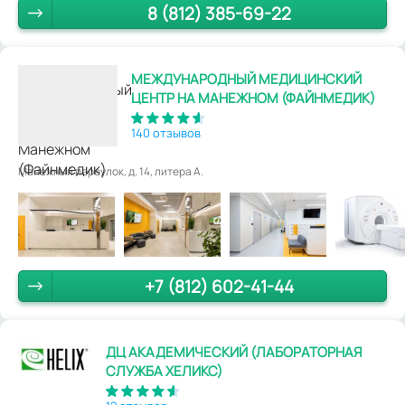
8 (812) 385-69-22
МЕЖДУНАРОДНЫЙ МЕДИЦИНСКИЙ
ЦЕНТР НА МАНЕЖНОМ (ФАЙНМЕДИК)
140 отзывов
Манежный переулок, д. 14, литера А.
+7 (812) 602-41-44
ДЦ АКАДЕМИЧЕСКИЙ (ЛАБОРАТОРНАЯ
СЛУЖБА ХЕЛИКС)