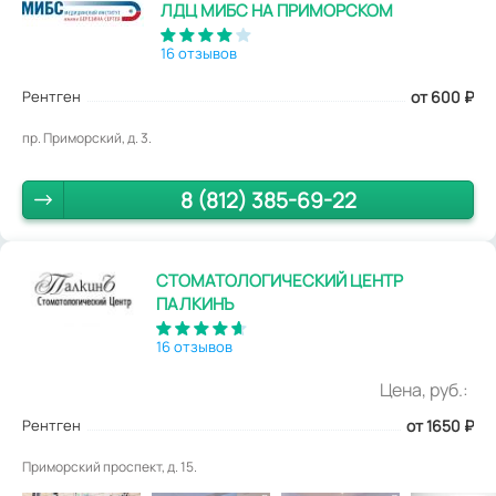
ЛДЦ МИБС НА ПРИМОРСКОМ
16 отзывов
Рентген
от 600
₽
пр. Приморский, д. 3.
8 (812) 385-69-22
СТОМАТОЛОГИЧЕСКИЙ ЦЕНТР
ПАЛКИНЪ
16 отзывов
Цена, руб.:
Рентген
от 1650
₽
Приморский проспект, д. 15.