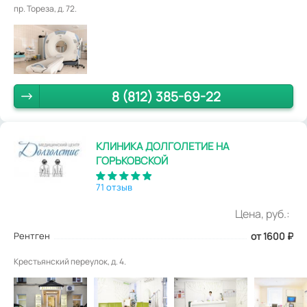
пр. Тореза, д. 72.
8 (812) 385-69-22
КЛИНИКА ДОЛГОЛЕТИЕ НА
ГОРЬКОВСКОЙ
71 отзыв
Цена, руб.:
Рентген
от 1600
₽
Крестьянский переулок, д. 4.