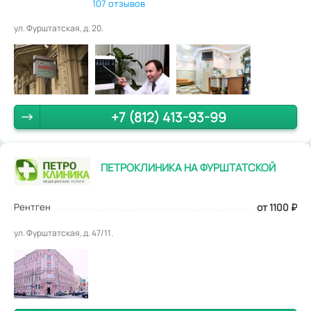
107 отзывов
ул. Фурштатская, д. 20.
+7 (812) 413-93-99
ПЕТРОКЛИНИКА НА ФУРШТАТСКОЙ
Рентген
от 1100
₽
ул. Фурштатская, д. 47/11.