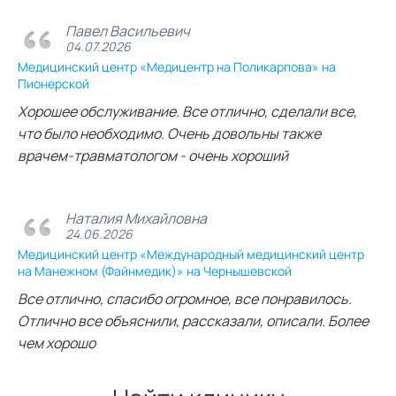
Павел Васильевич
04.07.2026
Медицинский центр «Медицентр на Поликарпова» на
Пионерской
Хорошее обслуживание. Все отлично, сделали все,
что было необходимо. Очень довольны также
врачем-травматологом - очень хороший
Наталия Михайловна
24.06.2026
Медицинский центр «Международный медицинский центр
на Манежном (Файнмедик)» на Чернышевской
Все отлично, спасибо огромное, все понравилось.
Отлично все объяснили, рассказали, описали. Более
чем хорошо