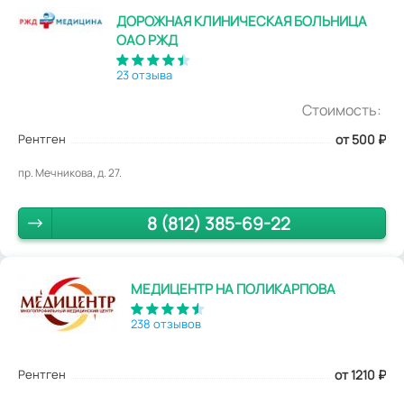
ДОРОЖНАЯ КЛИНИЧЕСКАЯ БОЛЬНИЦА
ОАО РЖД
23 отзыва
Стоимость:
Рентген
от 500
₽
пр. Мечникова, д. 27.
8 (812) 385-69-22
МЕДИЦЕНТР НА ПОЛИКАРПОВА
238 отзывов
Рентген
от 1210
₽