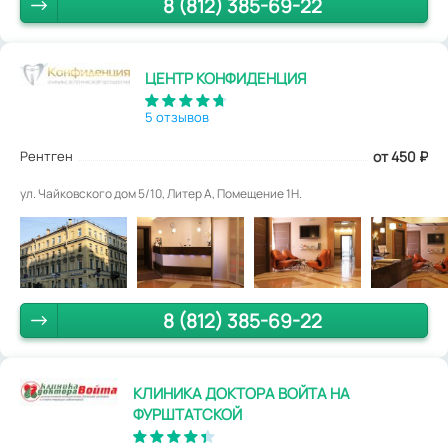
8 (812) 385-69-22
ЦЕНТР КОНФИДЕНЦИЯ
5 отзывов
Рентген
от 450
₽
ул. Чайковского дом 5/10, Литер А, Помещение 1Н.
8 (812) 385-69-22
КЛИНИКА ДОКТОРА ВОЙТА НА
ФУРШТАТСКОЙ