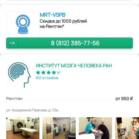
MRT-VSPB
Скидка до 1000 рублей
на Рентген*
8 (812) 385-77-56
ИНСТИТУТ МОЗГА ЧЕЛОВЕКА РАН
60 отзывов
Рентген
от 950
₽
ул. Академика Павлова, д. 12а.