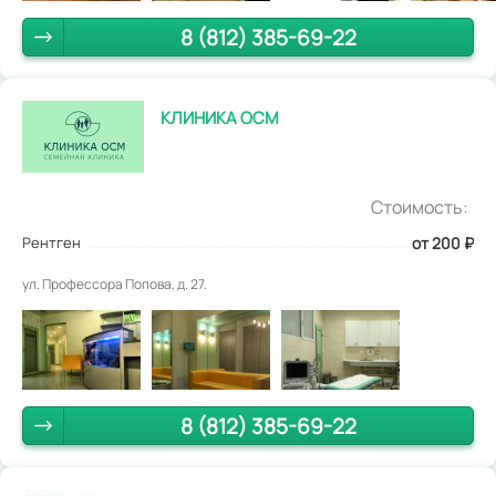
8 (812) 385-69-22
КЛИНИКА ОСМ
Стоимость:
Рентген
от 200
₽
ул. Профессора Попова, д. 27.
8 (812) 385-69-22