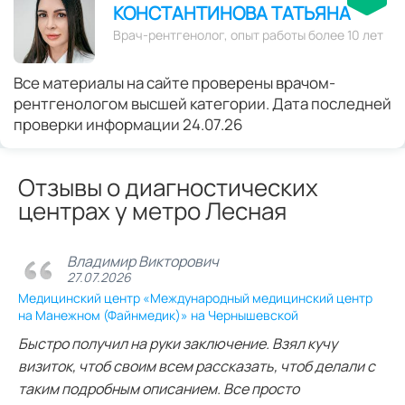
КОНСТАНТИНОВА ТАТЬЯНА
Врач-рентгенолог, опыт работы более 10 лет
Все материалы на сайте проверены врачом-
рентгенологом высшей категории. Дата последней
проверки информации 24.07.26
Отзывы о диагностических
центрах у метро Лесная
Владимир Викторович
27.07.2026
Медицинский центр «Международный медицинский центр
на Манежном (Файнмедик)» на Чернышевской
Быстро получил на руки заключение. Взял кучу
визиток, чтоб своим всем рассказать, чтоб делали с
таким подробным описанием. Все просто