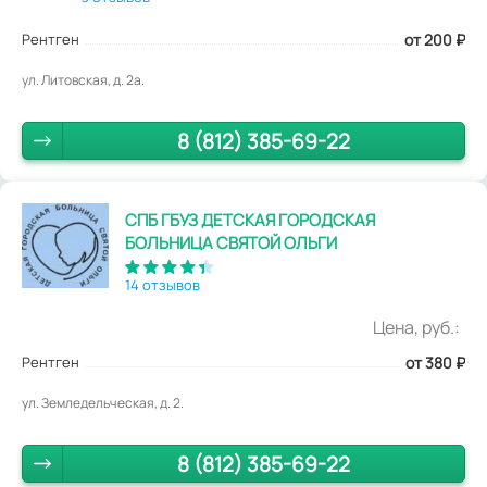
Рентген
от 200
₽
ул. Литовская, д. 2а.
8 (812) 385-69-22
СПБ ГБУЗ ДЕТСКАЯ ГОРОДСКАЯ
БОЛЬНИЦА СВЯТОЙ ОЛЬГИ
14 отзывов
Цена, руб.:
Рентген
от 380
₽
ул. Земледельческая, д. 2.
8 (812) 385-69-22