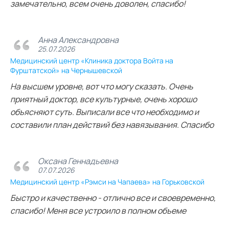
замечательно, всем очень доволен, спасибо!
Анна Александровна
25.07.2026
Медицинский центр «Клиника доктора Войта на
Фурштатской» на Чернышевской
На высшем уровне, вот что могу сказать. Очень
приятный доктор, все культурные, очень хорошо
объясняют суть. Выписали все что необходимо и
составили план действий без навязывания. Спасибо
Оксана Геннадьевна
07.07.2026
Медицинский центр «Рэмси на Чапаева» на Горьковской
Быстро и качественно - отлично все и своевременно,
спасибо! Меня все устроило в полном объеме