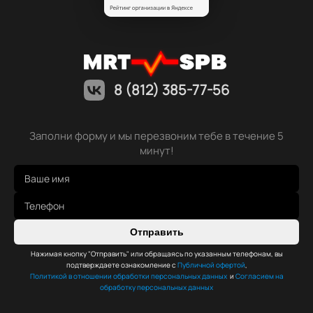
8 (812) 385-77-56
Заполни форму и мы перезвоним тебе в течение 5
минут!
Отправить
Нажимая кнопку "Отправить" или обращаясь по указанным телефонам, вы
подтверждаете ознакомление с
Публичной офертой
,
Политикой в отношении обработки персональных данных
и
Согласием на
обработку персональных данных