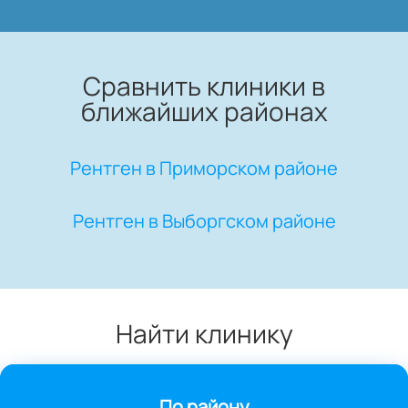
Сравнить клиники в
ближайших районах
Рентген в Приморском районе
Рентген в Выборгском районе
Найти клинику
По району