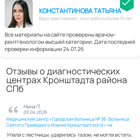
КОНСТАНТИНОВА ТАТЬЯНА
Врач-рентгенолог, опыт работы более 10 лет
Все материалы на сайте проверены врачом-
рентгенологом высшей категории. Дата последней
проверки информации 24.07.26
Отзывы о диагностических
центрах Кронштадта района
СПб
Нина П.
05.04.2026
Медицинский центр «Городская больница № 36 (Больница
Святого Праведного Иоанна Кронштадтского)» на
Упала с лестницы, ударилась тазом, не могла встать.