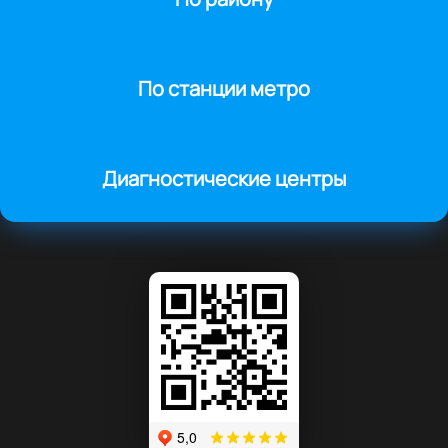
По станции метро
Диагностические центры