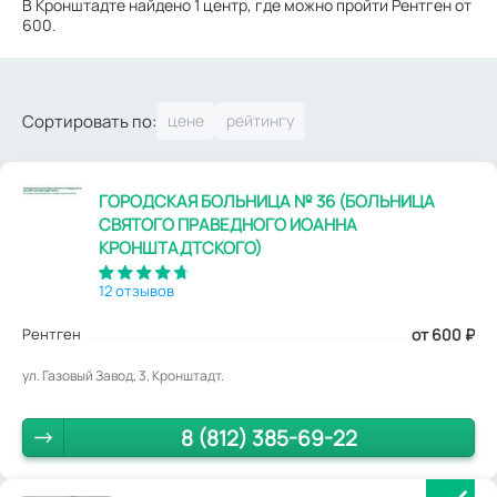
В Кронштадте найдено 1 центр, где можно пройти Рентген от
600.
Сортировать по:
ГОРОДСКАЯ БОЛЬНИЦА № 36 (БОЛЬНИЦА
СВЯТОГО ПРАВЕДНОГО ИОАННА
КРОНШТАДТСКОГО)
12 отзывов
Рентген
от 600
₽
ул. Газовый Завод, 3, Кронштадт.
8 (812) 385-69-22