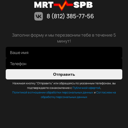
8 (812) 385-77-56
Заполни форму и мы перезвоним тебе в течение 5
минут!
Отправить
Нажимая кнопку "Отправить" или обращаясь по указанным телефонам, вы
подтверждаете ознакомление с
Публичной офертой
,
Политикой в отношении обработки персональных данных
и
Согласием на
обработку персональных данных