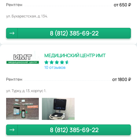
Рентген
от 650
₽
ул. Бухарестская, д. 134.
8 (812) 385-69-22
МЕДИЦИНСКИЙ ЦЕНТР ИМТ
10 отзывов
Рентген
от 1800
₽
ул. Турку, д. 13, корпус 1.
8 (812) 385-69-22