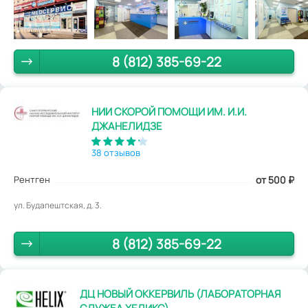
8 (812) 385-69-22
НИИ СКОРОЙ ПОМОЩИ ИМ. И.И.
ДЖАНЕЛИДЗЕ
38 отзывов
Рентген
от 500
₽
ул. Будапештская, д. 3.
8 (812) 385-69-22
ДЦ НОВЫЙ ОККЕРВИЛЬ (ЛАБОРАТОРНАЯ