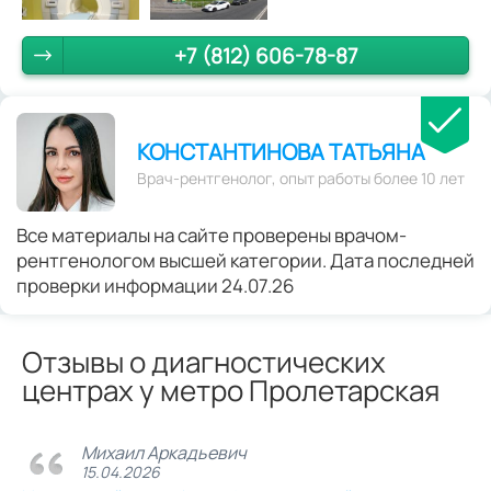
+7 (812) 606-78-87
КОНСТАНТИНОВА ТАТЬЯНА
Врач-рентгенолог, опыт работы более 10 лет
Все материалы на сайте проверены врачом-
рентгенологом высшей категории. Дата последней
проверки информации 24.07.26
Отзывы о диагностических
центрах у метро Пролетарская
Михаил Аркадьевич
15.04.2026