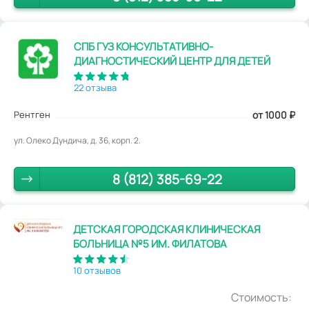
СПБ ГУЗ КОНСУЛЬТАТИВНО-
ДИАГНОСТИЧЕСКИЙ ЦЕНТР ДЛЯ ДЕТЕЙ
22 отзыва
Рентген
от 1000
₽
ул. Олеко Дундича, д. 36, корп. 2.
8 (812) 385-69-22
ДЕТСКАЯ ГОРОДСКАЯ КЛИНИЧЕСКАЯ
БОЛЬНИЦА №5 ИМ. ФИЛАТОВА
10 отзывов
Стоимость: