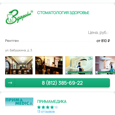
СТОМАТОЛОГИЯ ЗДОРОВЬЕ
Цена, руб.:
Рентген
от 810
₽
ул. Бабушкина, д. 3.
8 (812) 385-69-22
ПРИМАМЕДИКА
13 отзывов