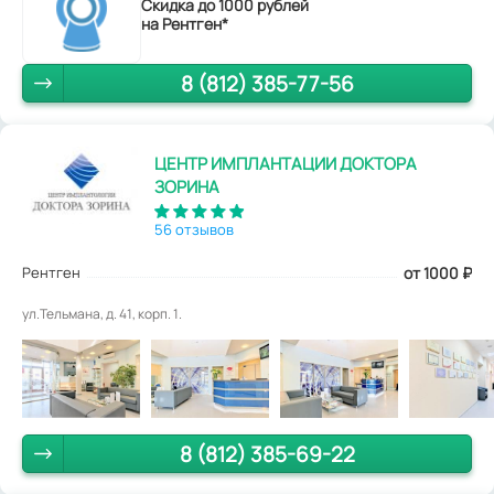
Скидка до 1000 рублей
на Рентген*
8 (812) 385-77-56
ЦЕНТР ИМПЛАНТАЦИИ ДОКТОРА
ЗОРИНА
56 отзывов
Рентген
от 1000
₽
ул.Тельмана, д. 41, корп. 1.
8 (812) 385-69-22