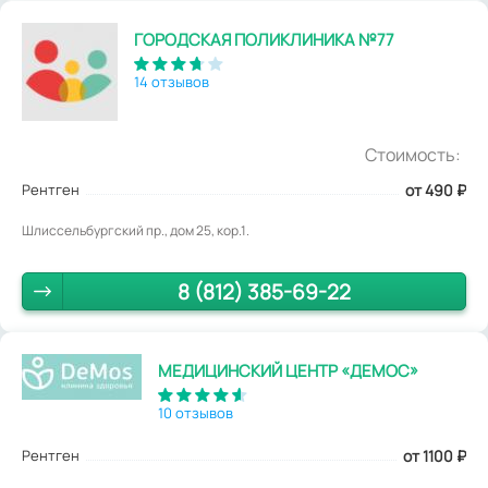
ГОРОДСКАЯ ПОЛИКЛИНИКА №77
14 отзывов
Стоимость:
Рентген
от 490
₽
Шлиссельбургский пр., дом 25, кор.1.
8 (812) 385-69-22
МЕДИЦИНСКИЙ ЦЕНТР «ДЕМОС»
10 отзывов
Рентген
от 1100
₽