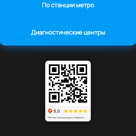
По станции метро
Диагностические центры