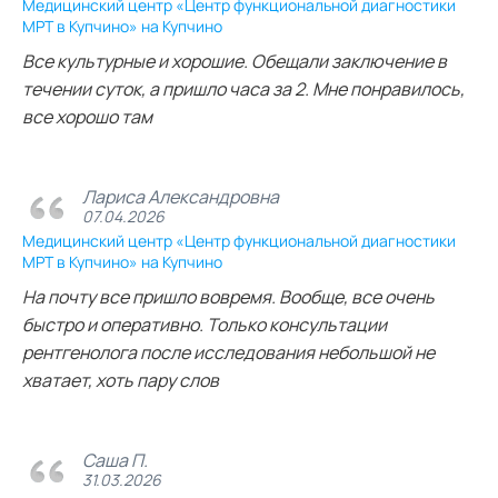
Медицинский центр «Центр функциональной диагностики
МРТ в Купчино» на Купчино
Все культурные и хорошие. Обещали заключение в
течении суток, а пришло часа за 2. Мне понравилось,
все хорошо там
Лариса Александровна
07.04.2026
Медицинский центр «Центр функциональной диагностики
МРТ в Купчино» на Купчино
На почту все пришло вовремя. Вообще, все очень
быстро и оперативно. Только консультации
рентгенолога после исследования небольшой не
хватает, хоть пару слов
Саша П.
31.03.2026