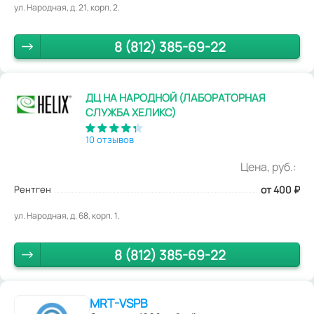
ул. Народная, д. 21, корп. 2.
8 (812) 385-69-22
ДЦ НА НАРОДНОЙ (ЛАБОРАТОРНАЯ
СЛУЖБА ХЕЛИКС)
10 отзывов
Цена, руб.:
Рентген
от 400
₽
ул. Народная, д. 68, корп. 1.
8 (812) 385-69-22
MRT-VSPB