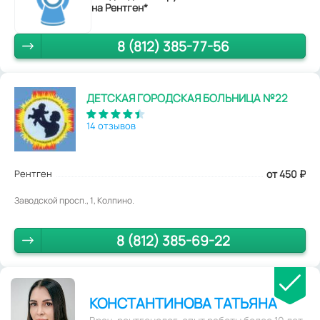
на Рентген*
8 (812) 385-77-56
ДЕТСКАЯ ГОРОДСКАЯ БОЛЬНИЦА №22
14 отзывов
Рентген
от 450
₽
Заводской просп., 1, Колпино.
8 (812) 385-69-22
КОНСТАНТИНОВА ТАТЬЯНА