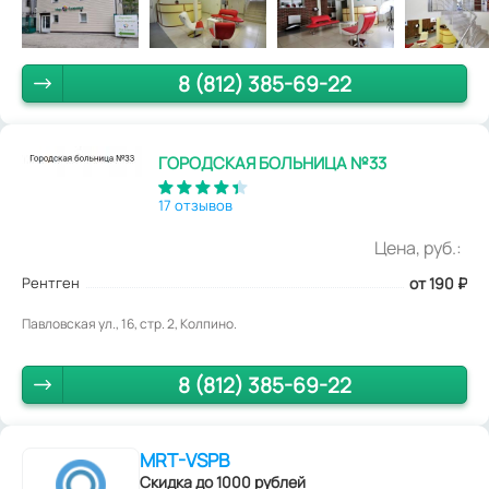
8 (812) 385-69-22
ГОРОДСКАЯ БОЛЬНИЦА №33
17 отзывов
Цена, руб.:
Рентген
от 190
₽
Павловская ул., 16, стр. 2, Колпино.
8 (812) 385-69-22
MRT-VSPB
Скидка до 1000 рублей