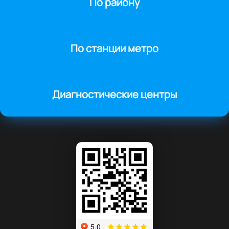
По району
По станции метро
Диагностические центры