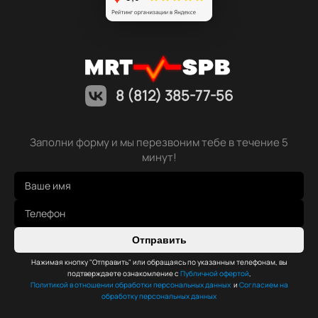
8 (812) 385-77-56
Заполни форму и мы перезвоним тебе в течение 5
минут!
Отправить
Нажимая кнопку "Отправить" или обращаясь по указанным телефонам, вы
подтверждаете ознакомление с
Публичной офертой
,
Политикой в отношении обработки персональных данных
и
Согласием на
обработку персональных данных