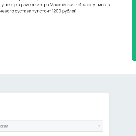
гу центр в районе метро Маяковская - Институт мозга
чевого сустава тут стоит 1200 рублей.
ская