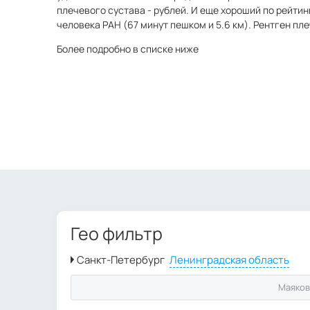
плечевого сустава - рублей. И еще хороший по рейтин
человека РАН (67 минут пешком и 5.6 км). Рентген пле
Более подробно в списке ниже
Гео фильтр
Маяков