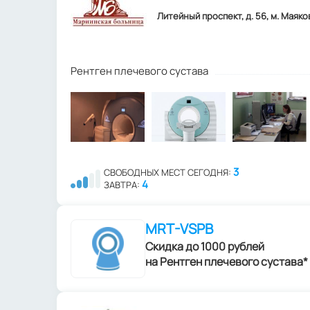
Литейный проспект, д. 56, м. Маяко
Рентген плечевого сустава
3
СВОБОДНЫХ МЕСТ СЕГОДНЯ:
4
ЗАВТРА:
MRT-VSPB
Скидка до 1000 рублей
на Рентген плечевого сустава*