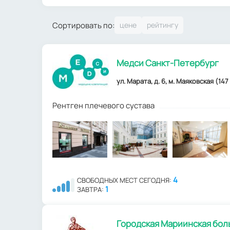
Сортировать по:
Медси Санкт-Петербург
ул. Марата, д. 6, м. Маяковская (147
Рентген плечевого сустава
4
СВОБОДНЫХ МЕСТ СЕГОДНЯ:
1
ЗАВТРА:
Городская Мариинская бол