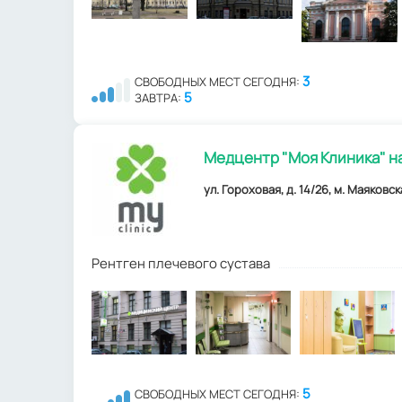
3
СВОБОДНЫХ МЕСТ СЕГОДНЯ:
5
ЗАВТРА:
Медцентр "Моя Клиника" н
ул. Гороховая, д. 14/26, м. Маяковск
Рентген плечевого сустава
5
СВОБОДНЫХ МЕСТ СЕГОДНЯ: