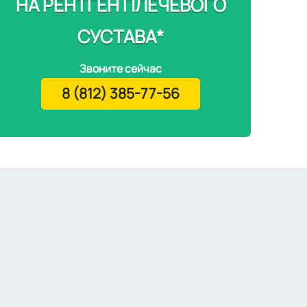
НА РЕНТГЕН ПЛЕЧЕВОГО
СУСТАВА*
Звоните сейчас
8 (812) 385-77-56