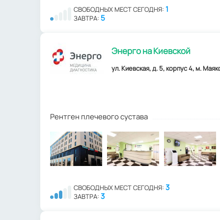
1
СВОБОДНЫХ МЕСТ СЕГОДНЯ:
5
ЗАВТРА:
Энерго на Киевской
ул. Киевская, д. 5, корпус 4, м. Мая
Рентген плечевого сустава
3
СВОБОДНЫХ МЕСТ СЕГОДНЯ:
3
ЗАВТРА: