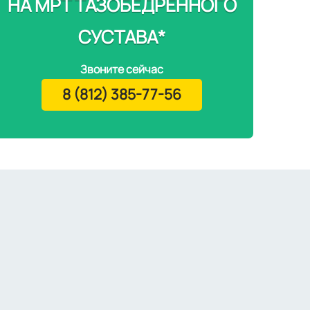
НА МРТ ТАЗОБЕДРЕННОГО
СУСТАВА*
Звоните сейчас
8 (812) 385-77-56