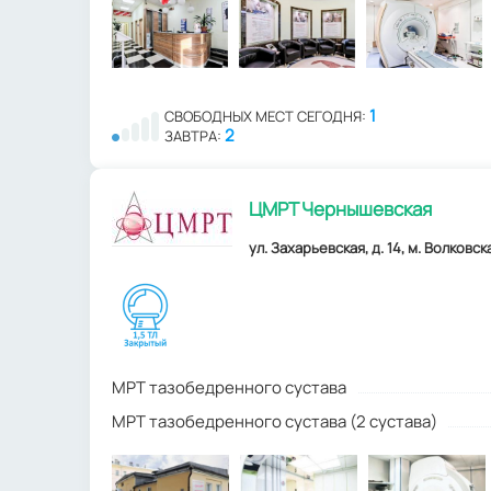
1
СВОБОДНЫХ МЕСТ СЕГОДНЯ:
2
ЗАВТРА:
ЦМРТ Чернышевская
ул. Захарьевская, д. 14, м. Волковск
МРТ тазобедренного сустава
МРТ тазобедренного сустава (2 сустава)