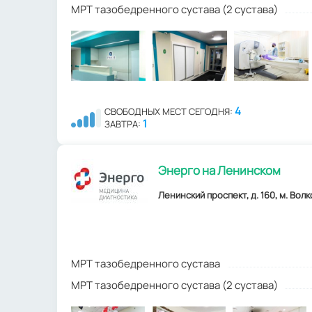
МРТ тазобедренного сустава (2 сустава)
4
СВОБОДНЫХ МЕСТ СЕГОДНЯ:
1
ЗАВТРА:
Энерго на Ленинском
Ленинский проспект, д. 160, м. Волк
МРТ тазобедренного сустава
МРТ тазобедренного сустава (2 сустава)