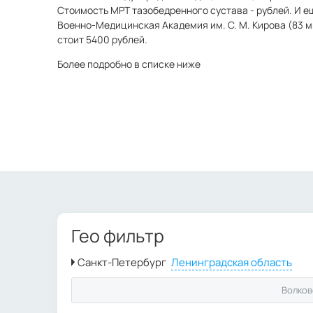
Стоимость МРТ тазобедренного сустава - рублей. И е
Военно-Медицинская Академия им. С. М. Кирова (83 м
стоит 5400 рублей.
Более подробно в списке ниже
Гео фильтр
Волков