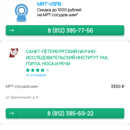
MRT-VSPB
Скидка до 1000 рублей
на МРТ сосудов шеи*
8 (812) 385-77-56
САНКТ-ПЕТЕРБУРГСКИЙ НАУЧНО-
ИССЛЕДОВАТЕЛЬСКИЙ ИНСТИТУТ УХА,
ГОРЛА, НОСА И РЕЧИ
14 отзывов
МРТ сосудов шеи
3300
₽
ул. Бронницкая, д. 9.
8 (812) 385-69-22