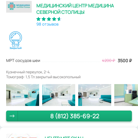
МЕДИЦИНСКИЙ ЦЕНТР МЕДИЦИНА
СЕВЕРНОЙ СТОЛИЦЫ
98 отзывов
МРТ сосудов шеи
4200
₽
3500
₽
Кузнечный переулок, 2-4.
Томограф: 1,5 Тл закрытый высокопольный
8 (812) 385-69-22