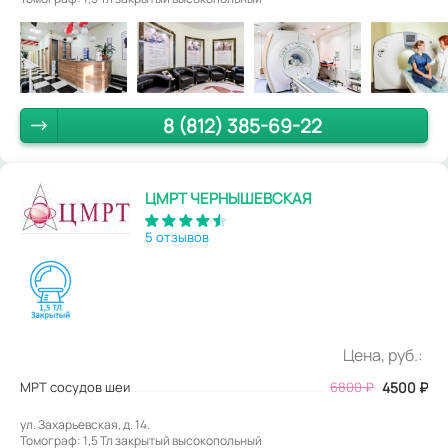
8 (812) 385-69-22
ЦМРТ ЧЕРНЫШЕВСКАЯ
5 отзывов
Цена, руб.:
МРТ сосудов шеи
6800
₽
4500
₽
ул. Захарьевская, д. 14.
Томограф: 1,5 Тл закрытый высокопольный