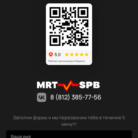
8 (812) 385-77-56
Заполни форму и мы перезвоним тебе в течение 5
минут!