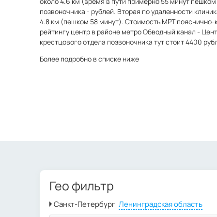
около 4.6 км (время в пути примерно 55 минут пешком
позвоночника - рублей. Вторая по удаленности клиник
4.8 км (пешком 58 минут). Стоимость МРТ пояснично-
рейтингу центр в районе метро Обводный канал - Цент
крестцового отдела позвоночника тут стоит 4400 руб
Более подробно в списке ниже
Гео фильтр