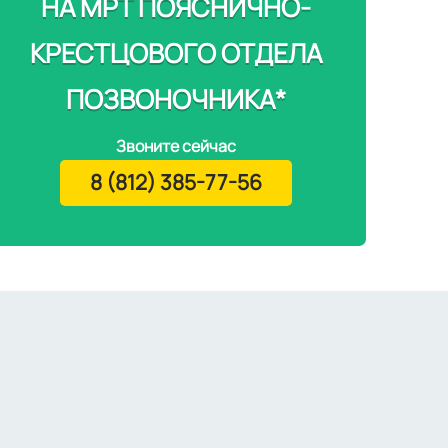
НА МРТ ПОЯСНИЧНО-
КРЕСТЦОВОГО ОТДЕЛА
ПОЗВОНОЧНИКА*
Звоните сейчас
8 (812) 385-77-56