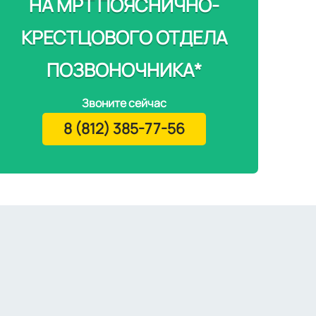
НА МРТ ПОЯСНИЧНО-
КРЕСТЦОВОГО ОТДЕЛА
ПОЗВОНОЧНИКА*
Звоните сейчас
8 (812) 385-77-56