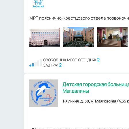
МРТ пояснично-крестцового отдела позвоночн
2
СВОБОДНЫХ МЕСТ СЕГОДНЯ:
2
ЗАВТРА:
Детская городская больниц
Магдалины
1-я линия, д. 58, м. Маяковская (4.35 