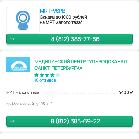
MRT-VSPB
Скидка до 1000 рублей
на МРТ малого таза*
8 (812) 385-77-56
МЕДИЦИНСКИЙ ЦЕНТР ГУП «ВОДОКАНАЛ
САНКТ-ПЕТЕРБУРГА»
10 отзывов
МРТ малого таза
4400
₽
пр. Московский, д. 103, к. 2.
8 (812) 385-69-22