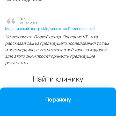
Эд
24.07.2026
Медицинский центр «Медуспех» на Ломоносовской
Не экономьте. Плохой центр. Описание КТ - что
рассказал сам из предыдущего исследования то там
и подтвердили, а что не сказал всё хорошо и здоров.
Для этого они и просят принести предыдущие
результаты.
Найти клинику
По району