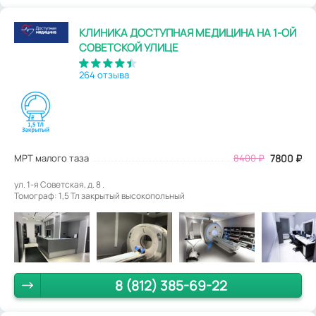
КЛИНИКА ДОСТУПНАЯ МЕДИЦИНА НА 1-ОЙ
СОВЕТСКОЙ УЛИЦЕ
264 отзыва
МРТ малого таза
8400
₽
7800
₽
ул. 1-я Советская, д. 8 .
Томограф: 1,5 Тл закрытый высокопольный
8 (812) 385-69-22