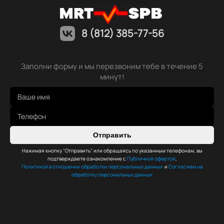
8 (812) 385-77-56
Заполни форму и мы перезвоним тебе в течение 5
минут!
Отправить
Нажимая кнопку "Отправить" или обращаясь по указанным телефонам, вы
подтверждаете ознакомление с
Публичной офертой
,
Политикой в отношении обработки персональных данных
и
Согласием на
обработку персональных данных