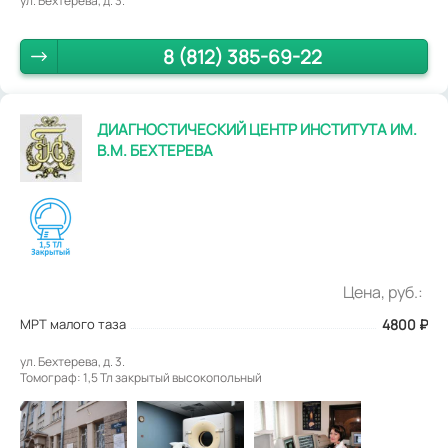
ул. Бехтерева, д. 3.
8 (812) 385-69-22
ДИАГНОСТИЧЕСКИЙ ЦЕНТР ИНСТИТУТА ИМ.
В.М. БЕХТЕРЕВА
Цена, руб.:
МРТ малого таза
4800
₽
ул. Бехтерева, д. 3.
Томограф: 1,5 Тл закрытый высокопольный