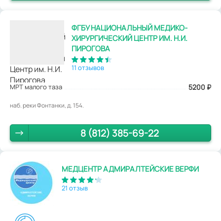
ФГБУ НАЦИОНАЛЬНЫЙ МЕДИКО-
ХИРУРГИЧЕСКИЙ ЦЕНТР ИМ. Н.И.
ПИРОГОВА
11 отзывов
МРТ малого таза
5200
₽
наб. реки Фонтанки, д. 154.
8 (812) 385-69-22
МЕДЦЕНТР АДМИРАЛТЕЙСКИЕ ВЕРФИ
21 отзыв