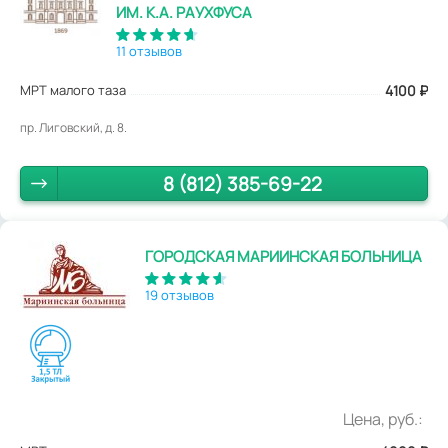
ИМ. К.А. РАУХФУСА
11 отзывов
МРТ малого таза
4100
₽
пр. Лиговский, д. 8.
8 (812) 385-69-22
ГОРОДСКАЯ МАРИИНСКАЯ БОЛЬНИЦА
19 отзывов
Цена, руб.: