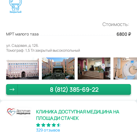
Стоимость:
МРТ малого таза
6800
₽
ул. Садовая, д. 126.
Томограф: 1,5 Тл закрытый высокопольный
8 (812) 385-69-22
КЛИНИКА ДОСТУПНАЯ МЕДИЦИНА НА
ПЛОЩАДИ СТАЧЕК
329 отзывов