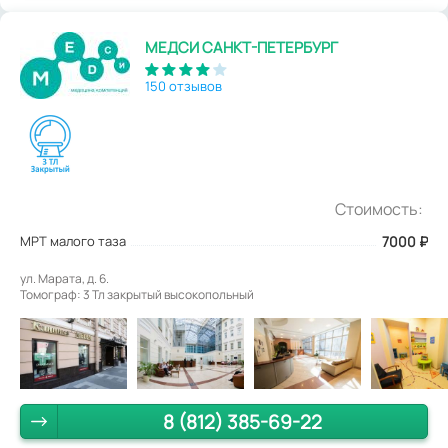
МЕДСИ САНКТ-ПЕТЕРБУРГ
150 отзывов
Стоимость:
МРТ малого таза
7000
₽
ул. Марата, д. 6.
Томограф: 3 Тл закрытый высокопольный
8 (812) 385-69-22