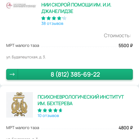
НИИ СКОРОЙ ПОМОЩИ ИМ. И.И.
ДЖАНЕЛИДЗЕ
38 отзывов
Стоимость:
МРТ малого таза
5500
₽
ул. Будапештская, д. 3.
8 (812) 385-69-22
ПСИХОНЕВРОЛОГИЧЕСКИЙ ИНСТИТУТ
ИМ. БЕХТЕРЕВА
10 отзывов
МРТ малого таза
4800
₽