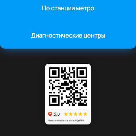
По станции метро
Диагностические центры