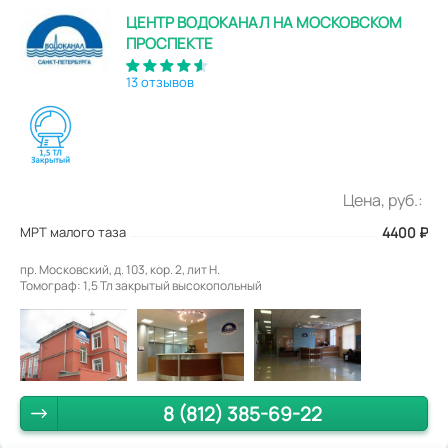
ЦЕНТР ВОДОКАНАЛ НА МОСКОВСКОМ
ПРОСПЕКТЕ
13 отзывов
Цена, руб.:
МРТ малого таза
4400
₽
пр. Московский, д. 103, кор. 2, лит Н.
Томограф: 1,5 Тл закрытый высокопольный
8 (812) 385-69-22