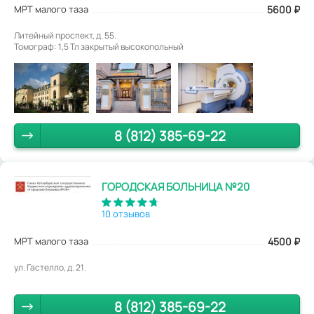
МРТ малого таза
5600
₽
Литейный проспект, д. 55.
Томограф: 1,5 Тл закрытый высокопольный
8 (812) 385-69-22
ГОРОДСКАЯ БОЛЬНИЦА №20
10 отзывов
МРТ малого таза
4500
₽
ул. Гастелло, д. 21.
8 (812) 385-69-22