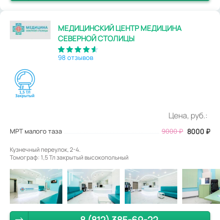
МЕДИЦИНСКИЙ ЦЕНТР МЕДИЦИНА
СЕВЕРНОЙ СТОЛИЦЫ
98 отзывов
Цена, руб.:
МРТ малого таза
9000
₽
8000
₽
Кузнечный переулок, 2-4.
Томограф: 1,5 Тл закрытый высокопольный