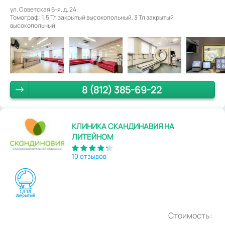
ул. Советская 6-я, д. 24.
Томограф: 1,5 Тл закрытый высокопольный, 3 Тл закрытый
высокопольный
8 (812) 385-69-22
КЛИНИКА СКАНДИНАВИЯ НА
ЛИТЕЙНОМ
10 отзывов
Стоимость: