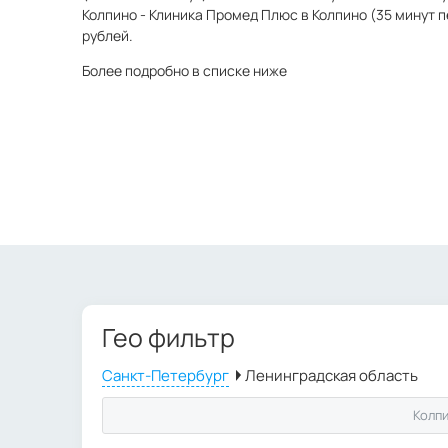
Колпино - Клиника Промед Плюс в Колпино (35 минут п
рублей.
Более подробно в списке ниже
Гео фильтр
Колп