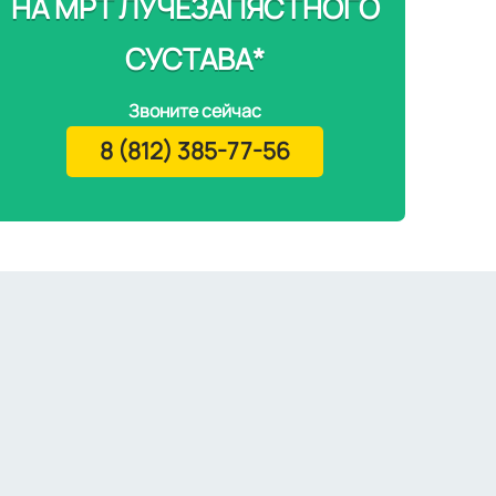
НА МРТ ЛУЧЕЗАПЯСТНОГО
СУСТАВА*
Звоните сейчас
8 (812) 385-77-56