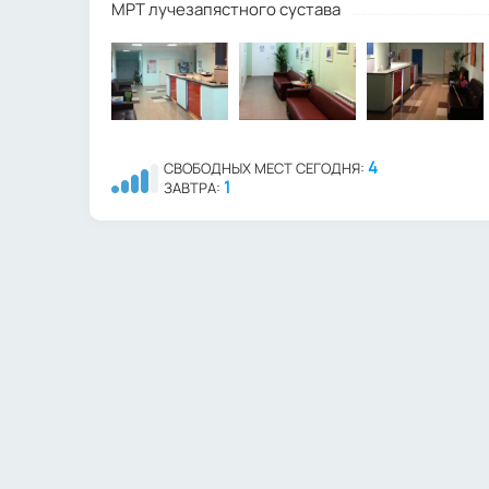
МРТ лучезапястного сустава
4
СВОБОДНЫХ МЕСТ СЕГОДНЯ:
1
ЗАВТРА: