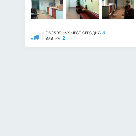
3
СВОБОДНЫХ МЕСТ СЕГОДНЯ:
2
ЗАВТРА: