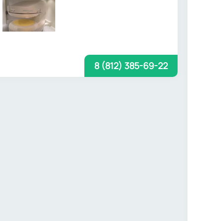
8 (812) 385-69-22