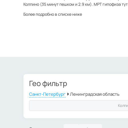
Колпино (35 минут пешком и 2.9 км). МРТ гипофиза тут
Более подробно в списке ниже
Гео фильтр
Колп