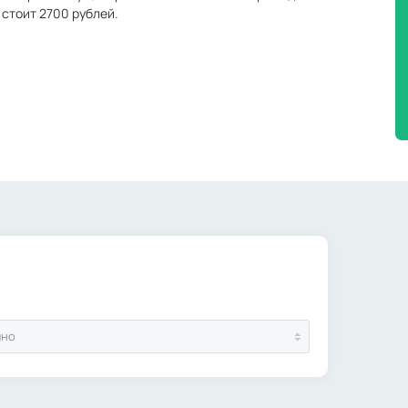
 стоит 2700 рублей.
ино