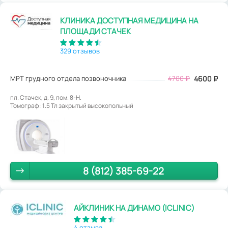
КЛИНИКА ДОСТУПНАЯ МЕДИЦИНА НА
ПЛОЩАДИ СТАЧЕК
329 отзывов
МРТ грудного отдела позвоночника
4700
₽
4600
₽
пл. Стачек, д. 9, пом. 8-Н.
Томограф: 1.5 Тл закрытый высокопольный
8 (812) 385-69-22
АЙКЛИНИК НА ДИНАМО (ICLINIC)
4 отзыва