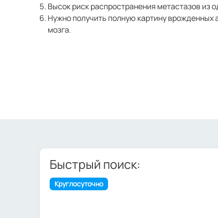
Высок риск распространения метастазов из о
Нужно получить полную картину врожденных а
мозга.
Быстрый поиск:
Круглосуточно