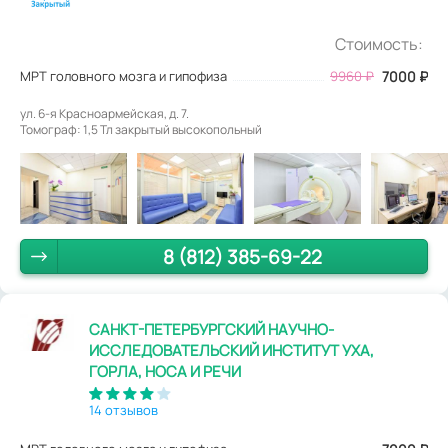
Стоимость:
МРТ головного мозга и гипофиза
9960
₽
7000
₽
ул. 6-я Красноармейская, д. 7.
Томограф: 1,5 Тл закрытый высокопольный
8 (812) 385-69-22
САНКТ-ПЕТЕРБУРГСКИЙ НАУЧНО-
ИССЛЕДОВАТЕЛЬСКИЙ ИНСТИТУТ УХА,
ГОРЛА, НОСА И РЕЧИ
14 отзывов