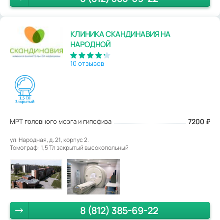
КЛИНИКА СКАНДИНАВИЯ НА
НАРОДНОЙ
10 отзывов
МРТ головного мозга и гипофиза
7200
₽
ул. Народная, д. 21, корпус 2.
Томограф: 1,5 Тл закрытый высокопольный
8 (812) 385-69-22