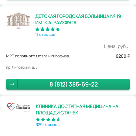
ДЕТСКАЯ ГОРОДСКАЯ БОЛЬНИЦА № 19
ИМ. К.А. РАУХФУСА
11 отзывов
Цена, руб.:
МРТ головного мозга и гипофиза
6200
₽
пр. Лиговский, д. 8.
8 (812) 385-69-22
КЛИНИКА ДОСТУПНАЯ МЕДИЦИНА НА
ПЛОЩАДИ СТАЧЕК
329 отзывов