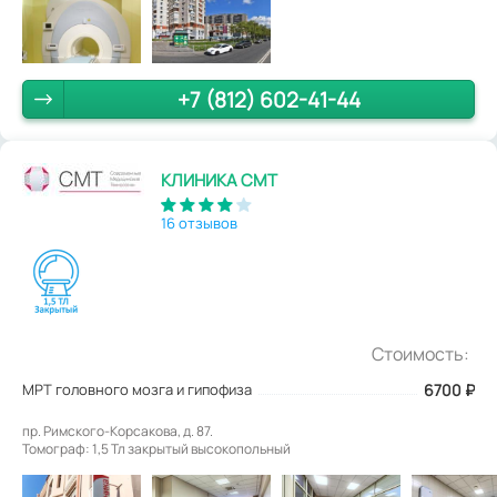
+7 (812) 602-41-44
КЛИНИКА СМТ
16 отзывов
Стоимость:
МРТ головного мозга и гипофиза
6700
₽
пр. Римского-Корсакова, д. 87.
Томограф: 1,5 Тл закрытый высокопольный