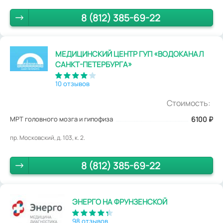
8 (812) 385-69-22
МЕДИЦИНСКИЙ ЦЕНТР ГУП «ВОДОКАНАЛ
САНКТ-ПЕТЕРБУРГА»
10 отзывов
Стоимость:
МРТ головного мозга и гипофиза
6100
₽
пр. Московский, д. 103, к. 2.
8 (812) 385-69-22
ЭНЕРГО НА ФРУНЗЕНСКОЙ
98 отзывов