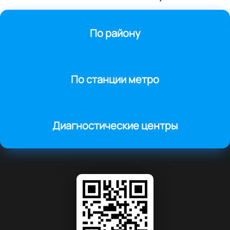
По району
По станции метро
Диагностические центры