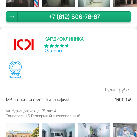
+7 (812) 606-78-87
КАРДИОКЛИНИКА
23 отзыва
Цена, руб.:
МРТ головного мозга и гипофиза
13000
₽
ул. Кузнецовская, д. 25, лит. А.
Томограф: 1,5 Тл закрытый высокопольный