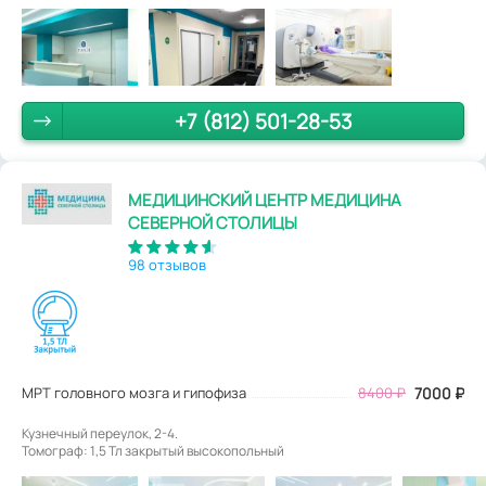
+7 (812) 501-28-53
МЕДИЦИНСКИЙ ЦЕНТР МЕДИЦИНА
СЕВЕРНОЙ СТОЛИЦЫ
98 отзывов
МРТ головного мозга и гипофиза
8400
₽
7000
₽
Кузнечный переулок, 2-4.
Томограф: 1,5 Тл закрытый высокопольный