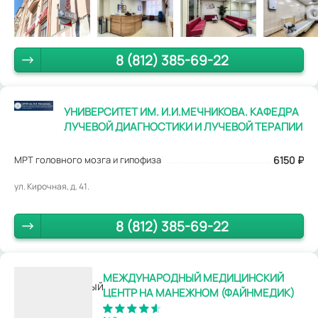
8 (812) 385-69-22
УНИВЕРСИТЕТ ИМ. И.И.МЕЧНИКОВА. КАФЕДРА
ЛУЧЕВОЙ ДИАГНОСТИКИ И ЛУЧЕВОЙ ТЕРАПИИ
МРТ головного мозга и гипофиза
6150
₽
ул. Кирочная, д. 41.
8 (812) 385-69-22
МЕЖДУНАРОДНЫЙ МЕДИЦИНСКИЙ
ЦЕНТР НА МАНЕЖНОМ (ФАЙНМЕДИК)