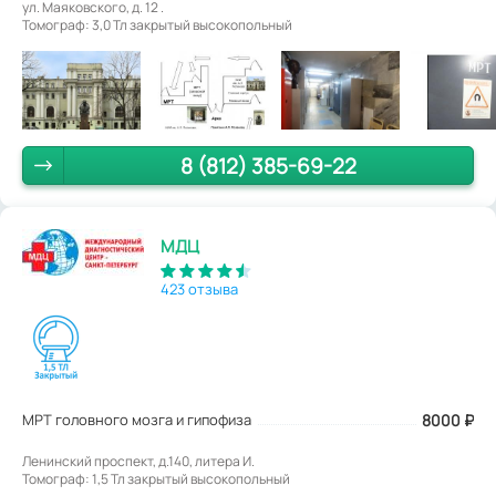
ул. Маяковского, д. 12 .
Томограф: 3,0 Тл закрытый высокопольный
8 (812) 385-69-22
МДЦ
423 отзыва
МРТ головного мозга и гипофиза
8000
₽
Ленинский проспект, д.140, литера И.
Томограф: 1,5 Тл закрытый высокопольный