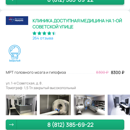
КЛИНИКА ДОСТУПНАЯ МЕДИЦИНА НА 1-ОЙ
СОВЕТСКОЙ УЛИЦЕ
264 отзыва
МРТ головного мозга и гипофиза
8300
₽
8300
₽
ул. 1-я Советская, д. 8 .
Томограф: 1,5 Тл закрытый высокопольный
8 (812) 385-69-22