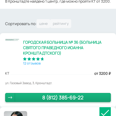
В Кронштадте найдено 1 центр, где можно пройти КТ от 3200.
Сортировать по:
ГОРОДСКАЯ БОЛЬНИЦА № 36 (БОЛЬНИЦА
СВЯТОГО ПРАВЕДНОГО ИОАННА
КРОНШТАДТСКОГО)
12 отзывов
КТ
от 3200
₽
ул. Газовый Завод, 3, Кронштадт.
8 (812) 385-69-22