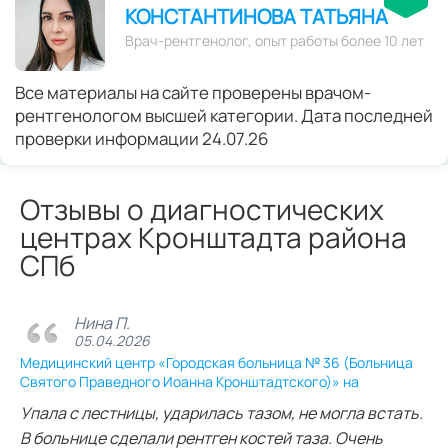
КОНСТАНТИНОВА ТАТЬЯНА
Врач-рентгенолог, опыт работы более 10 лет
Все материалы на сайте проверены врачом-
рентгенологом высшей категории. Дата последней
проверки информации 24.07.26
Отзывы о диагностических
центрах Кронштадта района
СПб
Нина П.
05.04.2026
Медицинский центр «Городская больница № 36 (Больница
Святого Праведного Иоанна Кронштадтского)» на
Упала с лестницы, ударилась тазом, не могла встать.
В больнице сделали рентген костей таза. Очень