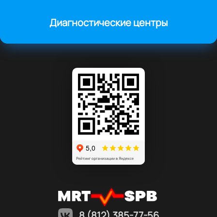
Диагностические центры
8 (812) 385-77-56