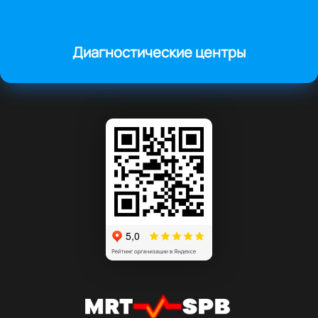
Диагностические центры