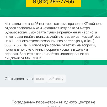
8 (812) 385-77-56
Мы нашли для вас 26 центров, которые проводят КТ шейного
отдела позвоночника и находятся недалеко от метро
Бухарестская. Выбирайте лучшие предложения из списка
ниже, сравнивайте цены, изучайте отзывы и записывайтесь
на КТ шейного отдела позвоночника по телефону 8 (812)
385-77-56. Наши операторы готовы ответить на вопросы,
помочь в поиске клиники, сориентировать в ценах и
адресах. Звоните и записывайтесь исследование со
скидками от MRT-vSPB.
Сортировать по:
По заданным параметрам ни одного центра не