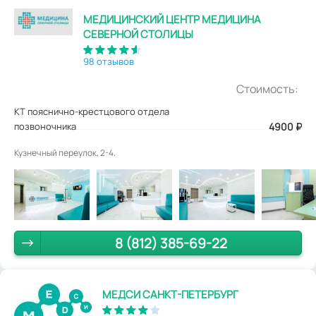
МЕДИЦИНСКИЙ ЦЕНТР МЕДИЦИНА
СЕВЕРНОЙ СТОЛИЦЫ
98 отзывов
Стоимость:
КТ пояснично-крестцового отдела
позвоночника
4900
₽
Кузнечный переулок, 2-4.
8 (812) 385-69-22
МЕДСИ САНКТ-ПЕТЕРБУРГ