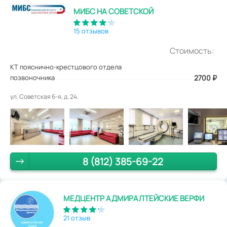
МИБС НА СОВЕТСКОЙ
15 отзывов
Стоимость:
КТ пояснично-крестцового отдела
позвоночника
2700
₽
ул. Советская 6-я, д. 24.
8 (812) 385-69-22
МЕДЦЕНТР АДМИРАЛТЕЙСКИЕ ВЕРФИ
21 отзыв