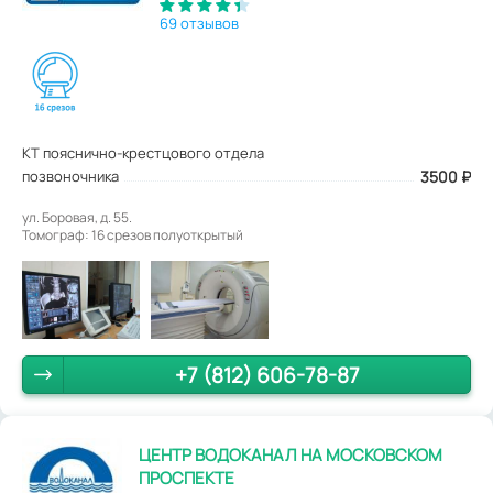
69 отзывов
КТ пояснично-крестцового отдела
позвоночника
3500
₽
ул. Боровая, д. 55.
Томограф: 16 срезов полуоткрытый
+7 (812) 606-78-87
ЦЕНТР ВОДОКАНАЛ НА МОСКОВСКОМ
ПРОСПЕКТЕ