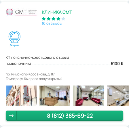
КЛИНИКА СМТ
16 отзывов
КТ пояснично-крестцового отдела
позвоночника
5100
₽
пр. Римского-Корсакова, д. 87.
Томограф: 64 среза полуоткрытый
8 (812) 385-69-22