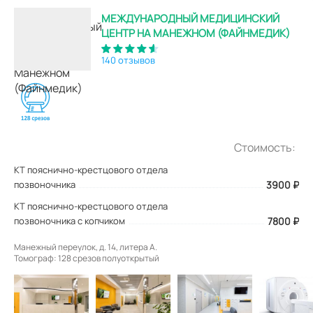
МЕЖДУНАРОДНЫЙ МЕДИЦИНСКИЙ
ЦЕНТР НА МАНЕЖНОМ (ФАЙНМЕДИК)
140 отзывов
Стоимость:
КТ пояснично-крестцового отдела
позвоночника
3900
₽
КТ пояснично-крестцового отдела
позвоночника с копчиком
7800 ₽
Манежный переулок, д. 14, литера А.
Томограф: 128 срезов полуоткрытый