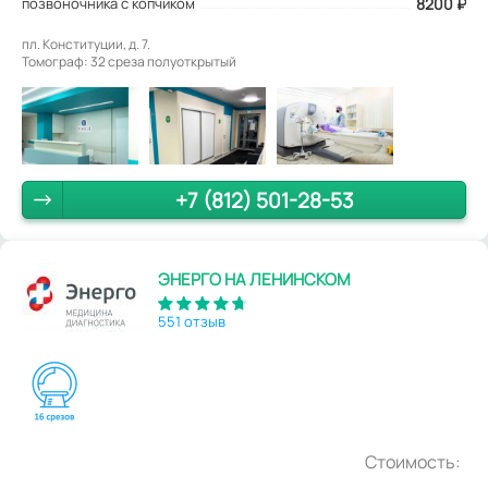
позвоночника с копчиком
8200 ₽
пл. Конституции, д. 7.
Томограф: 32 среза полуоткрытый
+7 (812) 501-28-53
ЭНЕРГО НА ЛЕНИНСКОМ
551 отзыв
Стоимость: