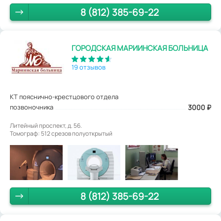
8 (812) 385-69-22
ГОРОДСКАЯ МАРИИНСКАЯ БОЛЬНИЦА
19 отзывов
КТ пояснично-крестцового отдела
позвоночника
3000
₽
Литейный проспект, д. 56.
Томограф: 512 срезов полуоткрытый
8 (812) 385-69-22