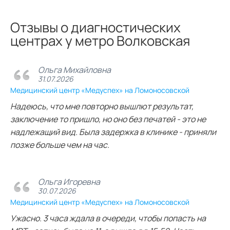
Отзывы о диагностических
центрах у метро Волковская
Ольга Михайловна
31.07.2026
Медицинский центр «Медуспех» на Ломоносовской
Надеюсь, что мне повторно вышлют результат,
заключение то пришло, но оно без печатей - это не
надлежащий вид. Была задержка в клинике - приняли
позже больше чем на час.
Ольга Игоревна
30.07.2026
Медицинский центр «Медуспех» на Ломоносовской
Ужасно. 3 часа ждала в очереди, чтобы попасть на