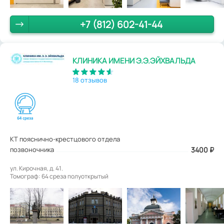
+7 (812) 602-41-44
КЛИНИКА ИМЕНИ Э.Э.ЭЙХВАЛЬДА
18 отзывов
КТ пояснично-крестцового отдела
позвоночника
3400
₽
ул. Кирочная, д. 41.
Томограф: 64 среза полуоткрытый