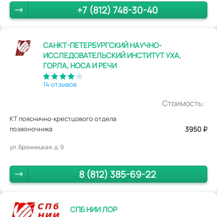
+7 (812) 748-30-40
САНКТ-ПЕТЕРБУРГСКИЙ НАУЧНО-
ИССЛЕДОВАТЕЛЬСКИЙ ИНСТИТУТ УХА,
ГОРЛА, НОСА И РЕЧИ
14 отзывов
Стоимость:
КТ пояснично-крестцового отдела
позвоночника
3950
₽
ул. Бронницкая, д. 9.
8 (812) 385-69-22
СПБ НИИ ЛОР