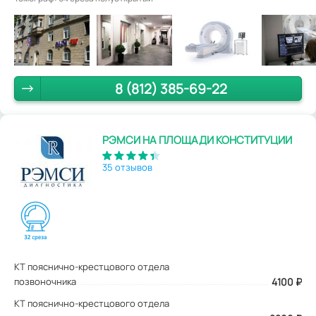
8 (812) 385-69-22
РЭМСИ НА ПЛОЩАДИ КОНСТИТУЦИИ
35 отзывов
КТ пояснично-крестцового отдела
позвоночника
4100
₽
КТ пояснично-крестцового отдела