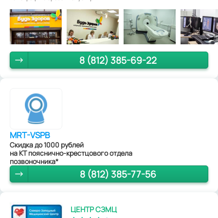
8 (812) 385-69-22
MRT-VSPB
Скидка до 1000 рублей
на КТ пояснично-крестцового отдела
позвоночника*
8 (812) 385-77-56
ЦЕНТР СЗМЦ