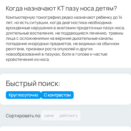
Когда назначают КТ пазу носа детям?
Компьютерную томографию редко назначают ребенку до 14
лет, но есть ситуации, когда диагностика необходима:
врожденные нарушения в анатомии придаточных пазух носа,
длительные воспаления, не поддающиеся лечению, травмы
лица с осложнениями на верхние дыхательные каналы,
попадание инородных предметов, не видимых на обычном
рентгене, признаки роста опухолей и других
новообразований в пазухах, боли в голове и частые
кровотечения из носа.
Быстрый поиск:
Круглосуточно
С контрастом
Сортировать по: