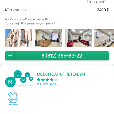
Цена, руб.:
КТ пазух носа
3400
₽
пр. Римского-Корсакова, д. 87.
Томограф: 64 среза полуоткрытый
8 (812) 385-69-22
МЕДСИ САНКТ-ПЕТЕРБУРГ
150 отзывов