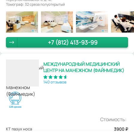
Томограф: 32 среза полуоткрытый
+7 (812) 413-93-99
МЕЖДУНАРОДНЫЙ МЕДИЦИНСКИЙ
ЦЕНТР НА МАНЕЖНОМ (ФАЙНМЕДИК)
140 отзывов
Стоимость:
КТ пазух носа
3900
₽