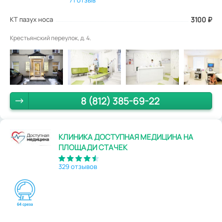
КТ пазух носа
3100
₽
Крестьянский переулок, д. 4.
8 (812) 385-69-22
КЛИНИКА ДОСТУПНАЯ МЕДИЦИНА НА
ПЛОЩАДИ СТАЧЕК
329 отзывов