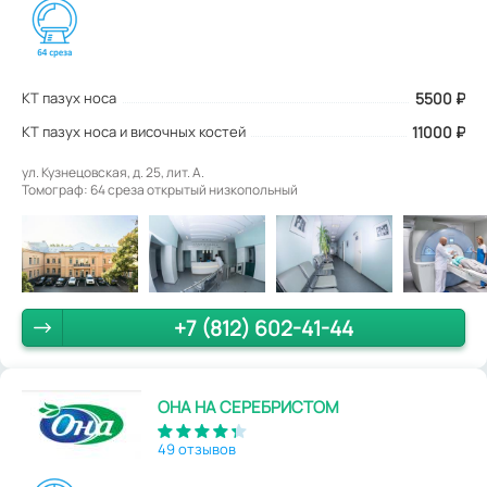
КТ пазух носа
5500
₽
КТ пазух носа и височных костей
11000 ₽
ул. Кузнецовская, д. 25, лит. А.
Томограф: 64 среза открытый низкопольный
+7 (812) 602-41-44
ОНА НА СЕРЕБРИСТОМ
49 отзывов