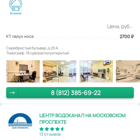
Цена, руб.:
КТ пазух носа
2700
₽
Серебристый бульвар, д.20 А.
Томограф: 16 срезов полуоткрытый
8 (812) 385-69-22
ЦЕНТР ВОДОКАНАЛ НА МОСКОВСКОМ
ПРОСПЕКТЕ
13 отзывов