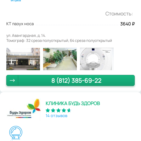
Стоимость:
КТ пазух носа
3640
₽
ул. Авангардная, д. 14.
Томограф: 32 среза полуоткрытый, 64 среза полуоткрытый
8 (812) 385-69-22
КЛИНИКА БУДЬ ЗДОРОВ
14 отзывов