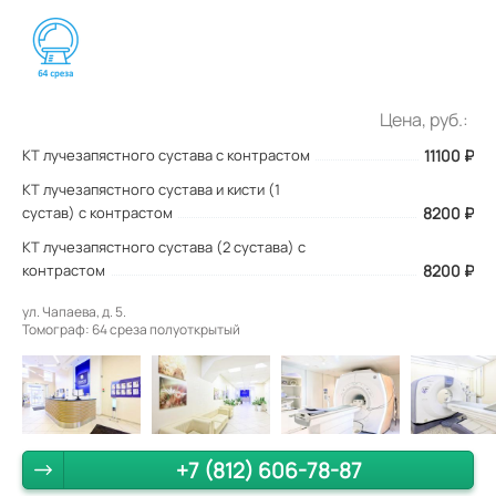
Цена, руб.:
КТ лучезапястного сустава с контрастом
11100
₽
КТ лучезапястного сустава и кисти (1
сустав) с контрастом
8200 ₽
КТ лучезапястного сустава (2 сустава) с
контрастом
8200 ₽
ул. Чапаева, д. 5.
Томограф: 64 среза полуоткрытый
+7 (812) 606-78-87