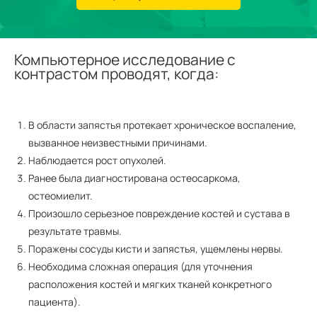
Компьютерное исследование с
контрастом проводят, когда:
В области запястья протекает хроническое воспаление,
вызванное неизвестными причинами.
Наблюдается рост опухолей.
Ранее была диагностирована остеосаркома,
остеомиелит.
Произошло серьезное повреждение костей и сустава в
результате травмы.
Поражены сосуды кисти и запястья, ущемлены нервы.
Необходима сложная операция (для уточнения
расположения костей и мягких тканей конкретного
пациента).