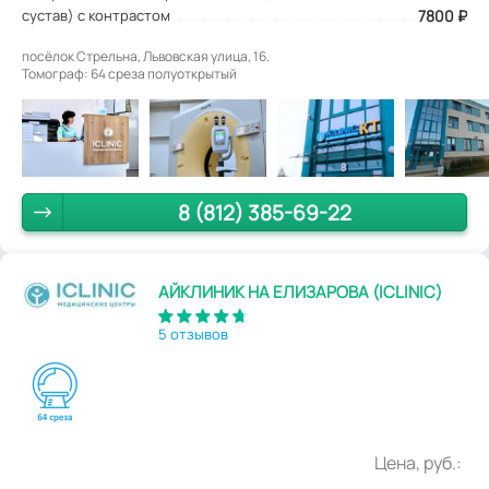
сустав) с контрастом
7800 ₽
посёлок Стрельна, Львовская улица, 16.
Томограф: 64 среза полуоткрытый
8 (812) 385-69-22
АЙКЛИНИК НА ЕЛИЗАРОВА (ICLINIC)
5 отзывов
Цена, руб.: