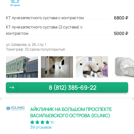
КТ лучезапястного сустава с контрастом
6800
₽
КТ лучезапястного сустава (2 сустава) с
контрастом
5000 ₽
ул. Шаврова, д. 26, стр. 1 .
Томограф: 32 среза полуоткрытый
8 (812) 385-69-22
АЙКЛИНИК НА БОЛЬШОМ ПРОСПЕКТЕ
ВАСИЛЬЕВСКОГО ОСТРОВА (ICLINIC)
39 отзывов