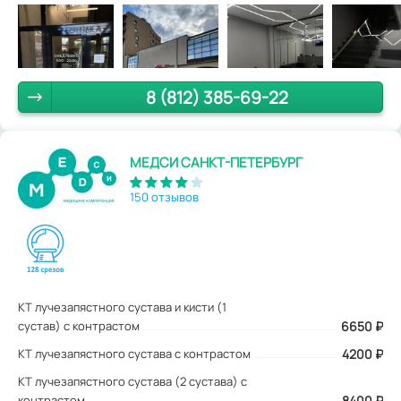
8 (812) 385-69-22
МЕДСИ САНКТ-ПЕТЕРБУРГ
150 отзывов
КТ лучезапястного сустава и кисти (1
сустав) с контрастом
6650
₽
КТ лучезапястного сустава с контрастом
4200 ₽
КТ лучезапястного сустава (2 сустава) с
контрастом
8400 ₽