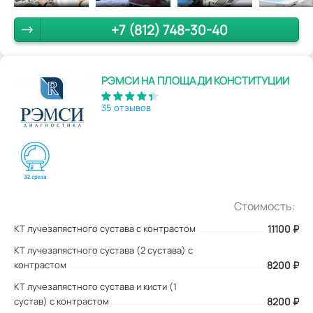
+7 (812) 748-30-40
РЭМСИ НА ПЛОЩАДИ КОНСТИТУЦИИ
35 отзывов
Стоимость:
КТ лучезапястного сустава с контрастом
11100
₽
КТ лучезапястного сустава (2 сустава) с
контрастом
8200 ₽
КТ лучезапястного сустава и кисти (1
сустав) с контрастом
8200 ₽