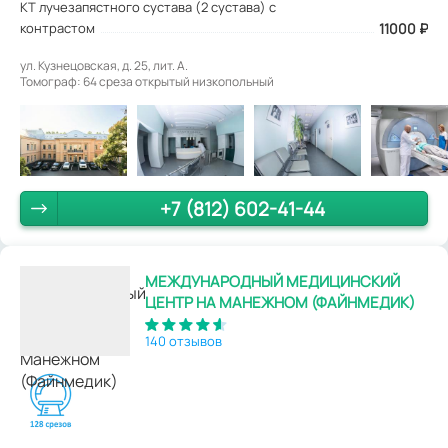
КТ лучезапястного сустава (2 сустава) с
контрастом
11000 ₽
ул. Кузнецовская, д. 25, лит. А.
Томограф: 64 среза открытый низкопольный
+7 (812) 602-41-44
МЕЖДУНАРОДНЫЙ МЕДИЦИНСКИЙ
ЦЕНТР НА МАНЕЖНОМ (ФАЙНМЕДИК)
140 отзывов