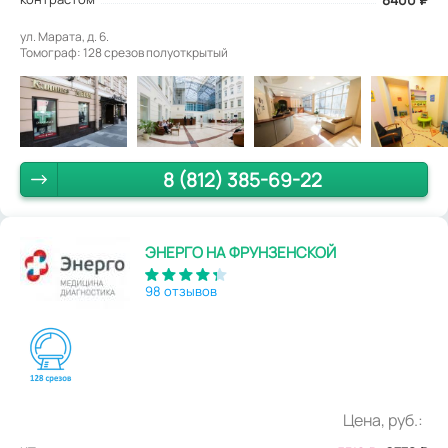
ул. Марата, д. 6.
Томограф: 128 срезов полуоткрытый
8 (812) 385-69-22
ЭНЕРГО НА ФРУНЗЕНСКОЙ
98 отзывов
Цена, руб.: