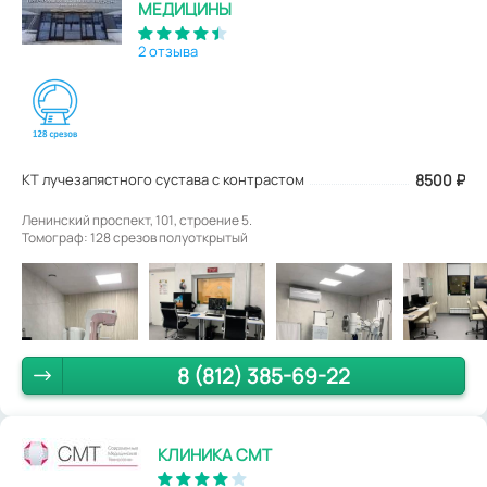
МЕДИЦИНЫ
2 отзыва
КТ лучезапястного сустава с контрастом
8500
₽
Ленинский проспект, 101, строение 5.
Томограф: 128 срезов полуоткрытый
8 (812) 385-69-22
КЛИНИКА СМТ