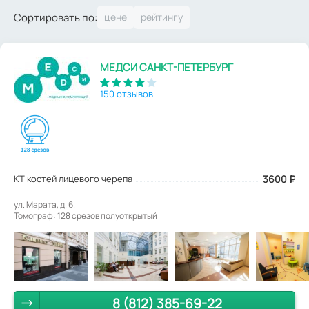
Сортировать по:
МЕДСИ САНКТ-ПЕТЕРБУРГ
150 отзывов
КТ костей лицевого черепа
3600
₽
ул. Марата, д. 6.
Томограф: 128 срезов полуоткрытый
8 (812) 385-69-22