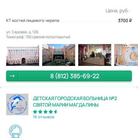
Цена, руб.:
КТ костей лицевого черепа
3700
₽
ул. Садовая, д. 126.
Томограф: 160 срезов полуоткрытый
8 (812) 385-69-22
ДЕТСКАЯ ГОРОДСКАЯ БОЛЬНИЦА №2
СВЯТОЙ МАРИИ МАГДАЛИНЫ
16 отзывов