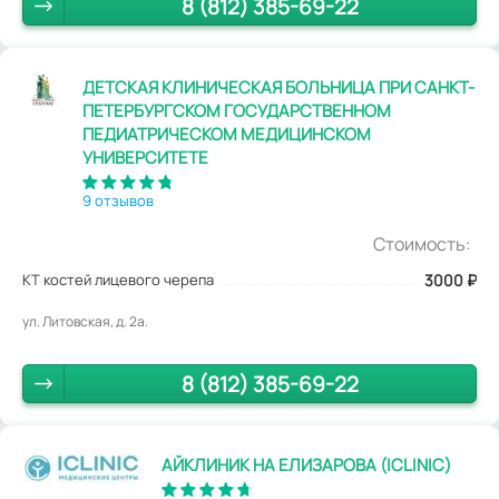
8 (812) 385-69-22
ДЕТСКАЯ КЛИНИЧЕСКАЯ БОЛЬНИЦА ПРИ САНКТ-
ПЕТЕРБУРГСКОМ ГОСУДАРСТВЕННОМ
ПЕДИАТРИЧЕСКОМ МЕДИЦИНСКОМ
УНИВЕРСИТЕТЕ
9 отзывов
Стоимость:
КТ костей лицевого черепа
3000
₽
ул. Литовская, д. 2а.
8 (812) 385-69-22
АЙКЛИНИК НА ЕЛИЗАРОВА (ICLINIC)