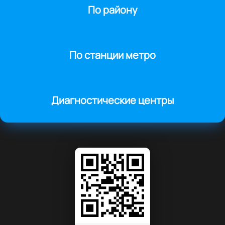
По району
По станции метро
Диагностические центры