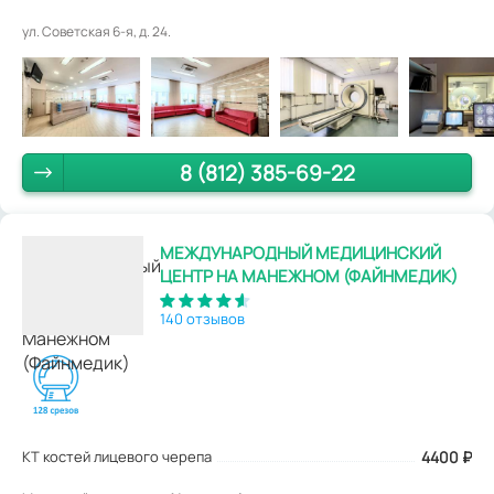
ул. Советская 6-я, д. 24.
8 (812) 385-69-22
МЕЖДУНАРОДНЫЙ МЕДИЦИНСКИЙ
ЦЕНТР НА МАНЕЖНОМ (ФАЙНМЕДИК)
140 отзывов
КТ костей лицевого черепа
4400
₽