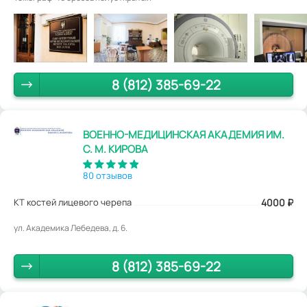
8 (812) 385-69-22
ВОЕННО-МЕДИЦИНСКАЯ АКАДЕМИЯ ИМ.
С. М. КИРОВА
80 отзывов
КТ костей лицевого черепа
4000
₽
ул. Академика Лебедева, д. 6.
8 (812) 385-69-22