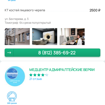
КТ костей лицевого черепа
2500
₽
ул. Бехтерева, д. 3.
Томограф: 64 среза полуоткрытый
8 (812) 385-69-22
МЕДЦЕНТР АДМИРАЛТЕЙСКИЕ ВЕРФИ
21 отзыв