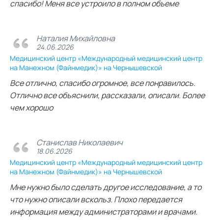
спасибо! Меня все устроило в полном объеме
Наталия Михайловна
24.06.2026
Медицинский центр «Международный медицинский центр
на Манежном (Файнмедик)» на Чернышевской
Все отлично, спасибо огромное, все понравилось.
Отлично все объяснили, рассказали, описали. Более
чем хорошо
Станислав Николаевич
18.06.2026
Медицинский центр «Международный медицинский центр
на Манежном (Файнмедик)» на Чернышевской
Мне нужно было сделать другое исследование, а то
что нужно описали вскольз. Плохо передается
информация между администраторами и врачами.