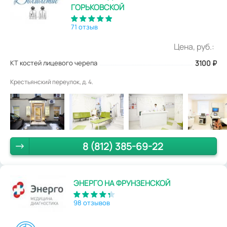
ГОРЬКОВСКОЙ
71 отзыв
Цена, руб.:
КТ костей лицевого черепа
3100
₽
Крестьянский переулок, д. 4.
8 (812) 385-69-22
ЭНЕРГО НА ФРУНЗЕНСКОЙ
98 отзывов