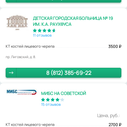
ДЕТСКАЯ ГОРОДСКАЯ БОЛЬНИЦА № 19
ИМ. К.А. РАУХФУСА
11 отзывов
КТ костей лицевого черепа
3500
₽
пр. Лиговский, д. 8.
8 (812) 385-69-22
МИБС НА СОВЕТСКОЙ
15 отзывов
Цена, руб.:
КТ костей лицевого черепа
2700
₽