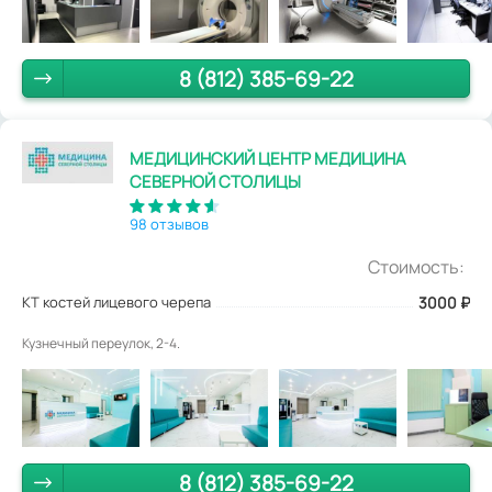
8 (812) 385-69-22
МЕДИЦИНСКИЙ ЦЕНТР МЕДИЦИНА
СЕВЕРНОЙ СТОЛИЦЫ
98 отзывов
Стоимость:
КТ костей лицевого черепа
3000
₽
Кузнечный переулок, 2-4.
8 (812) 385-69-22