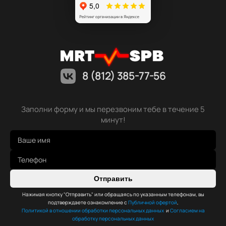
8 (812) 385-77-56
Заполни форму и мы перезвоним тебе в течение 5
минут!
Отправить
Нажимая кнопку "Отправить" или обращаясь по указанным телефонам, вы
подтверждаете ознакомление с
Публичной офертой
,
Политикой в отношении обработки персональных данных
и
Согласием на
обработку персональных данных