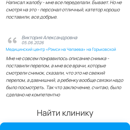
Написал жалобу - мне все переделали. Бывает. Но не
смотря на это - персонал отличный, катетор хорошо
поставили, все добрые.
Виктория Александровна
05.06.2026
Медицинский центр «Рэмси на Чапаева» на Горьковской
Мне не совсем понравилось описание снимка -
поставили перелом, а мне все врачи, которые
смотрели снимок, сказали, что это не свежий
перелом, а давнишний, а ребенку вообще связки надо
было посмотреть. Так что заключение, считаю, было
сделано не компетентно
Найти клинику