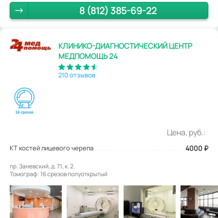
8 (812) 385-69-22
КЛИНИКО-ДИАГНОСТИЧЕСКИЙ ЦЕНТР
МЕДПОМОЩЬ 24
210 отзывов
Цена, руб.:
КТ костей лицевого черепа
4000
₽
пр. Заневский, д. 71, к. 2.
Томограф: 16 срезов полуоткрытый