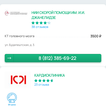
НИИ СКОРОЙ ПОМОЩИ ИМ. И.И.
ДЖАНЕЛИДЗЕ
38 отзывов
КТ головного мозга
3500
₽
ул. Будапештская, д. 3.
8 (812) 385-69-22
КАРДИОКЛИНИКА
23 отзыва