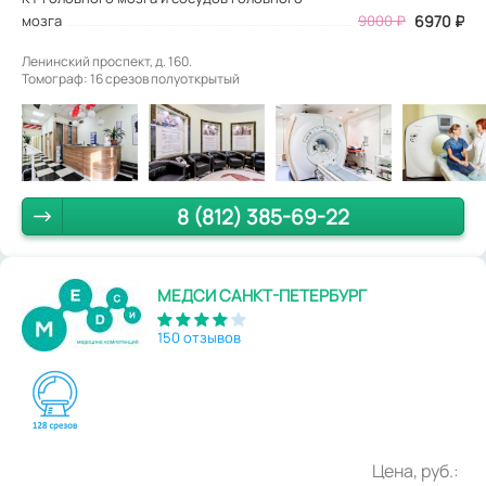
мозга
9000 ₽
6970 ₽
Ленинский проспект, д. 160.
Томограф: 16 срезов полуоткрытый
8 (812) 385-69-22
МЕДСИ САНКТ-ПЕТЕРБУРГ
150 отзывов
Цена, руб.: