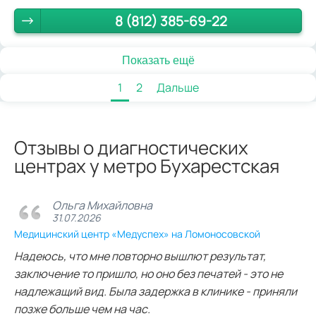
8 (812) 385-69-22
Показать ещё
1
2
Дальше
Отзывы о диагностических
центрах у метро Бухарестская
Ольга Михайловна
31.07.2026
Медицинский центр «Медуспех» на Ломоносовской
Надеюсь, что мне повторно вышлют результат,
заключение то пришло, но оно без печатей - это не
надлежащий вид. Была задержка в клинике - приняли
позже больше чем на час.