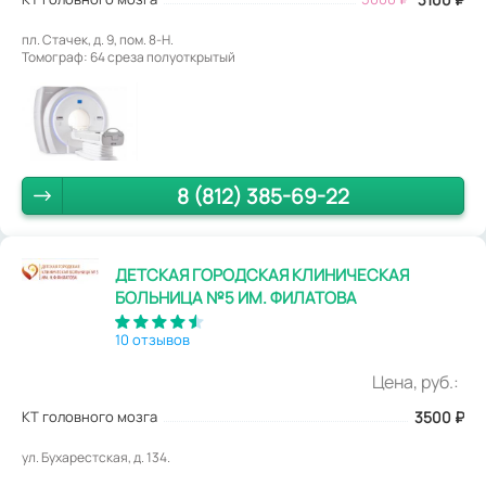
пл. Стачек, д. 9, пом. 8-Н.
Томограф: 64 среза полуоткрытый
8 (812) 385-69-22
ДЕТСКАЯ ГОРОДСКАЯ КЛИНИЧЕСКАЯ
БОЛЬНИЦА №5 ИМ. ФИЛАТОВА
10 отзывов
Цена, руб.:
КТ головного мозга
3500
₽
ул. Бухарестская, д. 134.