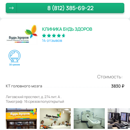
8 (812) 385-69-22
КЛИНИКА БУДЬ ЗДОРОВ
14 отзывов
Стоимость:
КТ головного мозга
3830
₽
Лиговский проспект, д. 274 лит. А .
Томограф: 16 срезов полуоткрытый