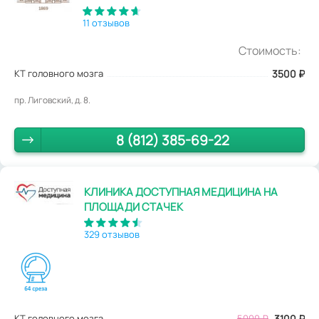
11 отзывов
Стоимость:
КТ головного мозга
3500
₽
пр. Лиговский, д. 8.
8 (812) 385-69-22
КЛИНИКА ДОСТУПНАЯ МЕДИЦИНА НА
ПЛОЩАДИ СТАЧЕК
329 отзывов
КТ головного мозга
5000
₽
3100
₽