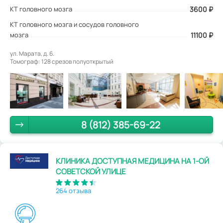
КТ головного мозга
3600
₽
КТ головного мозга и сосудов головного
мозга
11100 ₽
ул. Марата, д. 6.
Томограф: 128 срезов полуоткрытый
8 (812) 385-69-22
КЛИНИКА ДОСТУПНАЯ МЕДИЦИНА НА 1-ОЙ
СОВЕТСКОЙ УЛИЦЕ
264 отзыва