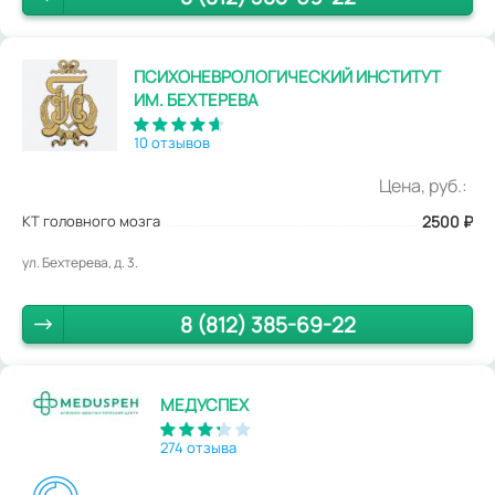
ПСИХОНЕВРОЛОГИЧЕСКИЙ ИНСТИТУТ
ИМ. БЕХТЕРЕВА
10 отзывов
Цена, руб.:
КТ головного мозга
2500
₽
ул. Бехтерева, д. 3.
8 (812) 385-69-22
МЕДУСПЕХ
274 отзыва