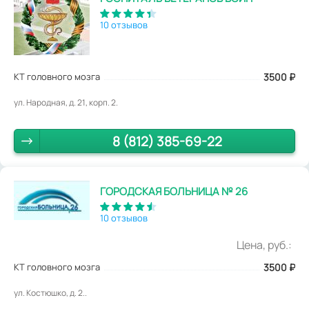
10 отзывов
КТ головного мозга
3500
₽
ул. Народная, д. 21, корп. 2.
8 (812) 385-69-22
ГОРОДСКАЯ БОЛЬНИЦА № 26
10 отзывов
Цена, руб.:
КТ головного мозга
3500
₽
ул. Костюшко, д. 2..