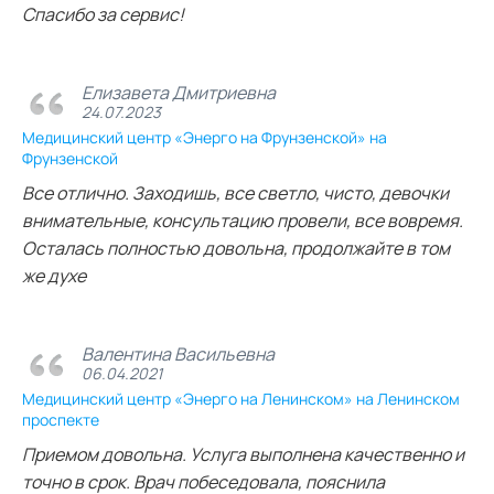
Спасибо за сервис!
Елизавета Дмитриевна
24.07.2023
Медицинский центр «Энерго на Фрунзенской» на
Фрунзенской
Все отлично. Заходишь, все светло, чисто, девочки
внимательные, консультацию провели, все вовремя.
Осталась полностью довольна, продолжайте в том
же духе
Валентина Васильевна
06.04.2021
Медицинский центр «Энерго на Ленинском» на Ленинском
проспекте
Приемом довольна. Услуга выполнена качественно и
точно в срок. Врач побеседовала, пояснила