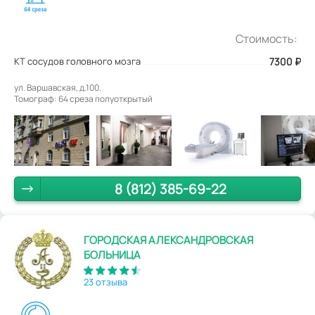
Стоимость:
КТ сосудов головного мозга
7300
₽
ул. Варшавская, д.100.
Томограф: 64 среза полуоткрытый
8 (812) 385-69-22
ГОРОДСКАЯ АЛЕКСАНДРОВСКАЯ
БОЛЬНИЦА
23 отзыва