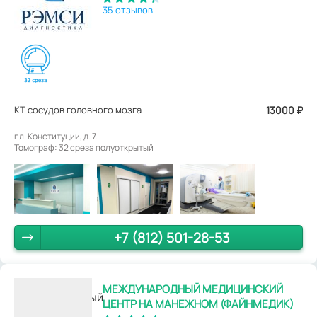
35 отзывов
КТ сосудов головного мозга
13000
₽
пл. Конституции, д. 7.
Томограф: 32 среза полуоткрытый
+7 (812) 501-28-53
МЕЖДУНАРОДНЫЙ МЕДИЦИНСКИЙ
ЦЕНТР НА МАНЕЖНОМ (ФАЙНМЕДИК)