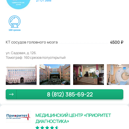
21 отзыв
КТ сосудов головного мозга
4500
₽
ул. Садовая, д. 126.
Томограф: 160 срезов полуоткрытый
8 (812) 385-69-22
МЕДИЦИНСКИЙ ЦЕНТР «ПРИОРИТЕТ
ДИАГНОСТИКА»