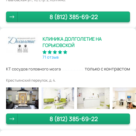
8 (812) 385-69-22
КЛИНИКА ДОЛГОЛЕТИЕ НА
ГОРЬКОВСКОЙ
71 отзыв
только с контрастом
КТ сосудов головного мозга
Крестьянский переулок, д. 4.
8 (812) 385-69-22