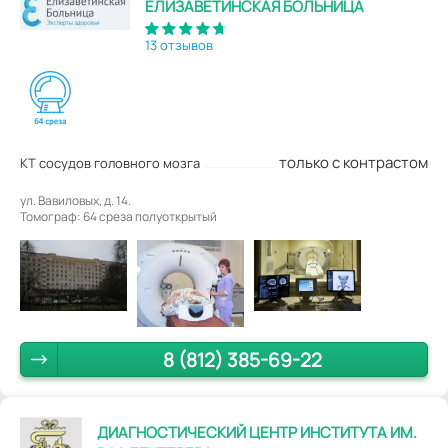
ЕЛИЗАВЕТИНСКАЯ БОЛЬНИЦА
13 отзывов
только с контрастом
КТ сосудов головного мозга
ул. Вавиловых, д. 14.
Томограф: 64 среза полуоткрытый
8 (812) 385-69-22
ДИАГНОСТИЧЕСКИЙ ЦЕНТР ИНСТИТУТА ИМ.