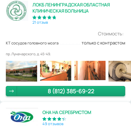
ЛОКБ ЛЕНИНГРАДСКАЯ ОБЛАСТНАЯ
КЛИНИЧЕСКАЯ БОЛЬНИЦА
21 отзыв
Стоимость:
только с контрастом
КТ сосудов головного мозга
пр. Луначарского, д. 45-49.
8 (812) 385-69-22
ОНА НА СЕРЕБРИСТОМ
49 отзывов