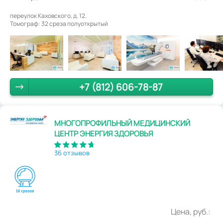
переулок Каховского, д. 12.
Томограф: 32 среза полуоткрытый
+7 (812) 606-78-87
МНОГОПРОФИЛЬНЫЙ МЕДИЦИНСКИЙ
ЦЕНТР ЭНЕРГИЯ ЗДОРОВЬЯ
36 отзывов
Цена, руб.: