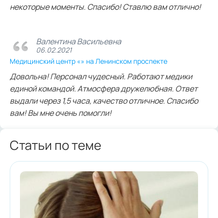
некоторые моменты. Спасибо! Ставлю вам отлично!
Валентина Васильевна
06.02.2021
Медицинский центр «» на Ленинском проспекте
Довольна! Персонал чудесный. Работают медики
единой командой. Атмосфера дружелюбная. Ответ
выдали через 1,5 часа, качество отличное. Спасибо
вам! Вы мне очень помогли!
Статьи по теме