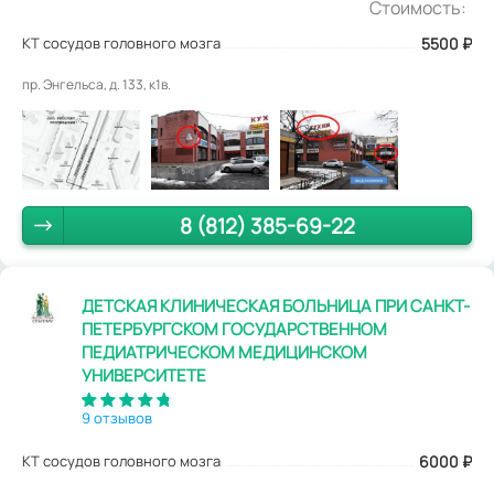
Стоимость:
КТ сосудов головного мозга
5500
₽
пр. Энгельса, д. 133, к1в.
8 (812) 385-69-22
ДЕТСКАЯ КЛИНИЧЕСКАЯ БОЛЬНИЦА ПРИ САНКТ-
ПЕТЕРБУРГСКОМ ГОСУДАРСТВЕННОМ
ПЕДИАТРИЧЕСКОМ МЕДИЦИНСКОМ
УНИВЕРСИТЕТЕ
9 отзывов
КТ сосудов головного мозга
6000
₽