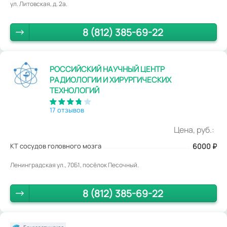
ул. Литовская, д. 2а.
8 (812) 385-69-22
РОССИЙСКИЙ НАУЧНЫЙ ЦЕНТР
РАДИОЛОГИИ И ХИРУРГИЧЕСКИХ
ТЕХНОЛОГИЙ
17 отзывов
Цена, руб.:
КТ сосудов головного мозга
6000
₽
Ленинградская ул., 70Б1, посёлок Песочный.
8 (812) 385-69-22