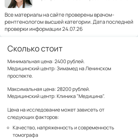
Все материалы на сайте проверены врачом-
рентгенологом высшей категории. Дата последней
проверки информации 24.07.26
Сколько стоит
Минимальная цена: 2400 рублей.
Медицинский центр: Зимамед на Ленинском
проспекте.
Максимальная цена: 28200 рублей.
Медицинский центр: Клиника "Медицина".
Цена на исследование может зависеть от
следующих факторов:
Качество, напряженность и современность
томографа