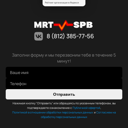
8 (812) 385-77-56
Заполни форму и мы перезвоним тебе в течение 5
минут!
Отправить
Нажимая кнопку "Отправить" или обращаясь по указанным телефонам, вы
подтверждаете ознакомление с
Публичной офертой
,
Политикой в отношении обработки персональных данных
и
Согласием на
обработку персональных данных