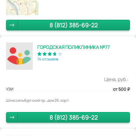
8 (812) 385-69-22
ГОРОДСКАЯ ПОЛИКЛИНИКА №77
14 отзывов
Цена, руб.:
УЗИ
от 500
₽
Шлиссельбургский пр., дом 25, кор.1.
8 (812) 385-69-22