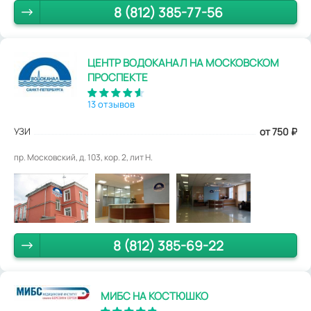
8 (812) 385-77-56
ЦЕНТР ВОДОКАНАЛ НА МОСКОВСКОМ
ПРОСПЕКТЕ
13 отзывов
УЗИ
от 750
₽
пр. Московский, д. 103, кор. 2, лит Н.
8 (812) 385-69-22
МИБС НА КОСТЮШКО