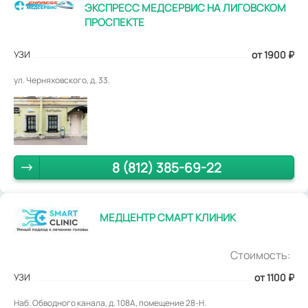
ЭКСПРЕСС МЕДСЕРВИС НА ЛИГОВСКОМ
ПРОСПЕКТЕ
УЗИ
от 1900
₽
ул. Черняховского, д. 33.
8 (812) 385-69-22
МЕДЦЕНТР СМАРТ КЛИНИК
Стоимость:
УЗИ
от 1100
₽
Наб. Обводного канала, д. 108А, помещение 28-Н.