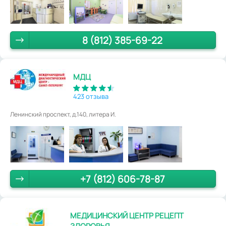
8 (812) 385-69-22
МДЦ
423 отзыва
Ленинский проспект, д.140, литера И.
+7 (812) 606-78-87
МЕДИЦИНСКИЙ ЦЕНТР РЕЦЕПТ