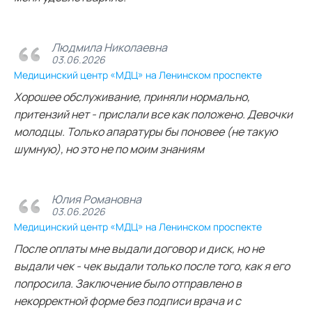
Людмила Николаевна
03.06.2026
Медицинский центр «МДЦ» на Ленинском проспекте
Хорошее обслуживание, приняли нормально,
притензий нет - прислали все как положено. Девочки
молодцы. Только апаратуры бы поновее (не такую
шумную), но это не по моим знаниям
Юлия Романовна
03.06.2026
Медицинский центр «МДЦ» на Ленинском проспекте
После оплаты мне выдали договор и диск, но не
выдали чек - чек выдали только после того, как я его
попросила. Заключение было отправлено в
некорректной форме без подписи врача и с