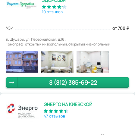
ЗДОРОВЬЯ
10 отзывов
УЗИ
от 700
₽
п. Шушары, ул. Первомайская, д.16 .
Томограф: открытый низкопольный, открытый низкопольный
8 (812) 385-69-22
ЭНЕРГО НА КИЕВСКОЙ
47 отзывов