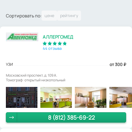
Сортировать по:
АЛЛЕРГОМЕД
44 отзыва
УЗИ
от 300
₽
Московский проспект, д. 109 А.
Томограф: открытый низкопольный
8 (812) 385-69-22