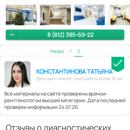
8 (812) 385-69-22
Назад
1
2
КОНСТАНТИНОВА ТАТЬЯНА
Врач-рентгенолог, опыт работы более 10 лет
Все материалы на сайте проверены врачом-
рентгенологом высшей категории. Дата последней
проверки информации 24.07.26
Отзывы о диагностических