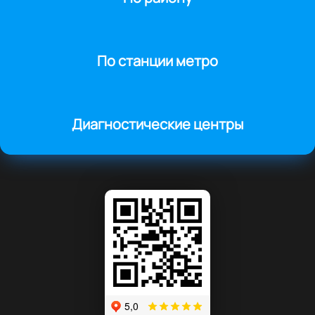
По станции метро
Диагностические центры