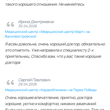
такого хорошего отношения. Не меняйтесь
Ирина Дмитриевна
30.04.2026
Медицинский центр «Медицинский центр Март» на
Василеостровской
Я всем довольна, очень хороший доктор, обязательно
это отметить. Уже направила к специалисту 2-х
приятельниц. Спасибо вам, что у вас такие хорошие
доктора
Сергей Павлович
29.04.2026
Медицинский центр «КардиоКлиника» на Парке Победы
Очень хорошее впечатление, приятно, доктора
хорошие, уютно и комфортно, никаких замечаний.
Были уже у врача - заключение тоже хорошее. Только