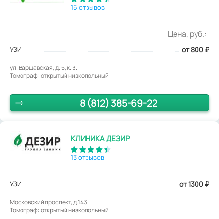
15 отзывов
Цена, руб.:
УЗИ
от 800
₽
ул. Варшавская, д. 5, к. 3.
Томограф: открытый низкопольный
8 (812) 385-69-22
КЛИНИКА ДЕЗИР
13 отзывов
УЗИ
от 1300
₽
Московский проспект, д.143.
Томограф: открытый низкопольный