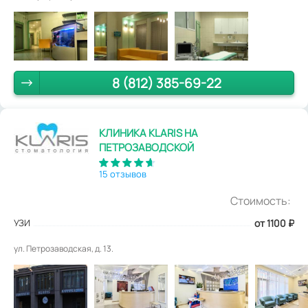
8 (812) 385-69-22
КЛИНИКА KLARIS НА
ПЕТРОЗАВОДСКОЙ
15 отзывов
Стоимость:
УЗИ
от 1100
₽
ул. Петрозаводская, д. 13.