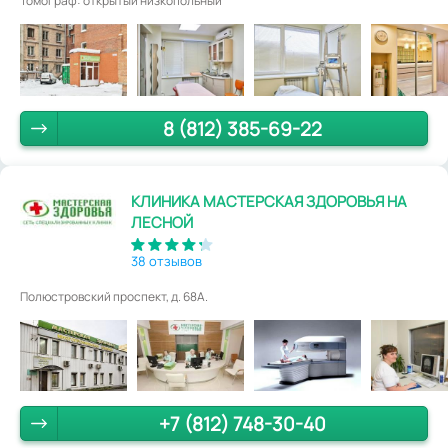
Томограф: открытый низкопольный
8 (812) 385-69-22
КЛИНИКА МАСТЕРСКАЯ ЗДОРОВЬЯ НА
ЛЕСНОЙ
38 отзывов
Полюстровский проспект, д. 68А.
+7 (812) 748-30-40