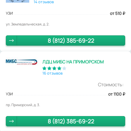
14 отзывов
УЗИ
от 510
₽
ул. Земледельческая, д. 2.
8 (812) 385-69-22
ЛДЦ МИБС НА ПРИМОРСКОМ
16 отзывов
Стоимость:
УЗИ
от 1100
₽
пр. Приморский, д. 3.
8 (812) 385-69-22