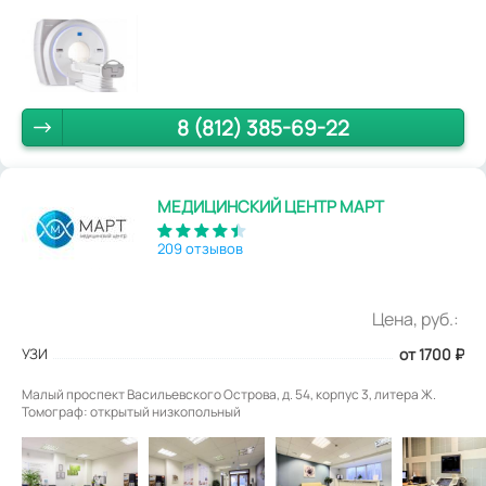
8 (812) 385-69-22
МЕДИЦИНСКИЙ ЦЕНТР МАРТ
209 отзывов
Цена, руб.:
УЗИ
от 1700
₽
Малый проспект Васильевского Острова, д. 54, корпус 3, литера Ж.
Томограф: открытый низкопольный