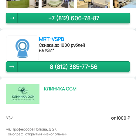
+7 (812) 606-78-87
MRT-VSPB
Скидка до 1000 рублей
на УЗИ*
8 (812) 385-77-56
КЛИНИКА ОСМ
УЗИ
от 1000
₽
ул. Профессора Попова, д. 27.
Томограф: открытый низкопольный