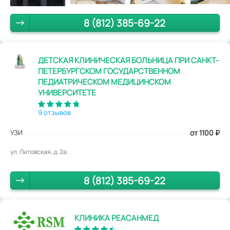
8 (812) 385-69-22
ДЕТСКАЯ КЛИНИЧЕСКАЯ БОЛЬНИЦА ПРИ САНКТ-
ПЕТЕРБУРГСКОМ ГОСУДАРСТВЕННОМ
ПЕДИАТРИЧЕСКОМ МЕДИЦИНСКОМ
УНИВЕРСИТЕТЕ
9 отзывов
УЗИ
от 1100
₽
ул. Литовская, д. 2а.
8 (812) 385-69-22
КЛИНИКА РЕАСАНМЕД