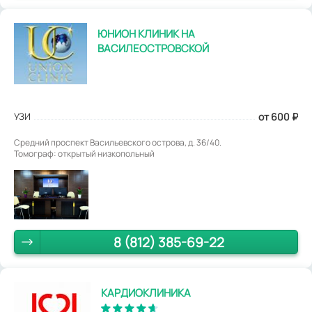
ЮНИОН КЛИНИК НА
ВАСИЛЕОСТРОВСКОЙ
УЗИ
от 600
₽
Средний проспект Васильевского острова, д. 36/40.
Томограф: открытый низкопольный
8 (812) 385-69-22
КАРДИОКЛИНИКА