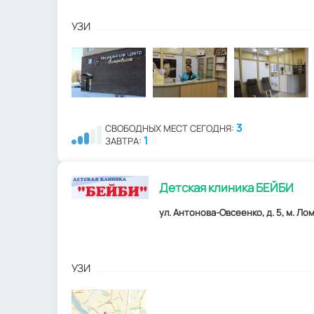
УЗИ
3
СВОБОДНЫХ МЕСТ СЕГОДНЯ:
1
ЗАВТРА:
Детская клиника БЕЙБИ
ул. Антонова-Овсеенко, д. 5, м. Ло
УЗИ