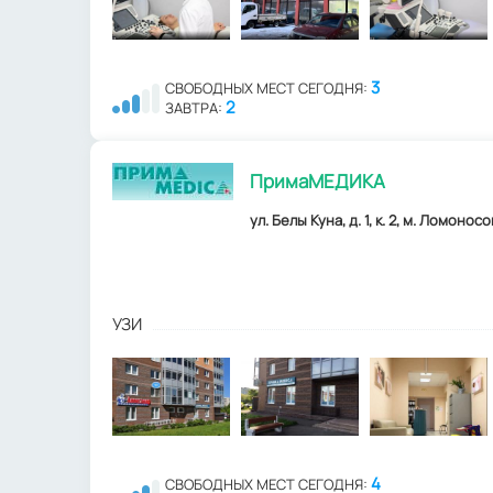
3
СВОБОДНЫХ МЕСТ СЕГОДНЯ:
2
ЗАВТРА:
ПримаМЕДИКА
ул. Белы Куна, д. 1, к. 2, м. Ломонос
УЗИ
4
СВОБОДНЫХ МЕСТ СЕГОДНЯ: