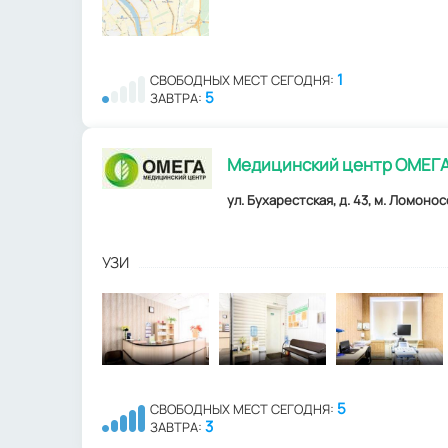
1
СВОБОДНЫХ МЕСТ СЕГОДНЯ:
5
ЗАВТРА:
Медицинский центр ОМЕГ
ул. Бухарестская, д. 43, м. Ломонос
УЗИ
5
СВОБОДНЫХ МЕСТ СЕГОДНЯ:
3
ЗАВТРА: