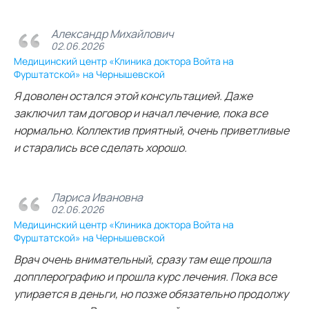
Александр Михайлович
02.06.2026
Медицинский центр «Клиника доктора Войта на
Фурштатской» на Чернышевской
Я доволен остался этой консультацией. Даже
заключил там договор и начал лечение, пока все
нормально. Коллектив приятный, очень приветливые
и старались все сделать хорошо.
Лариса Ивановна
02.06.2026
Медицинский центр «Клиника доктора Войта на
Фурштатской» на Чернышевской
Врач очень внимательный, сразу там еще прошла
допплерографию и прошла курс лечения. Пока все
упирается в деньги, но позже обязательно продолжу