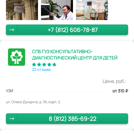
+7 (812) 606-78-87
СПБ ГУЗ КОНСУЛЬТАТИВНО-
ДИАГНОСТИЧЕСКИЙ ЦЕНТР ДЛЯ ДЕТЕЙ
22 отзыва
Цена, руб.:
УЗИ
от 310
₽
ул. Олеко Дундича, д. 36, корп. 2.
8 (812) 385-69-22