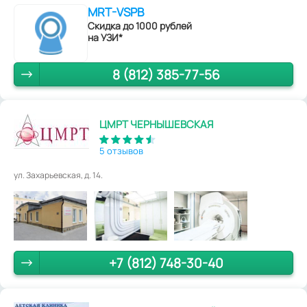
MRT-VSPB
Скидка до 1000 рублей
на УЗИ*
8 (812) 385-77-56
ЦМРТ ЧЕРНЫШЕВСКАЯ
5 отзывов
ул. Захарьевская, д. 14.
+7 (812) 748-30-40