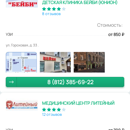
ДЕТСКАЯ КЛИНИКА БЕЙБИ (ЮНИОН)
8 отзывов
Стоимость:
УЗИ
от 850
₽
ул. Гороховая, д. 33 .
8 (812) 385-69-22
МЕДИЦИНСКИЙ ЦЕНТР ЛИТЕЙНЫЙ
12 отзывов
УЗИ