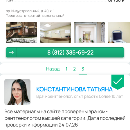
от 700
₽
пр. Индустриальный, д. 40, к. 1.
Томограф: открытый низкопольный
8 (812) 385-69-22
Назад
1
2
3
КОНСТАНТИНОВА ТАТЬЯНА
Врач-рентгенолог, опыт работы более 10 лет
Все материалы на сайте проверены врачом-
рентгенологом высшей категории. Дата последней
проверки информации 24.07.26