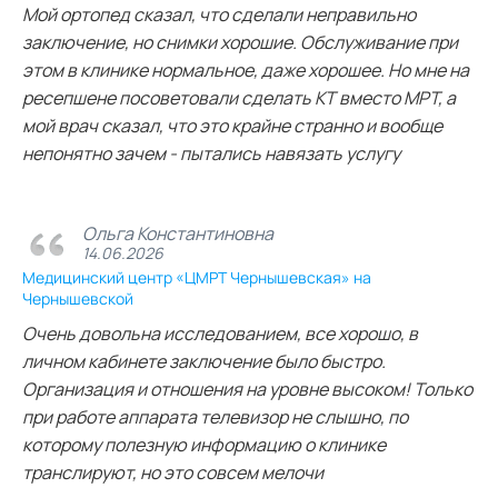
Мой ортопед сказал, что сделали неправильно
заключение, но снимки хорошие. Обслуживание при
этом в клинике нормальное, даже хорошее. Но мне на
ресепшене посоветовали сделать КТ вместо МРТ, а
мой врач сказал, что это крайне странно и вообще
непонятно зачем - пытались навязать услугу
Ольга Константиновна
14.06.2026
Медицинский центр «ЦМРТ Чернышевская» на
Чернышевской
Очень довольна исследованием, все хорошо, в
личном кабинете заключение было быстро.
Организация и отношения на уровне высоком! Только
при работе аппарата телевизор не слышно, по
которому полезную информацию о клинике
транслируют, но это совсем мелочи