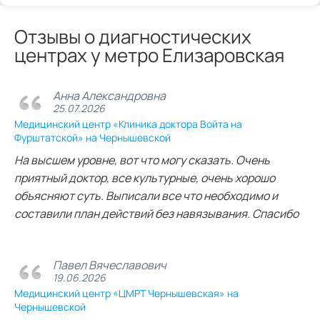
Отзывы о диагностических
центрах у метро Елизаровская
Анна Александровна
25.07.2026
Медицинский центр «Клиника доктора Войта на
Фурштатской» на Чернышевской
На высшем уровне, вот что могу сказать. Очень
приятный доктор, все культурные, очень хорошо
объясняют суть. Выписали все что необходимо и
составили план действий без навязывания. Спасибо
Павел Вячеславович
19.06.2026
Медицинский центр «ЦМРТ Чернышевская» на
Чернышевской