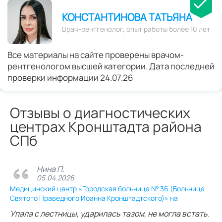
КОНСТАНТИНОВА ТАТЬЯНА
Врач-рентгенолог, опыт работы более 10 лет
Все материалы на сайте проверены врачом-
рентгенологом высшей категории. Дата последней
проверки информации 24.07.26
Отзывы о диагностических
центрах Кронштадта района
СПб
Нина П.
05.04.2026
Медицинский центр «Городская больница № 36 (Больница
Святого Праведного Иоанна Кронштадтского)» на
Упала с лестницы, ударилась тазом, не могла встать.