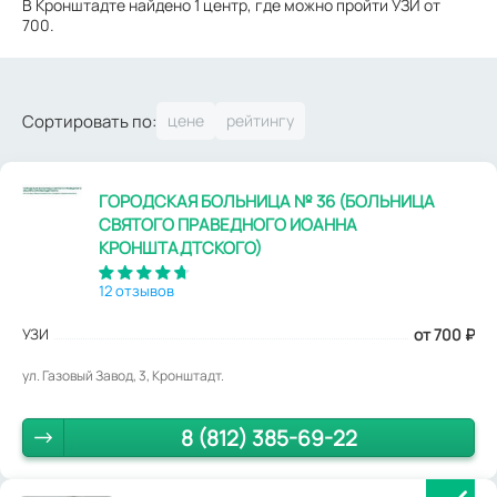
В Кронштадте найдено 1 центр, где можно пройти УЗИ от
700.
Сортировать по:
ГОРОДСКАЯ БОЛЬНИЦА № 36 (БОЛЬНИЦА
СВЯТОГО ПРАВЕДНОГО ИОАННА
КРОНШТАДТСКОГО)
12 отзывов
УЗИ
от 700
₽
ул. Газовый Завод, 3, Кронштадт.
8 (812) 385-69-22