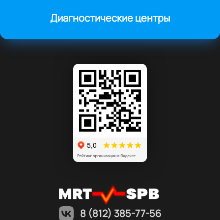
Диагностические центры
8 (812) 385-77-56