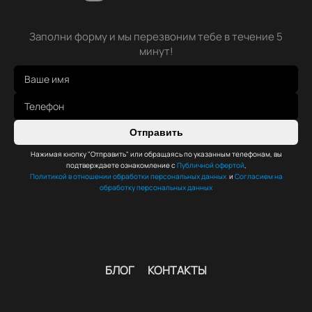
Заполни форму и мы перезвоним тебе в течение 5
минут!
Отправить
Нажимая кнопку "Отправить" или обращаясь по указанным телефонам, вы
подтверждаете ознакомление с
Публичной офертой
,
Политикой в отношении обработки персональных данных
и
Согласием на
обработку персональных данных
БЛОГ
КОНТАКТЫ