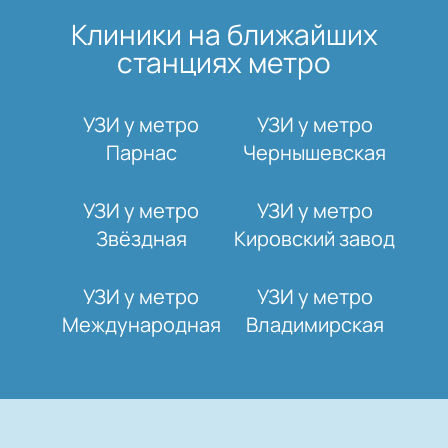
Клиники на ближайших
станциях метро
УЗИ у метро
УЗИ у метро
Парнас
Чернышевская
УЗИ у метро
УЗИ у метро
Звёздная
Кировский завод
УЗИ у метро
УЗИ у метро
Международная
Владимирская