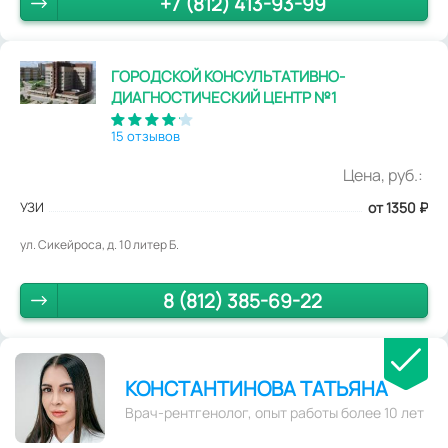
+7 (812) 413-93-99
ГОРОДСКОЙ КОНСУЛЬТАТИВНО-
ДИАГНОСТИЧЕСКИЙ ЦЕНТР №1
15 отзывов
Цена, руб.:
УЗИ
от 1350
₽
ул. Сикейроса, д. 10 литер Б.
8 (812) 385-69-22
КОНСТАНТИНОВА ТАТЬЯНА
Врач-рентгенолог, опыт работы более 10 лет