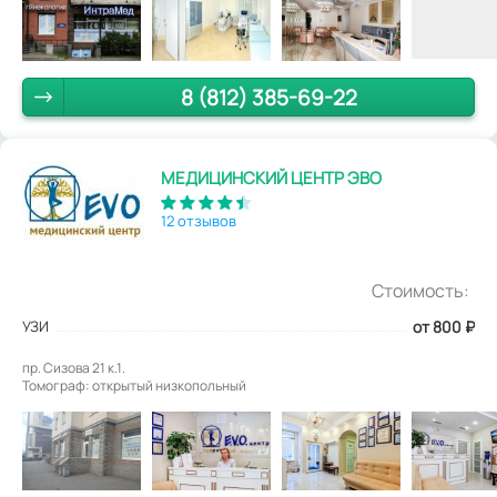
8 (812) 385-69-22
МЕДИЦИНСКИЙ ЦЕНТР ЭВО
12 отзывов
Стоимость:
УЗИ
от 800
₽
пр. Сизова 21 к.1.
Томограф: открытый низкопольный