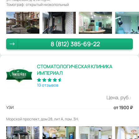
Томограф: открытый низкопольный
8 (812) 385-69-22
СТОМАТОЛОГИЧЕСКАЯ КЛИНИКА
ИМПЕРИАЛ
10 отзывов
Цена, руб.:
УЗИ
от 1900
₽
Морской проспект, дом 28, лит А, пом. 3Н.