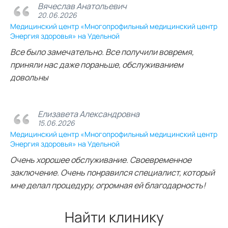
Вячеслав Анатольевич
20.06.2026
Медицинский центр «Многопрофильный медицинский центр
Энергия здоровья» на Удельной
Все было замечательно. Все получили вовремя,
приняли нас даже пораньше, обслуживанием
довольны
Елизавета Александровна
15.06.2026
Медицинский центр «Многопрофильный медицинский центр
Энергия здоровья» на Удельной
Очень хорошее обслуживание. Своевременное
заключение. Очень понравился специалист, который
мне делал процедуру, огромная ей благодарность!
Найти клинику