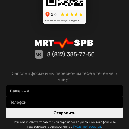
8 (812) 385-77-56
Заполни форму и мы перезвоним тебе в течение 5
минут!
Отправить
Нажимая кнопку "Отправить" или обращаясь по указанным телефонам, вы
подтверждаете ознакомление с
Публичной офертой
,