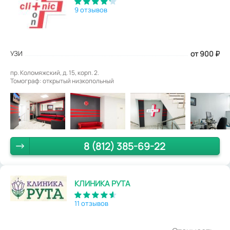
9 отзывов
УЗИ
от 900
₽
пр. Коломяжский, д. 15, корп. 2.
Томограф: открытый низкопольный
8 (812) 385-69-22
КЛИНИКА РУТА
11 отзывов