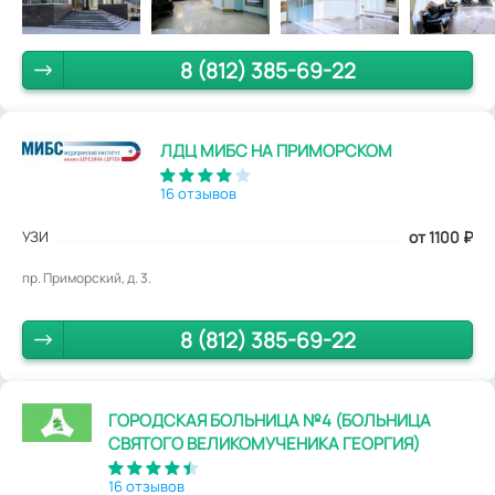
8 (812) 385-69-22
ЛДЦ МИБС НА ПРИМОРСКОМ
16 отзывов
УЗИ
от 1100
₽
пр. Приморский, д. 3.
8 (812) 385-69-22
ГОРОДСКАЯ БОЛЬНИЦА №4 (БОЛЬНИЦА
СВЯТОГО ВЕЛИКОМУЧЕНИКА ГЕОРГИЯ)
16 отзывов