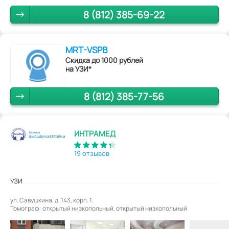
8 (812) 385-69-22
MRT-VSPB
Скидка до 1000 рублей
на УЗИ*
8 (812) 385-77-56
ИНТРАМЕД
19 отзывов
УЗИ
ул. Савушкина, д. 143, корп. 1.
Томограф: открытый низкопольный, открытый низкопольный