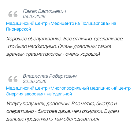
Павел Васильевич
04.07.2026
Медицинский центр «Медицентр на Поликарпова» на
Пионерской
Хорошее обслуживание. Все отлично, сделали все,
что было необходимо. Очень довольны также
врачем-травматологом - очень хороший
Владислав Робертович
20.06.2026
Медицинский центр «Многопрофильный медицинский центр
Энергия здоровья» на Удельной
Услугу получили, довольны. Все четко, быстро и
оперативно - быстрее даже, чем ожидали. Будем
дальше продолжать там обследоваться