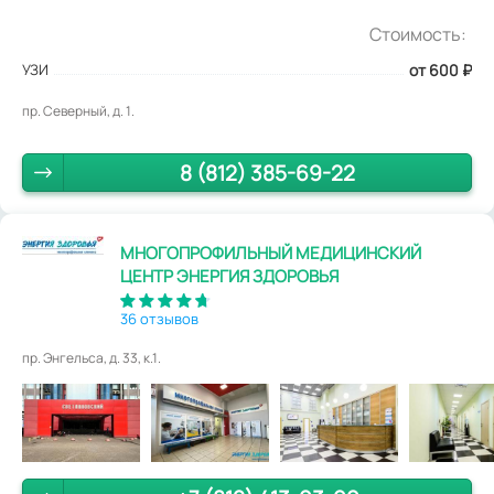
Стоимость:
УЗИ
от 600
₽
пр. Северный, д. 1.
8 (812) 385-69-22
МНОГОПРОФИЛЬНЫЙ МЕДИЦИНСКИЙ
ЦЕНТР ЭНЕРГИЯ ЗДОРОВЬЯ
36 отзывов
пр. Энгельса, д. 33, к.1.