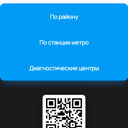
По району
По станции метро
Диагностические центры