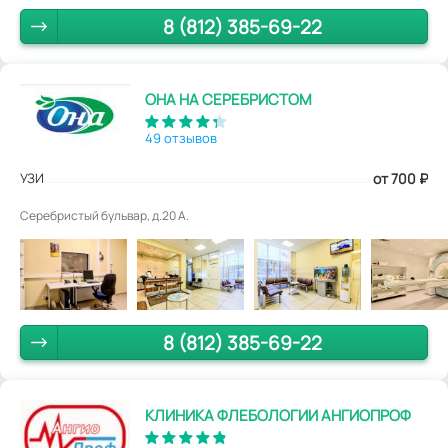
8 (812) 385-69-22
ОНА НА СЕРЕБРИСТОМ
49 отзывов
УЗИ
от 700
₽
Серебристый бульвар, д.20 А.
8 (812) 385-69-22
КЛИНИКА ФЛЕБОЛОГИИ АНГИОПРОФ