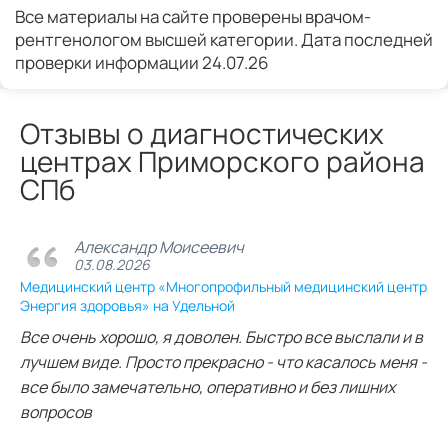
Все материалы на сайте проверены врачом-
рентгенологом высшей категории. Дата последней
проверки информации 24.07.26
Отзывы о диагностических
центрах Приморского района
СПб
Александр Моисеевич
03.08.2026
Медицинский центр «Многопрофильный медицинский центр
Энергия здоровья» на Удельной
Все очень хорошо, я доволен. Быстро все выслали и в
лучшем виде. Просто прекрасно - что касалось меня -
все было замечательно, оперативно и без лишних
вопросов