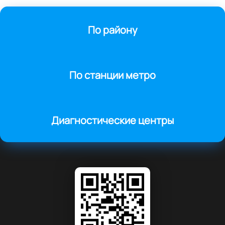
По району
По станции метро
Диагностические центры