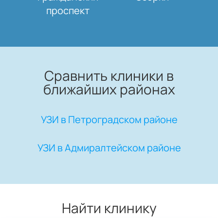
проспект
Сравнить клиники в
ближайших районах
УЗИ в Петроградском районе
УЗИ в Адмиралтейском районе
Найти клинику