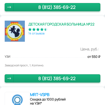
8 (812) 385-69-22
ДЕТСКАЯ ГОРОДСКАЯ БОЛЬНИЦА №22
14 отзывов
Цена, руб.:
УЗИ
от 550
₽
Заводской просп., 1, Колпино.
8 (812) 385-69-22
MRT-VSPB
Скидка до 1000 рублей
на УЗИ*