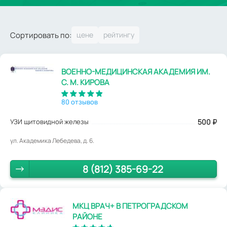
Сортировать по:
ВОЕННО-МЕДИЦИНСКАЯ АКАДЕМИЯ ИМ.
С. М. КИРОВА
80 отзывов
УЗИ щитовидной железы
500
₽
ул. Академика Лебедева, д. 6.
8 (812) 385-69-22
МКЦ ВРАЧ+ В ПЕТРОГРАДСКОМ
РАЙОНЕ