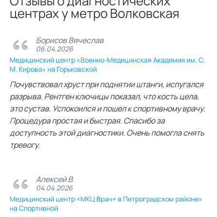
Отзывы о диагностических
центрах у метро Волковская
Борисов Вячеслав
06.04.2026
Медицинский центр «Военно-Медицинская Академия им. С.
М. Кирова» на Горьковской
Почувствовал хруст при поднятии штанги, испугался
разрыва. Рентген ключицы показал, что кость цела,
это сустав. Успокоился и пошел к спортивному врачу.
Процедура простая и быстрая. Спасибо за
доступность этой диагностики. Очень помогла снять
тревогу.
Алексей В.
04.04.2026
Медицинский центр «МКЦ Врач+ в Петроградском районе»
на Спортивной