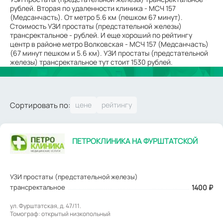
рублей. Вторая по удаленности клиника - МСЧ 157
(Медсанчасть). От метро 5.6 км (пешком 67 минут).
Стоимость УЗИ простаты (предстательной железы)
трансректальное - рублей. И еще хороший по рейтингу
центр в районе метро Волковская - МСЧ 157 (Медсанчасть)
(67 минут пешком и 5.6 км). УЗИ простаты (предстательной
железы) трансректальное тут стоит 1530 рублей.
Сортировать по:
ПЕТРОКЛИНИКА НА ФУРШТАТСКОЙ
УЗИ простаты (предстательной железы)
трансректальное
1400
₽
ул. Фурштатская, д. 47/11.
Томограф: открытый низкопольный