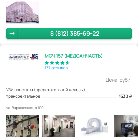
8 (812) 385-69-22
МСЧ 157 (МЕДСАНЧАСТЬ)
137 отзывов
Цена, руб.:
УЗИ простаты (предстательной железы)
трансректальное
1530
₽
ул. Варшавская, д.100.