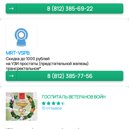
8 (812) 385-69-22
MRT-VSPB
Скидка до 1000 рублей
на УЗИ простаты (предстательной железы)
трансректальное*
8 (812) 385-77-56
ГОСПИТАЛЬ ВЕТЕРАНОВ ВОЙН
10 отзывов