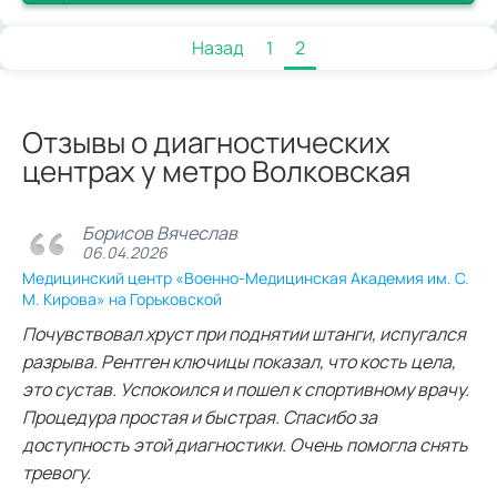
Назад
1
2
Отзывы о диагностических
центрах у метро Волковская
Борисов Вячеслав
06.04.2026
Медицинский центр «Военно-Медицинская Академия им. С.
М. Кирова» на Горьковской
Почувствовал хруст при поднятии штанги, испугался
разрыва. Рентген ключицы показал, что кость цела,
это сустав. Успокоился и пошел к спортивному врачу.
Процедура простая и быстрая. Спасибо за
доступность этой диагностики. Очень помогла снять
тревогу.