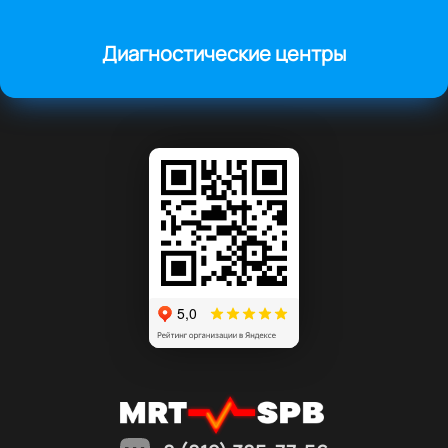
Диагностические центры