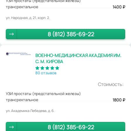
УЗИ простаты (предстательной железы)
трансректальное
1400
₽
ул. Народная, д. 21, корп. 2.
8 (812) 385-69-22
ВОЕННО-МЕДИЦИНСКАЯ АКАДЕМИЯ ИМ.
С. М. КИРОВА
80 отзывов
Стоимость:
УЗИ простаты (предстательной железы)
трансректальное
1800
₽
ул. Академика Лебедева, д. 6.
8 (812) 385-69-22