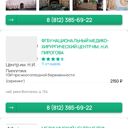
8 (812) 385-69-22
ФГБУ НАЦИОНАЛЬНЫЙ МЕДИКО-
ХИРУРГИЧЕСКИЙ ЦЕНТР ИМ. Н.И.
ПИРОГОВА
11 отзывов
УЗИ при многоплодной беременности
(скрининг)
2150
₽
наб. реки Фонтанки, д. 154.
8 (812) 385-69-22