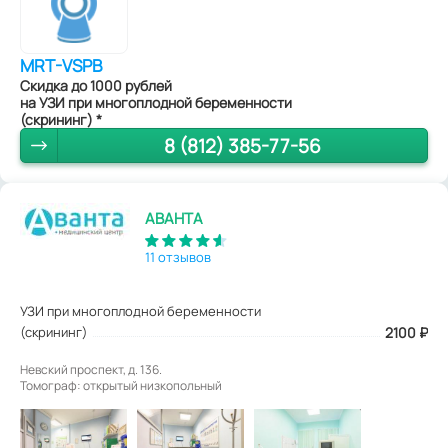
MRT-VSPB
Скидка до 1000 рублей
на УЗИ при многоплодной беременности
(скрининг) *
8 (812) 385-77-56
АВАНТА
11 отзывов
УЗИ при многоплодной беременности
(скрининг)
2100
₽
Невский проспект, д. 136.
Томограф: открытый низкопольный