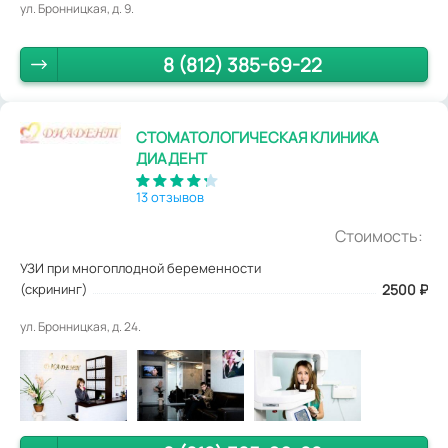
ул. Бронницкая, д. 9.
8 (812) 385-69-22
СТОМАТОЛОГИЧЕСКАЯ КЛИНИКА
ДИАДЕНТ
13 отзывов
Стоимость:
УЗИ при многоплодной беременности
(скрининг)
2500
₽
ул. Бронницкая, д. 24.