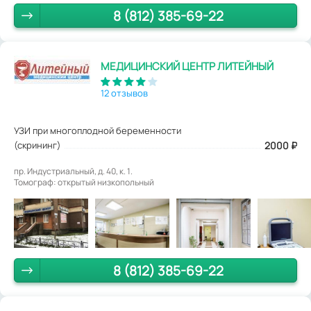
8 (812) 385-69-22
МЕДИЦИНСКИЙ ЦЕНТР ЛИТЕЙНЫЙ
12 отзывов
УЗИ при многоплодной беременности
(скрининг)
2000
₽
пр. Индустриальный, д. 40, к. 1.
Томограф: открытый низкопольный
8 (812) 385-69-22