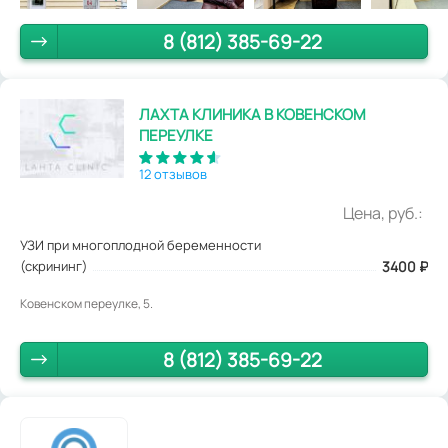
8 (812) 385-69-22
ЛАХТА КЛИНИКА В КОВЕНСКОМ
ПЕРЕУЛКЕ
12 отзывов
Цена, руб.:
УЗИ при многоплодной беременности
(скрининг)
3400
₽
Ковенском переулке, 5.
8 (812) 385-69-22