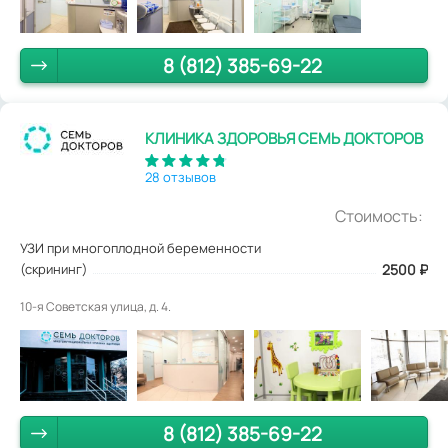
8 (812) 385-69-22
КЛИНИКА ЗДОРОВЬЯ СЕМЬ ДОКТОРОВ
28 отзывов
Стоимость:
УЗИ при многоплодной беременности
(скрининг)
2500
₽
10-я Советская улица, д. 4.
8 (812) 385-69-22