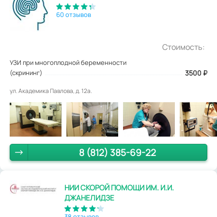
60 отзывов
Стоимость:
УЗИ при многоплодной беременности
(скрининг)
3500
₽
ул. Академика Павлова, д. 12а.
8 (812) 385-69-22
НИИ СКОРОЙ ПОМОЩИ ИМ. И.И.
ДЖАНЕЛИДЗЕ
38 отзывов