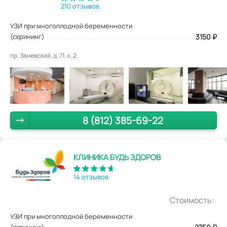
210 отзывов
УЗИ при многоплодной беременности
(скрининг)
3150
₽
пр. Заневский, д. 71, к. 2.
8 (812) 385-69-22
КЛИНИКА БУДЬ ЗДОРОВ
14 отзывов
Стоимость:
УЗИ при многоплодной беременности
(скрининг)