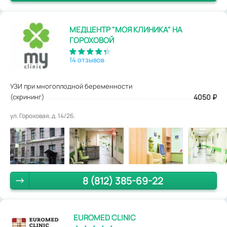
МЕДЦЕНТР "МОЯ КЛИНИКА" НА
ГОРОХОВОЙ
14 отзывов
УЗИ при многоплодной беременности
(скрининг)
4050
₽
ул. Гороховая, д. 14/26.
8 (812) 385-69-22
EUROMED CLINIC