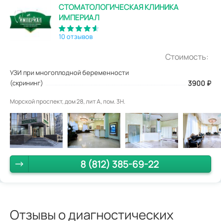
СТОМАТОЛОГИЧЕСКАЯ КЛИНИКА
ИМПЕРИАЛ
10 отзывов
Стоимость:
УЗИ при многоплодной беременности
(скрининг)
3900
₽
Морской проспект, дом 28, лит А, пом. 3Н.
8 (812) 385-69-22
Отзывы о диагностических