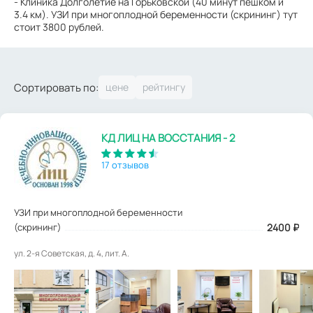
- Клиника Долголетие на Горьковской (40 минут пешком и
3.4 км). УЗИ при многоплодной беременности (скрининг) тут
стоит 3800 рублей.
Сортировать по:
КД ЛИЦ НА ВОССТАНИЯ - 2
17 отзывов
УЗИ при многоплодной беременности
(скрининг)
2400
₽
ул. 2-я Советская, д. 4, лит. А.