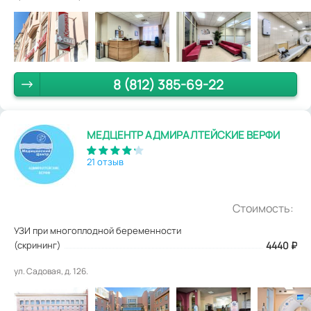
8 (812) 385-69-22
МЕДЦЕНТР АДМИРАЛТЕЙСКИЕ ВЕРФИ
21 отзыв
Стоимость:
УЗИ при многоплодной беременности
(скрининг)
4440
₽
ул. Садовая, д. 126.