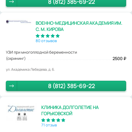
8 (812) 385-69-22
ВОЕННО-МЕДИЦИНСКАЯ АКАДЕМИЯ ИМ.
С. М. КИРОВА
80 отзывов
УЗИ при многоплодной беременности
(скрининг)
2500
₽
ул. Академика Лебедева, д. 6.
8 (812) 385-69-22
КЛИНИКА ДОЛГОЛЕТИЕ НА
ГОРЬКОВСКОЙ
71 отзыв