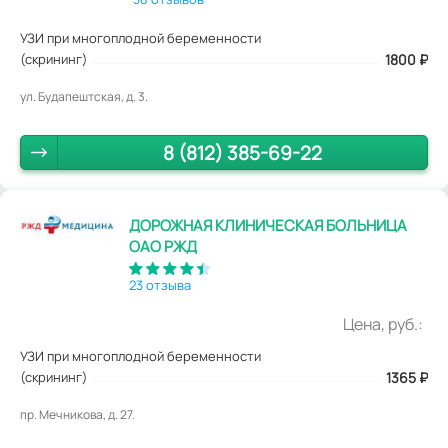
УЗИ при многоплодной беременности
(скрининг)
1800
₽
ул. Будапештская, д. 3.
8 (812) 385-69-22
ДОРОЖНАЯ КЛИНИЧЕСКАЯ БОЛЬНИЦА
ОАО РЖД
23 отзыва
Цена, руб.:
УЗИ при многоплодной беременности
(скрининг)
1365
₽
пр. Мечникова, д. 27.