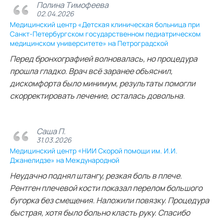
Полина Тимофеева
02.04.2026
Медицинский центр «Детская клиническая больница при
Санкт-Петербургском государственном педиатрическом
медицинском университете» на Петроградской
Перед бронхографией волновалась, но процедура
прошла гладко. Врач всё заранее объяснил,
дискомфорта было минимум, результаты помогли
скорректировать лечение, осталась довольна.
Саша П.
31.03.2026
Медицинский центр «НИИ Скорой помощи им. И.И.
Джанелидзе» на Международной
Неудачно поднял штангу, резкая боль в плече.
Рентген плечевой кости показал перелом большого
бугорка без смещения. Наложили повязку. Процедура
быстрая, хотя было больно класть руку. Спасибо