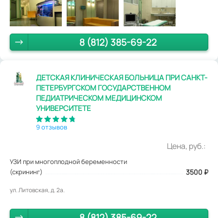
8 (812) 385-69-22
ДЕТСКАЯ КЛИНИЧЕСКАЯ БОЛЬНИЦА ПРИ САНКТ-
ПЕТЕРБУРГСКОМ ГОСУДАРСТВЕННОМ
ПЕДИАТРИЧЕСКОМ МЕДИЦИНСКОМ
УНИВЕРСИТЕТЕ
9 отзывов
Цена, руб.:
УЗИ при многоплодной беременности
(скрининг)
3500
₽
ул. Литовская, д. 2а.
8 (812) 385-69-22