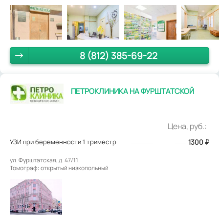
8 (812) 385-69-22
ПЕТРОКЛИНИКА НА ФУРШТАТСКОЙ
Цена, руб.:
УЗИ при беременности 1 триместр
1300
₽
ул. Фурштатская, д. 47/11.
Томограф: открытый низкопольный