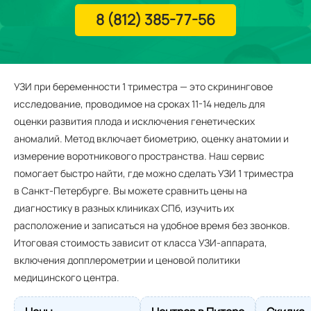
8 (812) 385-77-56
УЗИ при беременности 1 триместра — это скрининговое
исследование, проводимое на сроках 11-14 недель для
оценки развития плода и исключения генетических
аномалий. Метод включает биометрию, оценку анатомии и
измерение воротникового пространства. Наш сервис
помогает быстро найти, где можно сделать УЗИ 1 триместра
в Санкт-Петербурге. Вы можете сравнить цены на
диагностику в разных клиниках СПб, изучить их
расположение и записаться на удобное время без звонков.
Итоговая стоимость зависит от класса УЗИ-аппарата,
включения допплерометрии и ценовой политики
медицинского центра.