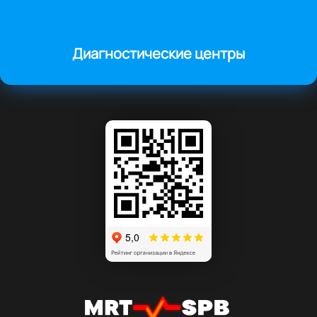
Диагностические центры