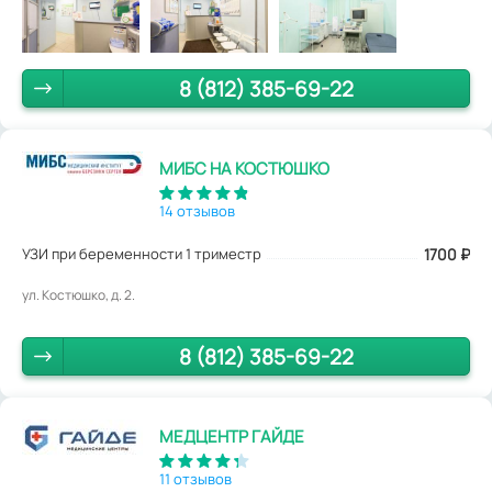
8 (812) 385-69-22
МИБС НА КОСТЮШКО
14 отзывов
УЗИ при беременности 1 триместр
1700
₽
ул. Костюшко, д. 2.
8 (812) 385-69-22
МЕДЦЕНТР ГАЙДЕ
11 отзывов