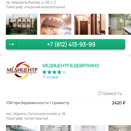
пр. Маршала Жукова, д. 28, к. 2.
Томограф: открытый низкопольный
+7 (812) 413-93-99
МЕДИЦЕНТР В ДЕВЯТКИНО
71 отзыв
Стоимость:
УЗИ при беременности 1 триместр
2420
₽
пос. Мурино, Охтинская аллея, д. 18.
Томограф: полуоткрытый