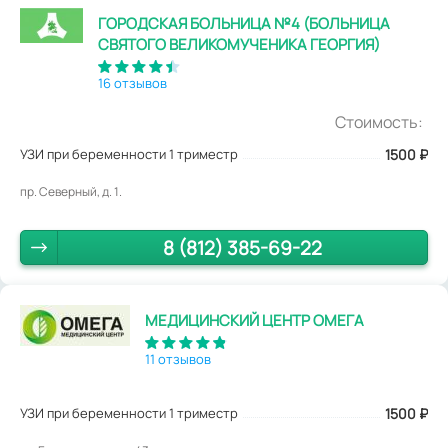
ГОРОДСКАЯ БОЛЬНИЦА №4 (БОЛЬНИЦА
СВЯТОГО ВЕЛИКОМУЧЕНИКА ГЕОРГИЯ)
16 отзывов
Стоимость:
УЗИ при беременности 1 триместр
1500
₽
пр. Северный, д. 1.
8 (812) 385-69-22
МЕДИЦИНСКИЙ ЦЕНТР ОМЕГА
11 отзывов
УЗИ при беременности 1 триместр
1500
₽