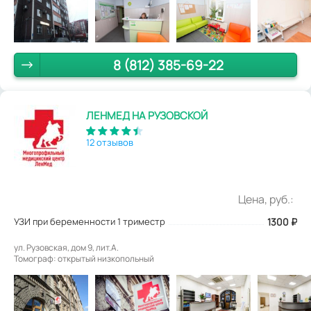
8 (812) 385-69-22
ЛЕНМЕД НА РУЗОВСКОЙ
12 отзывов
Цена, руб.:
УЗИ при беременности 1 триместр
1300
₽
ул. Рузовская, дом 9, лит.А.
Томограф: открытый низкопольный