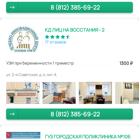
8 (812) 385-69-22
КД ЛИЦ НА ВОССТАНИЯ - 2
17 отзывов
УЗИ при беременности 1 триместр
1300
₽
ул. 2-я Советская, д. 4, лит. А.
8 (812) 385-69-22
ГУЗ ГОРОДСКАЯ ПОЛИКЛИНИКА №106