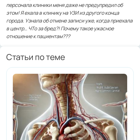
персонала клиники меня даже не предупредил об
этом! Я ехала в клинику на УЗИ из другого конца
города. Узнала об отмене записи уже, когда приехала
в центр… ЧТо за бред?! Почему такое ужасное
отношение к пациентам???
Статьи по теме