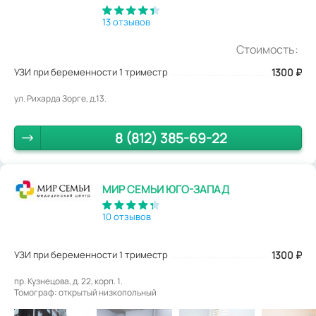
13 отзывов
Стоимость:
УЗИ при беременности 1 триместр
1300
₽
ул. Рихарда Зорге, д.13.
8 (812) 385-69-22
МИР СЕМЬИ ЮГО-ЗАПАД
10 отзывов
УЗИ при беременности 1 триместр
1300
₽
пр. Кузнецова, д. 22, корп. 1.
Томограф: открытый низкопольный