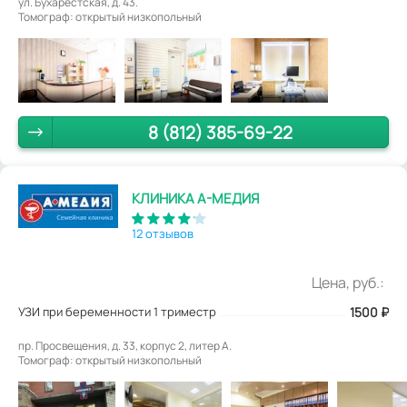
ул. Бухарестская, д. 43.
Томограф: открытый низкопольный
8 (812) 385-69-22
КЛИНИКА А-МЕДИЯ
12 отзывов
Цена, руб.:
УЗИ при беременности 1 триместр
1500
₽
пр. Просвещения, д. 33, корпус 2, литер А.
Томограф: открытый низкопольный