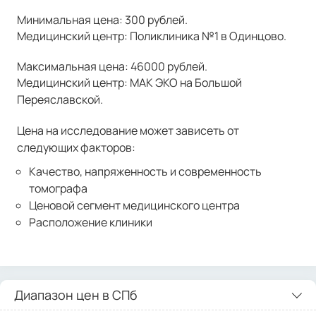
Минимальная цена: 300 рублей.
Медицинский центр: Поликлиника №1 в Одинцово.
Максимальная цена: 46000 рублей.
Медицинский центр: МАК ЭКО на Большой
Переяславской.
Цена на исследование может зависеть от
следующих факторов:
Качество, напряженность и современность
томографа
Ценовой сегмент медицинского центра
Расположение клиники
Диапазон цен в СПб