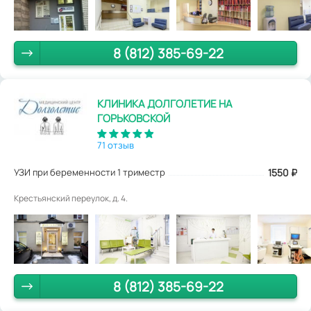
8 (812) 385-69-22
КЛИНИКА ДОЛГОЛЕТИЕ НА
ГОРЬКОВСКОЙ
71 отзыв
УЗИ при беременности 1 триместр
1550
₽
Крестьянский переулок, д. 4.
8 (812) 385-69-22