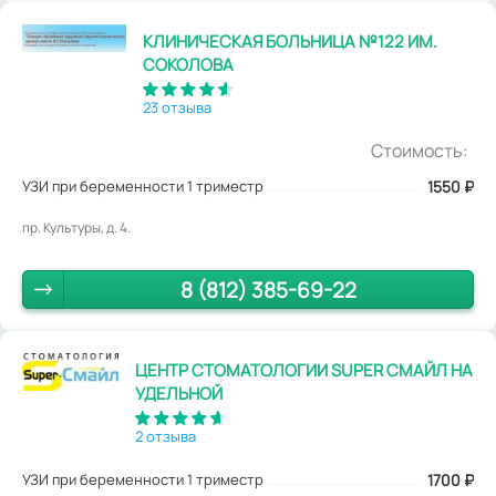
КЛИНИЧЕСКАЯ БОЛЬНИЦА №122 ИМ.
СОКОЛОВА
23 отзыва
Стоимость:
УЗИ при беременности 1 триместр
1550
₽
пр. Культуры, д. 4.
8 (812) 385-69-22
ЦЕНТР СТОМАТОЛОГИИ SUPER СМАЙЛ НА
УДЕЛЬНОЙ
2 отзыва
УЗИ при беременности 1 триместр
1700
₽