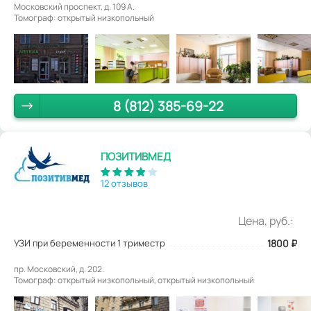
Московский проспект, д. 109 А.
Томограф: открытый низкопольный
8 (812) 385-69-22
ПОЗИТИВМЕД
12 отзывов
Цена, руб.:
УЗИ при беременности 1 триместр
1800
₽
пр. Московский, д. 202.
Томограф: открытый низкопольный, открытый низкопольный