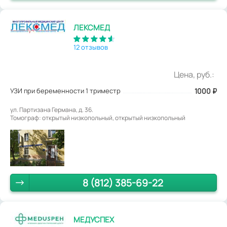
ЛЕКСМЕД
12 отзывов
Цена, руб.:
УЗИ при беременности 1 триместр
1000
₽
ул. Партизана Германа, д. 36.
Томограф: открытый низкопольный, открытый низкопольный
8 (812) 385-69-22
МЕДУСПЕХ