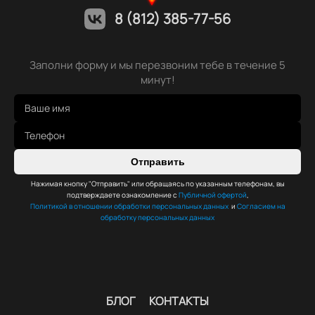
8 (812) 385-77-56
Заполни форму и мы перезвоним тебе в течение 5
минут!
Отправить
Нажимая кнопку "Отправить" или обращаясь по указанным телефонам, вы
подтверждаете ознакомление с
Публичной офертой
,
Политикой в отношении обработки персональных данных
и
Согласием на
обработку персональных данных
БЛОГ
КОНТАКТЫ