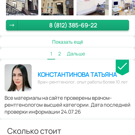
8 (812) 385-69-22
Показать ещё
1
2
Дальше
КОНСТАНТИНОВА ТАТЬЯНА
Врач-рентгенолог, опыт работы более 10 лет
Все материалы на сайте проверены врачом-
рентгенологом высшей категории. Дата последней
проверки информации 24.07.26
Сколько стоит