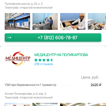
Пулковское шоссе, д. 22, к. 3.
Томограф: открытый низкопольный
+7 (812) 606-78-87
МЕДИЦЕНТР НА ПОЛИКАРПОВА
238 отзывов
Цена, руб.:
УЗИ при беременности 1 триместр
2420
₽
Аллея Поликарпова, д. 6, кор. 2.
Томограф: открытый низкопольный