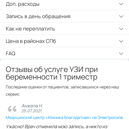
Доп. расходы
Запись в день обращения
Как не переплатить
Цена в районах СПб
FAQ
Отзывы об услуге УЗИ при
беременности 1 триместр
Последние оценки от пациентов, записавшихся через наш
сервис
Анжела Н.
25.07.2021
Медицинский центр «Клиника Благодатная» на Электросиле
Ужасно! Врач отменила мою запись, а никто из