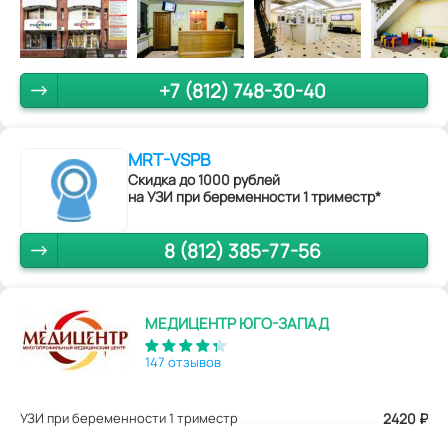
+7 (812) 748-30-40
MRT-VSPB
Скидка до 1000 рублей
на УЗИ при беременности 1 триместр*
8 (812) 385-77-56
МЕДИЦЕНТР ЮГО-ЗАПАД
147 отзывов
УЗИ при беременности 1 триместр
2420
₽