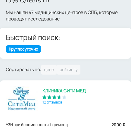
Мы нашли 47 медицинских центров в СПБ, которые
проводят исследование
Быстрый поиск:
Круглосуточно
Сортировать по:
КЛИНИКА СИТИ МЕД
12 отзывов
УЗИ при беременности 1 триместр
2000
₽