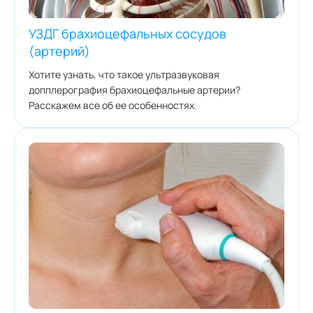
УЗДГ брахиоцефальных сосудов
(артерий)
Хотите узнать, что такое ультразвуковая
допплерография брахиоцефальные артерии?
Расскажем все об ее особенностях.