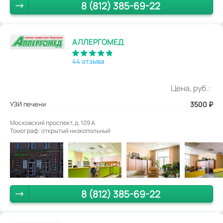
8 (812) 385-69-22
АЛЛЕРГОМЕД
44 отзыва
Цена, руб.:
УЗИ печени
3500
₽
Московский проспект, д. 109 А.
Томограф: открытый низкопольный
8 (812) 385-69-22