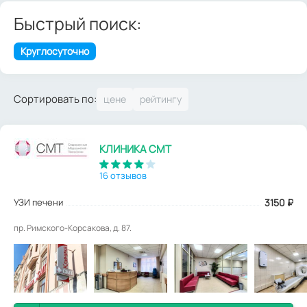
Быстрый поиск:
Круглосуточно
Сортировать по:
КЛИНИКА СМТ
16 отзывов
УЗИ печени
3150
₽
пр. Римского-Корсакова, д. 87.