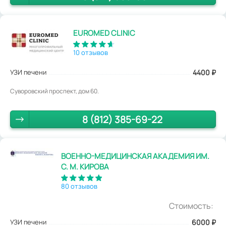
EUROMED CLINIC
10 отзывов
УЗИ печени
4400
₽
Суворовский проспект, дом 60.
8 (812) 385-69-22
ВОЕННО-МЕДИЦИНСКАЯ АКАДЕМИЯ ИМ.
С. М. КИРОВА
80 отзывов
Стоимость:
УЗИ печени
6000
₽