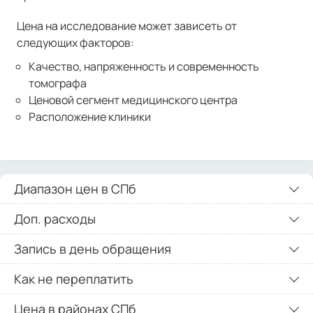
Цена на исследование может зависеть от
следующих факторов:
Качество, напряженность и современность
томографа
Ценовой сегмент медицинского центра
Расположение клиники
Диапазон цен в СПб
Доп. расходы
Запись в день обращения
Как не переплатить
Цена в районах СПб