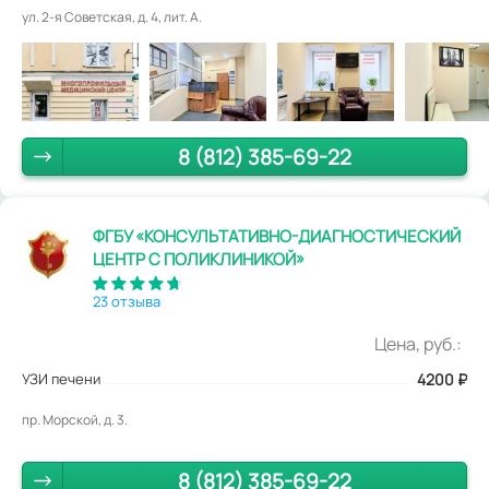
ул. 2-я Советская, д. 4, лит. А.
8 (812) 385-69-22
ФГБУ «КОНСУЛЬТАТИВНО-ДИАГНОСТИЧЕСКИЙ
ЦЕНТР С ПОЛИКЛИНИКОЙ»
23 отзыва
Цена, руб.:
УЗИ печени
4200
₽
пр. Морской, д. 3.
8 (812) 385-69-22