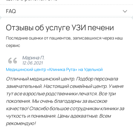
FAQ
Отзывы об услуге УЗИ печени
Последние оценки от пациентов, записавшихся через наш
сервис
Марина П.
12.06.2021
Медицинский центр «Клиника Рута» на Удельной
Отличный медицинский центр. Подбор персонала
замечательный. Настоящий семейный центр. У меня
тут все взрослые родственники лечатся. Все три
поколения. Мы очень благодарны за высокое
качество! Спасибо большое сотрудникам клиники за
чуткость и понимания. Цены адекватные. Всем
рекомендую!