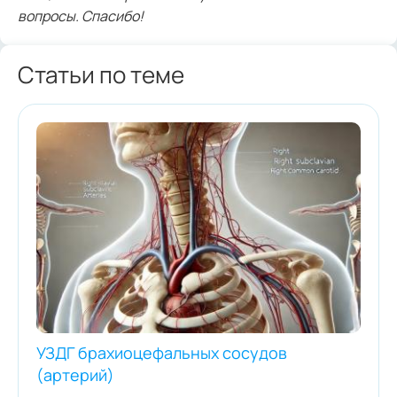
вопросы. Спасибо!
Статьи по теме
УЗДГ брахиоцефальных сосудов
(артерий)