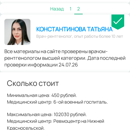
Назад
1
2
КОНСТАНТИНОВА ТАТЬЯНА
Врач-рентгенолог, опыт работы более 10 лет
Все материалы на сайте проверены врачом-
рентгенологом высшей категории. Дата последней
проверки информации 24.07.26
Сколько стоит
Минимальная цена: 450 рублей.
Медицинский центр: 6-ой военный госпиталь.
Максимальная цена: 102030 рублей.
Медицинский центр: Ревмоцентр на Нижней
Красносельской.