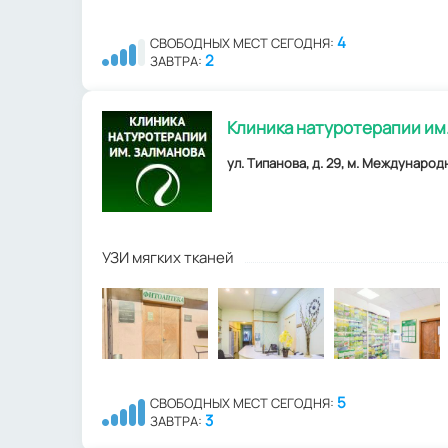
4
СВОБОДНЫХ МЕСТ СЕГОДНЯ:
2
ЗАВТРА:
Клиника натуротерапии им
ул. Типанова, д. 29, м. Международ
УЗИ мягких тканей
5
СВОБОДНЫХ МЕСТ СЕГОДНЯ:
3
ЗАВТРА: