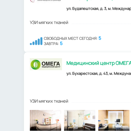
ул. Будапештская, д. 3, м. Междуна
УЗИ мягких тканей
5
СВОБОДНЫХ МЕСТ СЕГОДНЯ:
5
ЗАВТРА:
Медицинский центр ОМЕГ
ул. Бухарестская, д. 43, м. Междуна
УЗИ мягких тканей