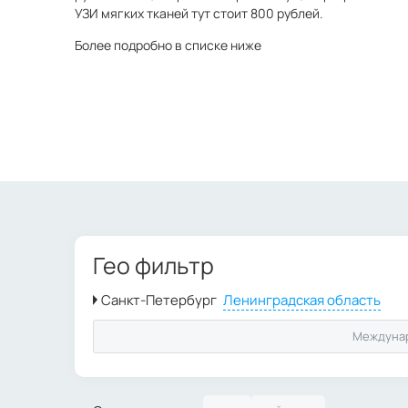
УЗИ мягких тканей тут стоит 800 рублей.
Более подробно в списке ниже
Гео фильтр
Междуна