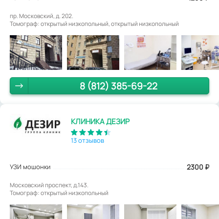
пр. Московский, д. 202.
Томограф: открытый низкопольный, открытый низкопольный
8 (812) 385-69-22
КЛИНИКА ДЕЗИР
13 отзывов
УЗИ мошонки
2300
₽
Московский проспект, д.143.
Томограф: открытый низкопольный