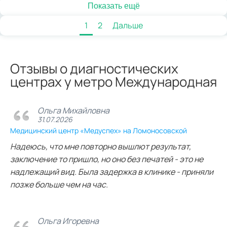
Показать ещё
1
2
Дальше
Отзывы о диагностических
центрах у метро Международная
Ольга Михайловна
31.07.2026
Медицинский центр «Медуспех» на Ломоносовской
Надеюсь, что мне повторно вышлют результат,
заключение то пришло, но оно без печатей - это не
надлежащий вид. Была задержка в клинике - приняли
позже больше чем на час.
Ольга Игоревна