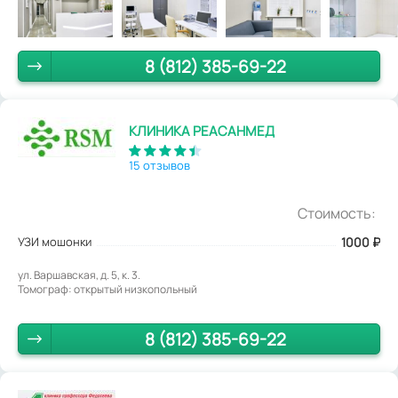
8 (812) 385-69-22
КЛИНИКА РЕАСАНМЕД
15 отзывов
Стоимость:
УЗИ мошонки
1000
₽
ул. Варшавская, д. 5, к. 3.
Томограф: открытый низкопольный
8 (812) 385-69-22