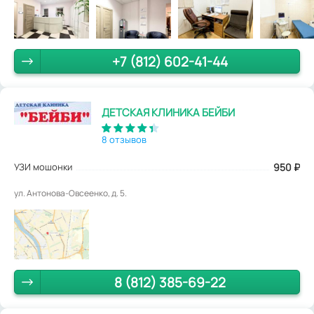
+7 (812) 602-41-44
ДЕТСКАЯ КЛИНИКА БЕЙБИ
8 отзывов
УЗИ мошонки
950
₽
ул. Антонова-Овсеенко, д. 5.
8 (812) 385-69-22