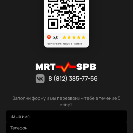
8 (812) 385-77-56
Заполни форму и мы перезвоним тебе в течение 5
минут!