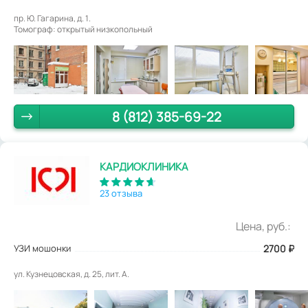
пр. Ю. Гагарина, д. 1.
Томограф: открытый низкопольный
8 (812) 385-69-22
КАРДИОКЛИНИКА
23 отзыва
Цена, руб.:
УЗИ мошонки
2700
₽
ул. Кузнецовская, д. 25, лит. А.