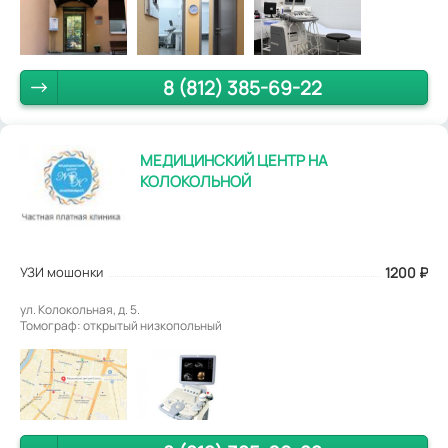
8 (812) 385-69-22
МЕДИЦИНСКИЙ ЦЕНТР НА
КОЛОКОЛЬНОЙ
УЗИ мошонки
1200
₽
ул. Колокольная, д. 5.
Томограф: открытый низкопольный