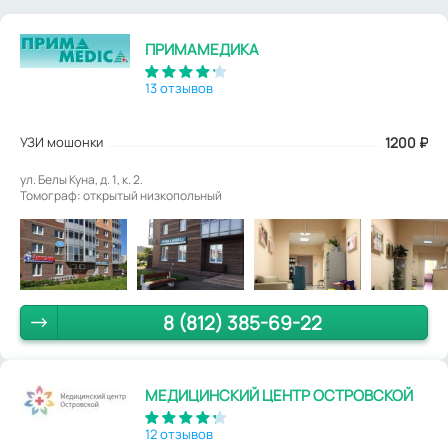
ПРИМАМЕДИКА
13 отзывов
УЗИ мошонки
1200
₽
ул. Белы Куна, д. 1, к. 2.
Томограф: открытый низкопольный
8 (812) 385-69-22
МЕДИЦИНСКИЙ ЦЕНТР ОСТРОВСКОЙ
12 отзывов