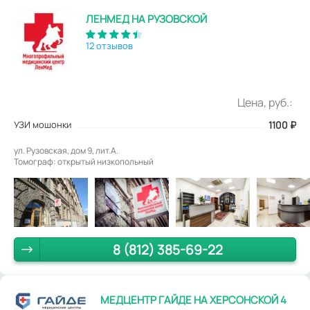
ЛЕНМЕД НА РУЗОВСКОЙ
12 отзывов
Цена, руб.:
УЗИ мошонки
1100
₽
ул. Рузовская, дом 9, лит.А.
Томограф: открытый низкопольный
8 (812) 385-69-22
МЕДЦЕНТР ГАЙДЕ НА ХЕРСОНСКОЙ 4