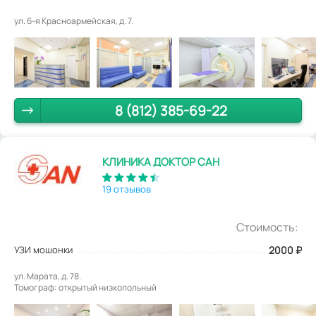
ул. 6-я Красноармейская, д. 7.
8 (812) 385-69-22
КЛИНИКА ДОКТОР САН
19 отзывов
Стоимость:
УЗИ мошонки
2000
₽
ул. Марата, д. 78.
Томограф: открытый низкопольный