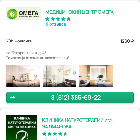
МЕДИЦИНСКИЙ ЦЕНТР ОМЕГА
11 отзывов
УЗИ мошонки
1200
₽
ул. Бухарестская, д. 43.
Томограф: открытый низкопольный
8 (812) 385-69-22
КЛИНИКА НАТУРОТЕРАПИИ ИМ.
ЗАЛМАНОВА
1 отзыв