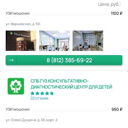
Цена, руб.:
УЗИ мошонки
1100
₽
ул. Варшавская, д. 59.
8 (812) 385-69-22
СПБ ГУЗ КОНСУЛЬТАТИВНО-
ДИАГНОСТИЧЕСКИЙ ЦЕНТР ДЛЯ ДЕТЕЙ
22 отзыва
УЗИ мошонки
950
₽
ул. Олеко Дундича, д. 36, корп. 2.