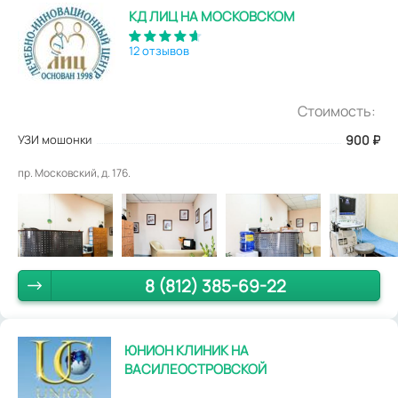
КД ЛИЦ НА МОСКОВСКОМ
12 отзывов
Стоимость:
УЗИ мошонки
900
₽
пр. Московский, д. 176.
8 (812) 385-69-22
ЮНИОН КЛИНИК НА
ВАСИЛЕОСТРОВСКОЙ