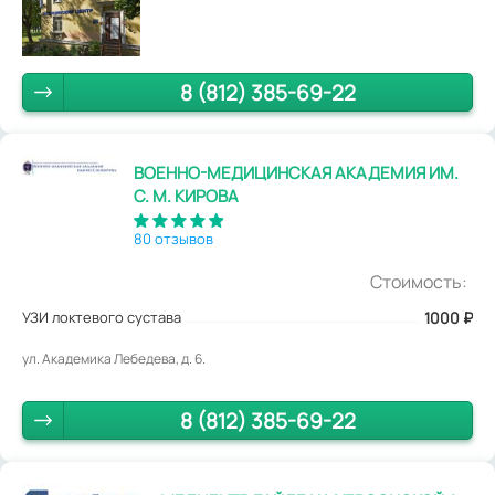
8 (812) 385-69-22
ВОЕННО-МЕДИЦИНСКАЯ АКАДЕМИЯ ИМ.
С. М. КИРОВА
80 отзывов
Стоимость:
УЗИ локтевого сустава
1000
₽
ул. Академика Лебедева, д. 6.
8 (812) 385-69-22