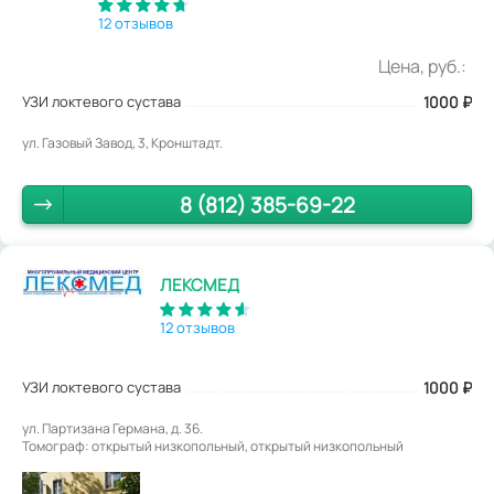
12 отзывов
Цена, руб.:
УЗИ локтевого сустава
1000
₽
ул. Газовый Завод, 3, Кронштадт.
8 (812) 385-69-22
ЛЕКСМЕД
12 отзывов
УЗИ локтевого сустава
1000
₽
ул. Партизана Германа, д. 36.
Томограф: открытый низкопольный, открытый низкопольный