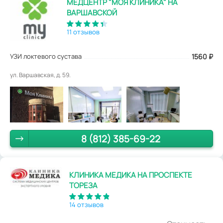
МЕДЦЕНТР "МОЯ КЛИНИКА" НА
ВАРШАВСКОЙ
11 отзывов
УЗИ локтевого сустава
1560
₽
ул. Варшавская, д. 59.
8 (812) 385-69-22
КЛИНИКА МЕДИКА НА ПРОСПЕКТЕ
ТОРЕЗА
14 отзывов