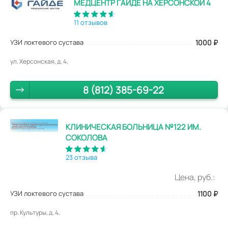
МЕДЦЕНТР ГАЙДЕ НА ХЕРСОНСКОЙ 4
11 отзывов
УЗИ локтевого сустава
1000
₽
ул. Херсонская, д. 4.
8 (812) 385-69-22
КЛИНИЧЕСКАЯ БОЛЬНИЦА №122 ИМ.
СОКОЛОВА
23 отзыва
Цена, руб.:
УЗИ локтевого сустава
1100
₽
пр. Культуры, д. 4.