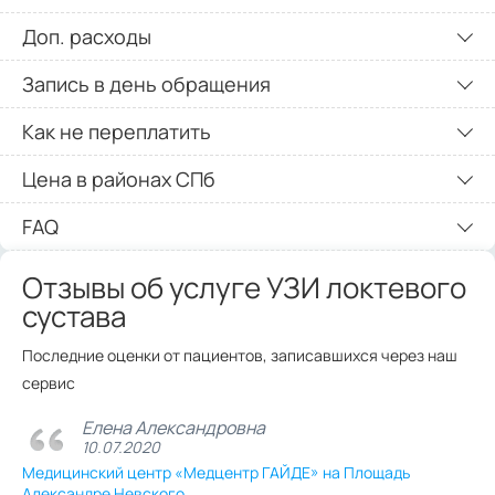
Доп. расходы
Запись в день обращения
Как не переплатить
Цена в районах СПб
FAQ
Отзывы об услуге УЗИ локтевого
сустава
Последние оценки от пациентов, записавшихся через наш
сервис
Елена Александровна
10.07.2020
Медицинский центр «Медцентр ГАЙДЕ» на Площадь
Александре Невского