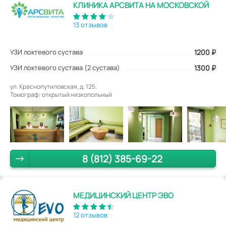
КЛИНИКА АРСВИТА НА МОСКОВСКОЙ
13 отзывов
УЗИ локтевого сустава
1200
₽
УЗИ локтевого сустава (2 сустава)
1300 ₽
ул. Краснопутиловская, д. 125.
Томограф: открытый низкопольный
8 (812) 385-69-22
МЕДИЦИНСКИЙ ЦЕНТР ЭВО
12 отзывов