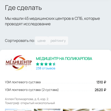
Где сделать
Мы нашли 45 медицинских центров в СПБ, которые
проводят исследование
Сортировать по:
МЕДИЦЕНТР НА ПОЛИКАРПОВА
238 отзывов
УЗИ локтевого сустава
1310
₽
УЗИ локтевого сустава (2 сустава)
2620 ₽
Аллея Поликарпова, д. 6, кор. 2.
Томограф: открытый низкопольный