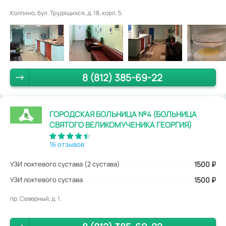
Колпино, бул. Трудящихся, д. 18, корп. 5.
8 (812) 385-69-22
ГОРОДСКАЯ БОЛЬНИЦА №4 (БОЛЬНИЦА
СВЯТОГО ВЕЛИКОМУЧЕНИКА ГЕОРГИЯ)
16 отзывов
УЗИ локтевого сустава (2 сустава)
1500
₽
УЗИ локтевого сустава
1500 ₽
пр. Северный, д. 1.