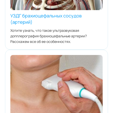
УЗДГ брахиоцефальных сосудов
(артерий)
Хотите узнать, что такое ультразвуковая
допплерография брахиоцефальные артерии?
Расскажем все об ее особенностях.