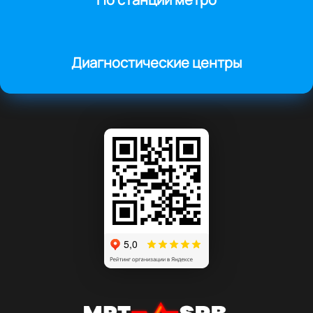
Диагностические центры