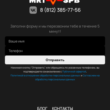
8 (812) 385-77-56
Заполни форму и мы перезвоним тебе в течение 5
минут!
Отправить
Нажимая кнопку "Отправить" или обращаясь по указанным телефонам, вы
подтверждаете ознакомление с
Публичной офертой
,
Политикой в отношении обработки персональных данных
и
Согласием на
обработку персональных данных
БЛОГ
КОНТАКТЫ