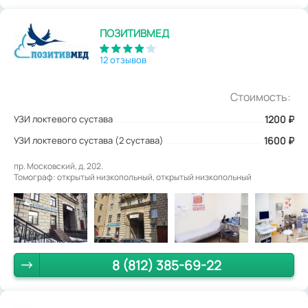
ПОЗИТИВМЕД
12 отзывов
Стоимость:
УЗИ локтевого сустава
1200
₽
УЗИ локтевого сустава (2 сустава)
1600 ₽
пр. Московский, д. 202.
Томограф: открытый низкопольный, открытый низкопольный
8 (812) 385-69-22