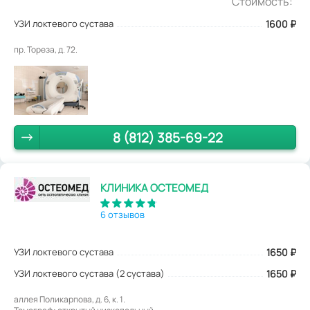
Стоимость:
УЗИ локтевого сустава
1600
₽
пр. Тореза, д. 72.
8 (812) 385-69-22
КЛИНИКА ОСТЕОМЕД
6 отзывов
УЗИ локтевого сустава
1650
₽
УЗИ локтевого сустава (2 сустава)
1650 ₽
аллея Поликарпова, д. 6, к. 1.