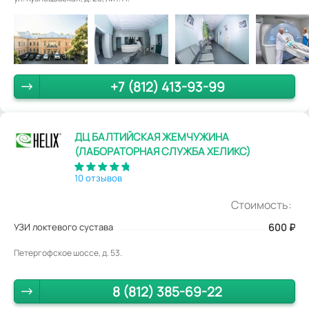
+7 (812) 413-93-99
ДЦ БАЛТИЙСКАЯ ЖЕМЧУЖИНА
(ЛАБОРАТОРНАЯ СЛУЖБА ХЕЛИКС)
10 отзывов
Стоимость:
УЗИ локтевого сустава
600
₽
Петергофское шоссе, д. 53.
8 (812) 385-69-22