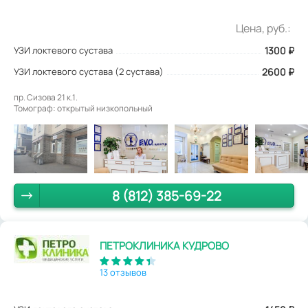
Цена, руб.:
УЗИ локтевого сустава
1300
₽
УЗИ локтевого сустава (2 сустава)
2600 ₽
пр. Сизова 21 к.1.
Томограф: открытый низкопольный
8 (812) 385-69-22
ПЕТРОКЛИНИКА КУДРОВО
13 отзывов