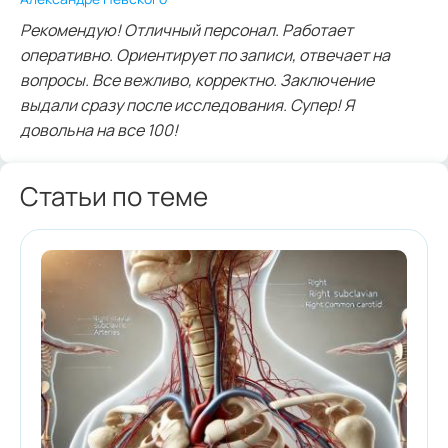
Рекомендую! Отличный персонал. Работает
оперативно. Ориентирует по записи, отвечает на
вопросы. Все вежливо, корректно. Заключение
выдали сразу после исследования. Супер! Я
довольна на все 100!
Статьи по теме