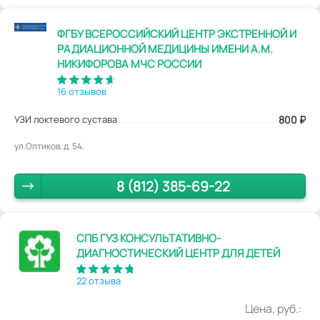
ФГБУ ВСЕРОССИЙСКИЙ ЦЕНТР ЭКСТРЕННОЙ И
РАДИАЦИОННОЙ МЕДИЦИНЫ ИМЕНИ А.М.
НИКИФОРОВА МЧС РОССИИ
16 отзывов
УЗИ локтевого сустава
800
₽
ул.Оптиков, д. 54.
8 (812) 385-69-22
СПБ ГУЗ КОНСУЛЬТАТИВНО-
ДИАГНОСТИЧЕСКИЙ ЦЕНТР ДЛЯ ДЕТЕЙ
22 отзыва
Цена, руб.: