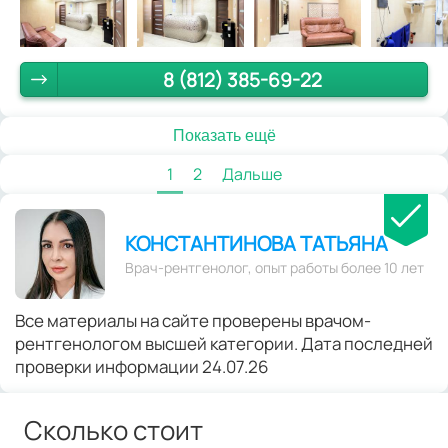
8 (812) 385-69-22
Показать ещё
1
2
Дальше
КОНСТАНТИНОВА ТАТЬЯНА
Врач-рентгенолог, опыт работы более 10 лет
Все материалы на сайте проверены врачом-
рентгенологом высшей категории. Дата последней
проверки информации 24.07.26
Сколько стоит