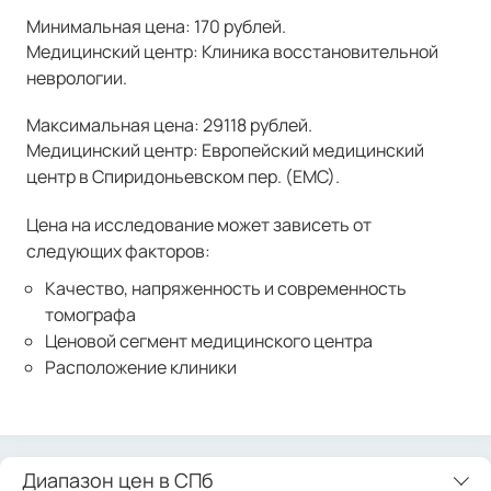
Минимальная цена: 170 рублей.
Медицинский центр: Клиника восстановительной
неврологии.
Максимальная цена: 29118 рублей.
Медицинский центр: Европейский медицинский
центр в Спиридоньевском пер. (ЕМС).
Цена на исследование может зависеть от
следующих факторов:
Качество, напряженность и современность
томографа
Ценовой сегмент медицинского центра
Расположение клиники
Диапазон цен в СПб