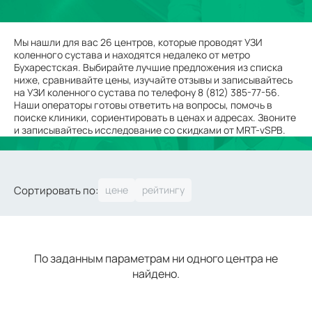
Мы нашли для вас 26 центров, которые проводят УЗИ
коленного сустава и находятся недалеко от метро
Бухарестская. Выбирайте лучшие предложения из списка
ниже, сравнивайте цены, изучайте отзывы и записывайтесь
на УЗИ коленного сустава по телефону 8 (812) 385-77-56.
Наши операторы готовы ответить на вопросы, помочь в
поиске клиники, сориентировать в ценах и адресах. Звоните
и записывайтесь исследование со скидками от MRT-vSPB.
Сортировать по:
По заданным параметрам ни одного центра не
найдено.