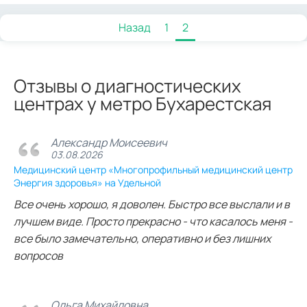
Назад
1
2
Отзывы о диагностических
центрах у метро Бухарестская
Александр Моисеевич
03.08.2026
Медицинский центр «Многопрофильный медицинский центр
Энергия здоровья» на Удельной
Все очень хорошо, я доволен. Быстро все выслали и в
лучшем виде. Просто прекрасно - что касалось меня -
все было замечательно, оперативно и без лишних
вопросов
Ольга Михайловна