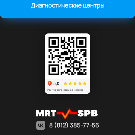
Диагностические центры
8 (812) 385-77-56