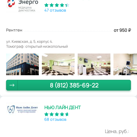
47 отзывов
Рентген
от 950
₽
ул. Киевская, д. 5, корпус 4.
Томограф: открытый низкопольный
8 (812) 385-69-22
НЬЮ ЛАЙН ДЕНТ
68 отзывов
Цена, руб.: