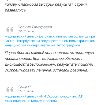
голову. Спасибо за быстрый результат, страхи
развеялись.
Полина Тимофеева
02.04.2026
Медицинский центр «Детская клиническая больница при
Санкт-Петербургском государственном педиатрическом
медицинском университете» на Петроградской
Перед бронхографией волновалась, но процедура
прошла гладко. Врач всё заранее объяснил,
дискомфорта было минимум, результаты помогли
скорректировать лечение, осталась довольна.
Саша П.
31.03.2026
Медицинский центр «НИИ Скорой помощи им. И.И.
Джанелидзе» на Международной