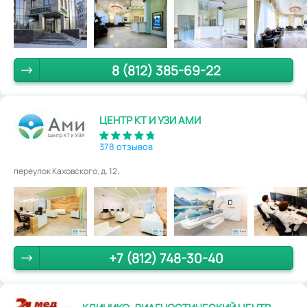
8 (812) 385-69-22
ЦЕНТР КТ И УЗИ АМИ
378 отзывов
переулок Каховского, д. 12.
+7 (812) 748-30-40