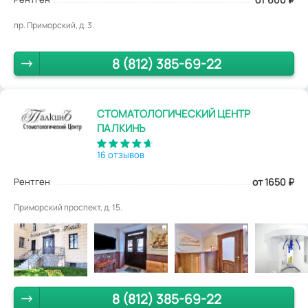
пр. Приморский, д. 3.
8 (812) 385-69-22
СТОМАТОЛОГИЧЕСКИЙ ЦЕНТР
ПАЛКИНЪ
16 отзывов
Рентген
от 1650
₽
Приморский проспект, д. 15.
8 (812) 385-69-22