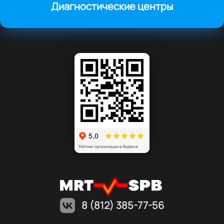
Диагностические центры
8 (812) 385-77-56