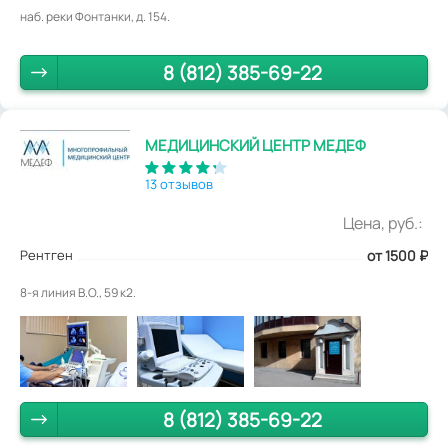
наб. реки Фонтанки, д. 154.
8 (812) 385-69-22
МЕДИЦИНСКИЙ ЦЕНТР МЕДЕФ
13 отзывов
Цена, руб.:
Рентген
от 1500
₽
8-я линия В.О., 59 к2.
8 (812) 385-69-22