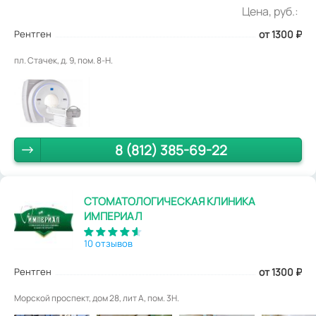
Цена, руб.:
Рентген
от 1300
₽
пл. Стачек, д. 9, пом. 8-Н.
8 (812) 385-69-22
СТОМАТОЛОГИЧЕСКАЯ КЛИНИКА
ИМПЕРИАЛ
10 отзывов
Рентген
от 1300
₽
Морской проспект, дом 28, лит А, пом. 3Н.