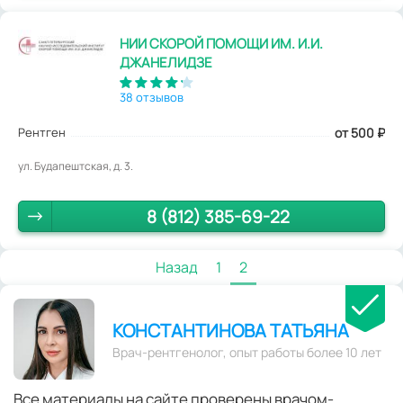
НИИ СКОРОЙ ПОМОЩИ ИМ. И.И.
ДЖАНЕЛИДЗЕ
38 отзывов
Рентген
от 500
₽
ул. Будапештская, д. 3.
8 (812) 385-69-22
Назад
1
2
КОНСТАНТИНОВА ТАТЬЯНА
Врач-рентгенолог, опыт работы более 10 лет
Все материалы на сайте проверены врачом-