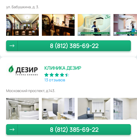
ул. Бабушкина, д. 3.
8 (812) 385-69-22
КЛИНИКА ДЕЗИР
13 отзывов
Московский проспект, д.143.
8 (812) 385-69-22