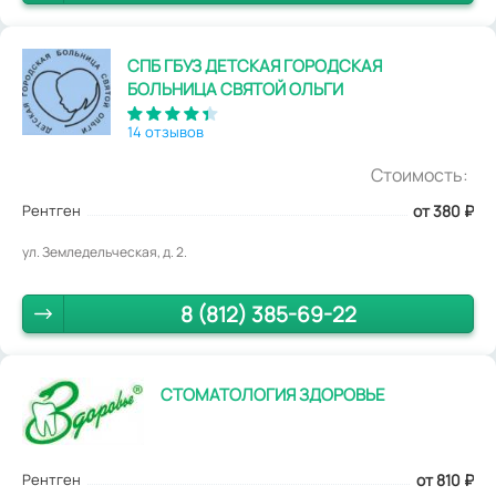
СПБ ГБУЗ ДЕТСКАЯ ГОРОДСКАЯ
БОЛЬНИЦА СВЯТОЙ ОЛЬГИ
14 отзывов
Стоимость:
Рентген
от 380
₽
ул. Земледельческая, д. 2.
8 (812) 385-69-22
СТОМАТОЛОГИЯ ЗДОРОВЬЕ
Рентген
от 810
₽