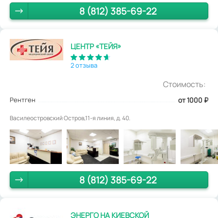
8 (812) 385-69-22
ЦЕНТР «ТЕЙЯ»
2 отзыва
Стоимость:
Рентген
от 1000
₽
Василеостровский Остров,11-я линия, д. 40.
8 (812) 385-69-22
ЭНЕРГО НА КИЕВСКОЙ