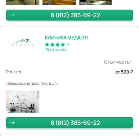
8 (812) 385-69-22
КЛИНИКА МЕДАЛЛ
16 отзывов
Стоимость:
Рентген
от 500
₽
Левашовский проспект, д. 24.
8 (812) 385-69-22