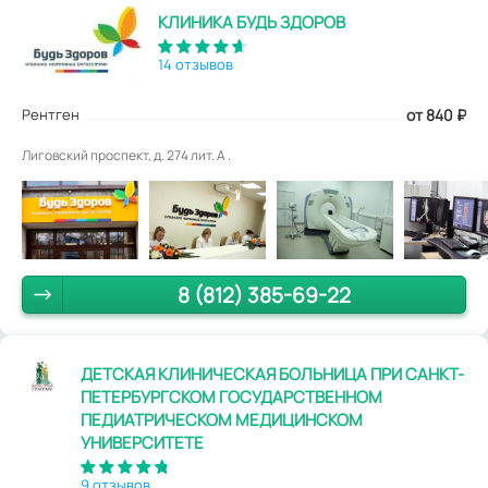
КЛИНИКА БУДЬ ЗДОРОВ
14 отзывов
Рентген
от 840
₽
Лиговский проспект, д. 274 лит. А .
8 (812) 385-69-22
ДЕТСКАЯ КЛИНИЧЕСКАЯ БОЛЬНИЦА ПРИ САНКТ-
ПЕТЕРБУРГСКОМ ГОСУДАРСТВЕННОМ
ПЕДИАТРИЧЕСКОМ МЕДИЦИНСКОМ
УНИВЕРСИТЕТЕ
9 отзывов