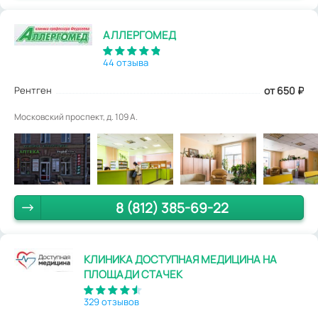
АЛЛЕРГОМЕД
44 отзыва
Рентген
от 650
₽
Московский проспект, д. 109 А.
8 (812) 385-69-22
КЛИНИКА ДОСТУПНАЯ МЕДИЦИНА НА
ПЛОЩАДИ СТАЧЕК
329 отзывов