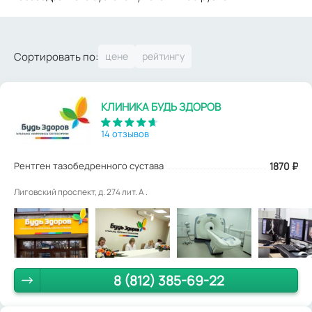
Сортировать по:
КЛИНИКА БУДЬ ЗДОРОВ
14 отзывов
Рентген тазобедренного сустава
1870
₽
Лиговский проспект, д. 274 лит. А .
8 (812) 385-69-22