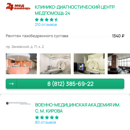
КЛИНИКО-ДИАГНОСТИЧЕСКИЙ ЦЕНТР
МЕДПОМОЩЬ 24
210 отзывов
Рентген тазобедренного сустава
1340
₽
пр. Заневский, д. 71, к. 2.
8 (812) 385-69-22
ВОЕННО-МЕДИЦИНСКАЯ АКАДЕМИЯ ИМ.
С. М. КИРОВА
80 отзывов