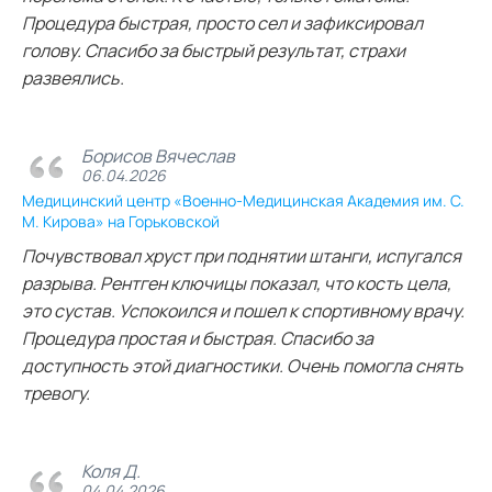
Процедура быстрая, просто сел и зафиксировал
голову. Спасибо за быстрый результат, страхи
развеялись.
Борисов Вячеслав
06.04.2026
Медицинский центр «Военно-Медицинская Академия им. С.
М. Кирова» на Горьковской
Почувствовал хруст при поднятии штанги, испугался
разрыва. Рентген ключицы показал, что кость цела,
это сустав. Успокоился и пошел к спортивному врачу.
Процедура простая и быстрая. Спасибо за
доступность этой диагностики. Очень помогла снять
тревогу.
Коля Д.
04.04.2026