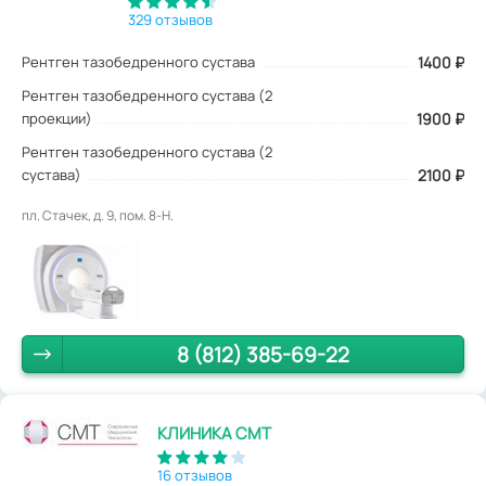
329 отзывов
Рентген тазобедренного сустава
1400
₽
Рентген тазобедренного сустава (2
проекции)
1900 ₽
Рентген тазобедренного сустава (2
сустава)
2100 ₽
пл. Стачек, д. 9, пом. 8-Н.
8 (812) 385-69-22
КЛИНИКА СМТ
16 отзывов