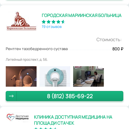
ГОРОДСКАЯ МАРИИНСКАЯ БОЛЬНИЦА
19 отзывов
Стоимость:
Рентген тазобедренного сустава
800
₽
Литейный проспект, д. 56.
8 (812) 385-69-22
КЛИНИКА ДОСТУПНАЯ МЕДИЦИНА НА
ПЛОЩАДИ СТАЧЕК