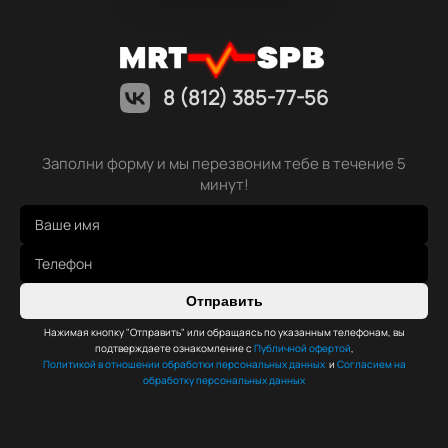
8 (812) 385-77-56
Заполни форму и мы перезвоним тебе в течение 5
минут!
Отправить
Нажимая кнопку "Отправить" или обращаясь по указанным телефонам, вы
подтверждаете ознакомление с
Публичной офертой
,
Политикой в отношении обработки персональных данных
и
Согласием на
обработку персональных данных