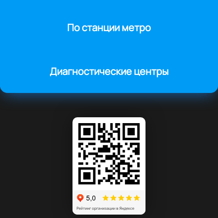
По станции метро
Диагностические центры