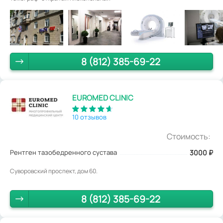
8 (812) 385-69-22
EUROMED CLINIC
10 отзывов
Стоимость:
Рентген тазобедренного сустава
3000
₽
Суворовский проспект, дом 60.
8 (812) 385-69-22