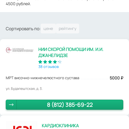
4500 рублей.
Сортировать по:
НИИ СКОРОЙ ПОМОЩИ ИМ. И.И.
ДЖАНЕЛИДЗЕ
38 отзывов
МРТ височно-нижнечелюстного сустава
5000
₽
ул. Будапештская, д. 3.
8 (812) 385-69-22
КАРДИОКЛИНИКА