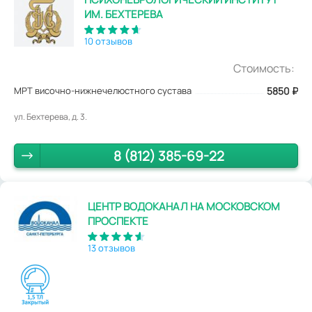
ИМ. БЕХТЕРЕВА
10 отзывов
Стоимость:
МРТ височно-нижнечелюстного сустава
5850
₽
ул. Бехтерева, д. 3.
8 (812) 385-69-22
ЦЕНТР ВОДОКАНАЛ НА МОСКОВСКОМ
ПРОСПЕКТЕ
13 отзывов