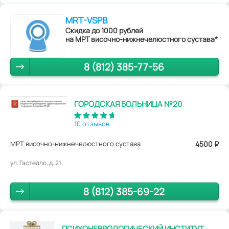
MRT-VSPB
Скидка до 1000 рублей
на МРТ височно-нижнечелюстного сустава*
8 (812) 385-77-56
ГОРОДСКАЯ БОЛЬНИЦА №20
10 отзывов
МРТ височно-нижнечелюстного сустава
4500
₽
ул. Гастелло, д. 21.
8 (812) 385-69-22
ПСИХОНЕВРОЛОГИЧЕСКИЙ ИНСТИТУТ