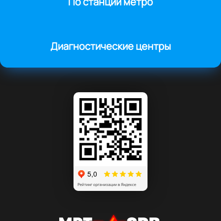
По станции метро
Диагностические центры