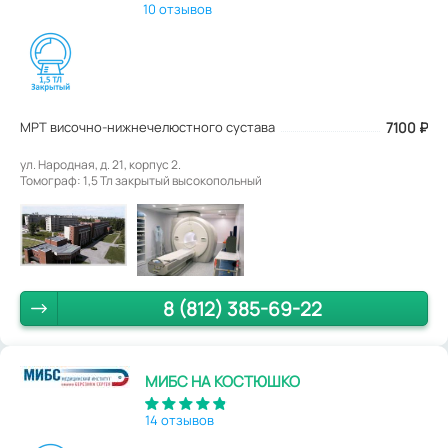
10 отзывов
МРТ височно-нижнечелюстного сустава
7100
₽
ул. Народная, д. 21, корпус 2.
Томограф: 1,5 Тл закрытый высокопольный
8 (812) 385-69-22
МИБС НА КОСТЮШКО
14 отзывов