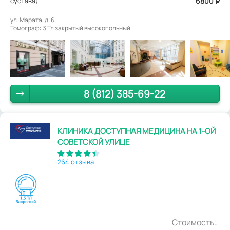
сустава)
6800 ₽
ул. Марата, д. 6.
Томограф: 3 Тл закрытый высокопольный
8 (812) 385-69-22
КЛИНИКА ДОСТУПНАЯ МЕДИЦИНА НА 1-ОЙ
СОВЕТСКОЙ УЛИЦЕ
264 отзыва
Стоимость: