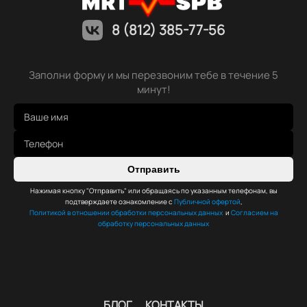
8 (812) 385-77-56
Заполни форму и мы перезвоним тебе в течение 5
минут!
Отправить
Нажимая кнопку "Отправить" или обращаясь по указанным телефонам, вы
подтверждаете ознакомление с
Публичной офертой
,
Политикой в отношении обработки персональных данных
и
Согласием на
обработку персональных данных
БЛОГ
КОНТАКТЫ