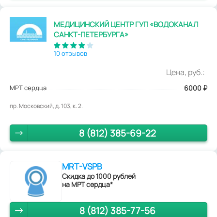
МЕДИЦИНСКИЙ ЦЕНТР ГУП «ВОДОКАНАЛ
САНКТ-ПЕТЕРБУРГА»
10 отзывов
Цена, руб.:
МРТ сердца
6000
₽
пр. Московский, д. 103, к. 2.
8 (812) 385-69-22
MRT-VSPB
Скидка до 1000 рублей
на МРТ сердца*
8 (812) 385-77-56