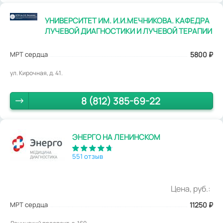
УНИВЕРСИТЕТ ИМ. И.И.МЕЧНИКОВА. КАФЕДРА
ЛУЧЕВОЙ ДИАГНОСТИКИ И ЛУЧЕВОЙ ТЕРАПИИ
МРТ сердца
5800
₽
ул. Кирочная, д. 41.
8 (812) 385-69-22
ЭНЕРГО НА ЛЕНИНСКОМ
551 отзыв
Цена, руб.:
МРТ сердца
11250
₽