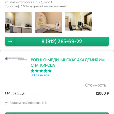
ул. Магнитогорская, д. 23, корп.1.
Томограф: 1,5 Тл закрытый высокопольный
8 (812) 385-69-22
ВОЕННО-МЕДИЦИНСКАЯ АКАДЕМИЯ ИМ.
С. М. КИРОВА
80 отзывов
Стоимость:
МРТ сердца
12000
₽
ул. Академика Лебедева, д. 6.