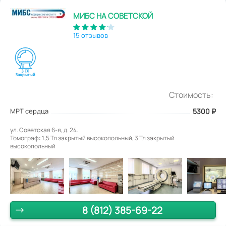
МИБС НА СОВЕТСКОЙ
15 отзывов
Стоимость:
МРТ сердца
5300
₽
ул. Советская 6-я, д. 24.
Томограф: 1,5 Тл закрытый высокопольный, 3 Тл закрытый
высокопольный
8 (812) 385-69-22