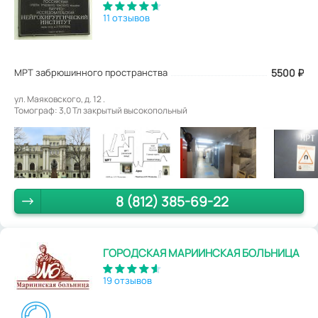
11 отзывов
МРТ забрюшинного пространства
5500
₽
ул. Маяковского, д. 12 .
Томограф: 3,0 Тл закрытый высокопольный
8 (812) 385-69-22
ГОРОДСКАЯ МАРИИНСКАЯ БОЛЬНИЦА
19 отзывов