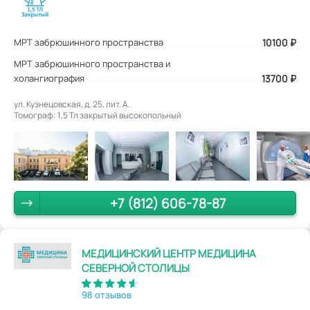
МРТ забрюшинного пространства
10100
₽
МРТ забрюшинного пространства и
холангиография
13700 ₽
ул. Кузнецовская, д. 25, лит. А.
Томограф: 1,5 Тл закрытый высокопольный
+7 (812) 606-78-87
МЕДИЦИНСКИЙ ЦЕНТР МЕДИЦИНА
СЕВЕРНОЙ СТОЛИЦЫ
98 отзывов