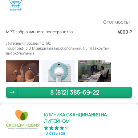
Стоимость:
МРТ забрюшинного пространства
4000
₽
Литейный проспект, д. 56.
Томограф: 3,0 Тл закрытый высокопольный, 1,5 Тл закрытый
высокопольный
8 (812) 385-69-22
КЛИНИКА СКАНДИНАВИЯ НА
ЛИТЕЙНОМ
10 отзывов