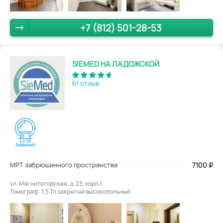
+7 (812) 501-28-53
SIEMED НА ЛАДОЖСКОЙ
61 отзыв
МРТ забрюшинного пространства
7100
₽
ул. Магнитогорская, д. 23, корп.1.
Томограф: 1,5 Тл закрытый высокопольный